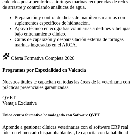
cuidados post-operatorios a tortugas marinas recuperadas de redes
de arrastre y controlando analíticas de agua.
Preparación y control de dietas de mamíferos marinos con
suplementos específicos de hidratación.
Apoyo técnico en ecografías voluntarias a delfines y belugas
bajo entrenamiento clínico.
Curas de caparazón y desparasitación externa de tortugas
marinas ingresadas en el ARCA.
Oferta Formativa Completa 2026
Programas por Especialidad en
Valencia
Nuestros títulos te capacitan en todas las áreas de la veterinaria con
prácticas presenciales garantizadas.
QVET
Ventaja Exclusiva
Único centro formativo homologado con Software QVET
Aprende a gestionar clínicas veterinarias con el software ERP real
líder en el mercado hispanohablante. ¡Te capacita con la habilidad