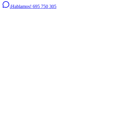
¡Hablamos! 695 750 305