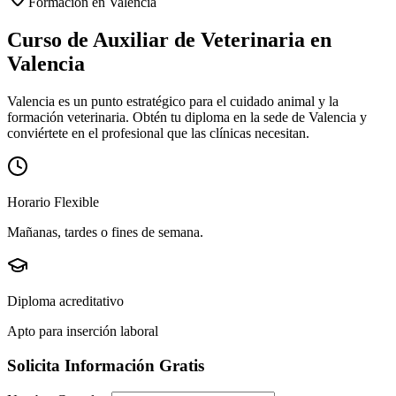
Formación en
Valencia
Curso de Auxiliar de Veterinaria en
Valencia
Valencia es un punto estratégico para el cuidado animal y la
formación veterinaria.
Obtén tu diploma en la sede de
Valencia
y
conviértete en el profesional que las clínicas necesitan.
Horario Flexible
Mañanas, tardes o fines de semana.
Diploma acreditativo
Apto para inserción laboral
Solicita Información Gratis