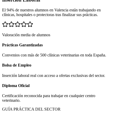
El 94% de nuestros alumnos en
Valencia
están trabajando en
clínicas, hospitales o protectoras tras finalizar sus prácticas.
Valoración media de alumnos
Prácticas Garantizadas
Convenios con más de 500 clínicas veterinarias en toda España.
Bolsa de Empleo
Inserción laboral real con acceso a ofertas exclusivas del sector.
Diploma Oficial
Certificación reconocida para trabajar en cualquier centro
veterinario.
GUÍA PRÁCTICA DEL SECTOR