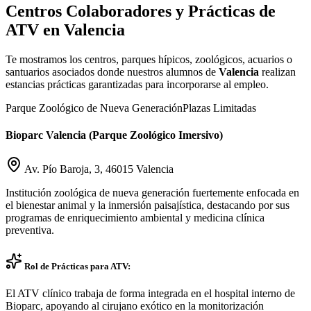
Centros Colaboradores y Prácticas de
ATV en
Valencia
Te mostramos los centros, parques hípicos, zoológicos, acuarios o
santuarios asociados donde nuestros alumnos de
Valencia
realizan
estancias prácticas garantizadas para incorporarse al empleo.
Parque Zoológico de Nueva Generación
Plazas Limitadas
Bioparc Valencia (Parque Zoológico Imersivo)
Av. Pío Baroja, 3, 46015 Valencia
Institución zoológica de nueva generación fuertemente enfocada en
el bienestar animal y la inmersión paisajística, destacando por sus
programas de enriquecimiento ambiental y medicina clínica
preventiva.
Rol de Prácticas para ATV:
El ATV clínico trabaja de forma integrada en el hospital interno de
Bioparc, apoyando al cirujano exótico en la monitorización