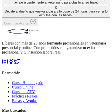
avisar urgentemente al veterinario para clasificar su triaje.
C
Decirle al dueño que vuelva a casa y lo observe 24 horas para ver si lo
expulsa con las heces.
Confirmar Acción
Líderes con más de 25 años formando profesionales en veterinaria
presencial y online. Comprometidos con garantizar tu éxito
profesional y tu inserción laboral real.
Formación
Curso Homologado
Curso Online
Curso de ATV
Prácticas Reales
Becas y Ayudas
Mas buscados