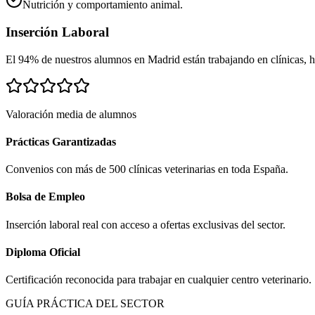
Nutrición y comportamiento animal.
Inserción Laboral
El 94% de nuestros alumnos en
Madrid
están trabajando en clínicas, ho
Valoración media de alumnos
Prácticas Garantizadas
Convenios con más de 500 clínicas veterinarias en toda España.
Bolsa de Empleo
Inserción laboral real con acceso a ofertas exclusivas del sector.
Diploma Oficial
Certificación reconocida para trabajar en cualquier centro veterinario.
GUÍA PRÁCTICA DEL SECTOR