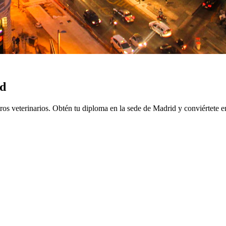
d
ros veterinarios.
Obtén tu diploma en la sede de
Madrid
y conviértete en