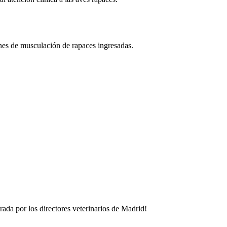
lanes de musculación de rapaces ingresadas.
rada por los directores veterinarios de
Madrid
!