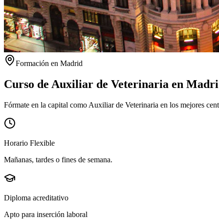
Formación en
Madrid
Curso de Auxiliar de Veterinaria en
Madri
Fórmate en la capital como Auxiliar de Veterinaria en los mejores cent
Horario Flexible
Mañanas, tardes o fines de semana.
Diploma acreditativo
Apto para inserción laboral