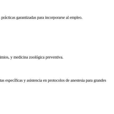
s prácticas garantizadas para incorporarse al empleo.
imios, y medicina zoológica preventiva.
as específicas y asistencia en protocolos de anestesia para grandes