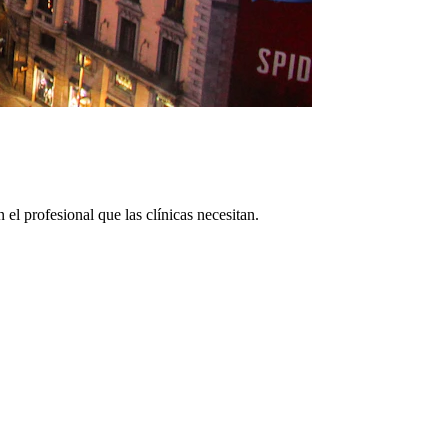
 el profesional que las clínicas necesitan.