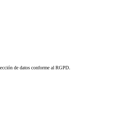
tección de datos conforme al RGPD.