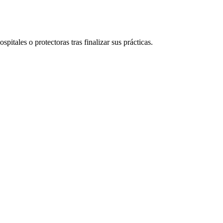
spitales o protectoras tras finalizar sus prácticas.