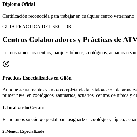
Diploma Oficial
Certificación reconocida para trabajar en cualquier centro veterinario.
GUÍA PRÁCTICA DEL SECTOR
Centros Colaboradores y Prácticas de AT
Te mostramos los centros, parques hípicos, zoológicos, acuarios o sa
Prácticas Especializadas en
Gijón
Aunque actualmente estamos completando la catalogación de grandes 
primer nivel en zoológicos, santuarios, acuarios, centros de hípica y d
1. Localización Cercana
Estudiamos su código postal para asignarle el zoológico, hípica, acua
2. Mentor Especializado