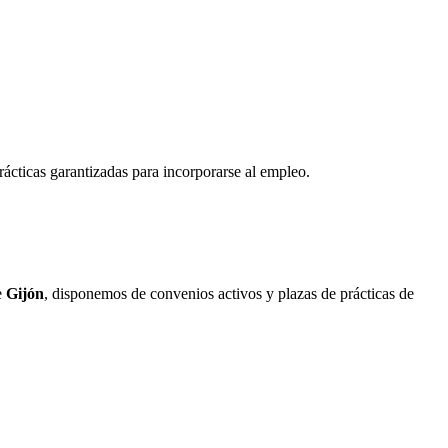
rácticas garantizadas para incorporarse al empleo.
e
Gijón
, disponemos de convenios activos y plazas de prácticas de