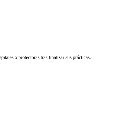
itales o protectoras tras finalizar sus prácticas.