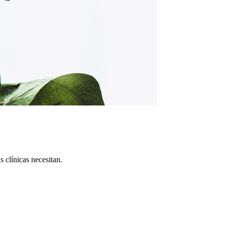
s clínicas necesitan.