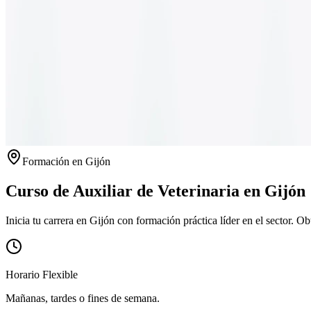
Formación en
Gijón
Curso de Auxiliar de Veterinaria en
Gijón
Inicia tu carrera en Gijón con formación práctica líder en el sector.
Obt
Horario Flexible
Mañanas, tardes o fines de semana.