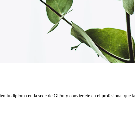
én tu diploma en la sede de
Gijón
y conviértete en el profesional que la