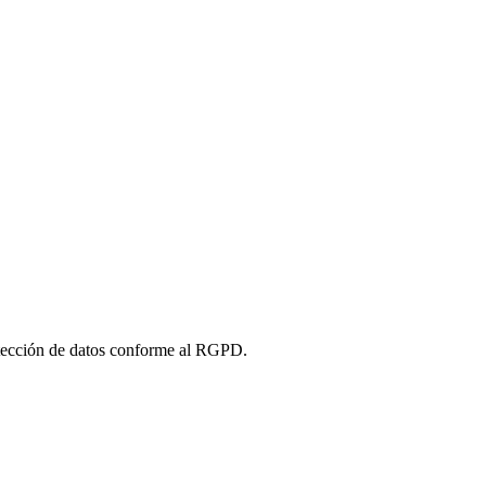
tección de datos conforme al RGPD.