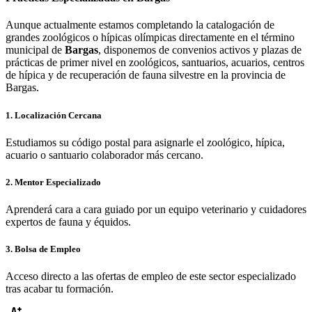
Aunque actualmente estamos completando la catalogación de
grandes zoológicos o hípicas olímpicas directamente en el término
municipal de
Bargas
, disponemos de convenios activos y plazas de
prácticas de primer nivel en zoológicos, santuarios, acuarios, centros
de hípica y de recuperación de fauna silvestre en la provincia de
Bargas
.
1. Localización Cercana
Estudiamos su código postal para asignarle el zoológico, hípica,
acuario o santuario colaborador más cercano.
2. Mentor Especializado
Aprenderá cara a cara guiado por un equipo veterinario y cuidadores
expertos de fauna y équidos.
3. Bolsa de Empleo
Acceso directo a las ofertas de empleo de este sector especializado
tras acabar tu formación.