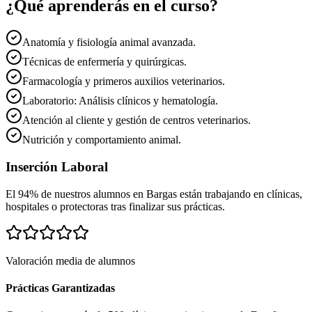
¿Qué aprenderás en el curso?
Anatomía y fisiología animal avanzada.
Técnicas de enfermería y quirúrgicas.
Farmacología y primeros auxilios veterinarios.
Laboratorio: Análisis clínicos y hematología.
Atención al cliente y gestión de centros veterinarios.
Nutrición y comportamiento animal.
Inserción Laboral
El 94% de nuestros alumnos en
Bargas
están trabajando en clínicas,
hospitales o protectoras tras finalizar sus prácticas.
Valoración media de alumnos
Prácticas Garantizadas