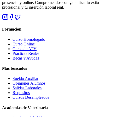
presencial y online. Comprometidos con garantizar tu éxito
profesional y tu inserción laboral real.
Formación
Curso Homologado
Curso Online
Curso de ATV
Prácticas Reales
Becas y Ayudas
Mas buscados
Sueldo Auxiliar
Opiniones Alumnos
Salidas Laborales
Requisitos
Cursos Desempleados
Academias de Veterinaria