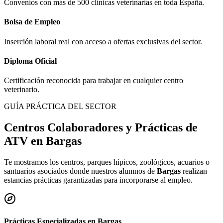
Convenios con más de 500 clínicas veterinarias en toda España.
Bolsa de Empleo
Inserción laboral real con acceso a ofertas exclusivas del sector.
Diploma Oficial
Certificación reconocida para trabajar en cualquier centro
veterinario.
GUÍA PRÁCTICA DEL SECTOR
Centros Colaboradores y Prácticas de
ATV en
Bargas
Te mostramos los centros, parques hípicos, zoológicos, acuarios o
santuarios asociados donde nuestros alumnos de
Bargas
realizan
estancias prácticas garantizadas para incorporarse al empleo.
Prácticas Especializadas en
Bargas