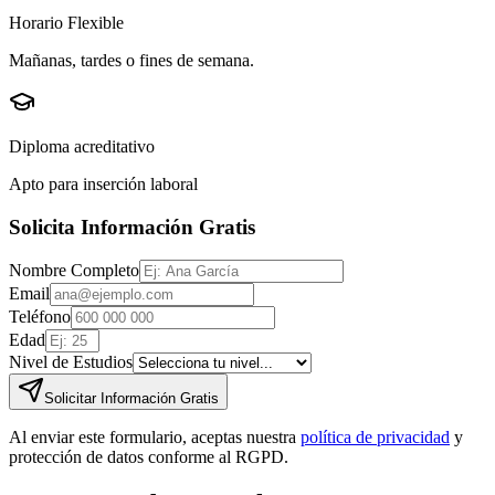
Horario Flexible
Mañanas, tardes o fines de semana.
Diploma acreditativo
Apto para inserción laboral
Solicita Información Gratis
Nombre Completo
Email
Teléfono
Edad
Nivel de Estudios
Solicitar Información Gratis
Al enviar este formulario, aceptas nuestra
política de privacidad
y
protección de datos conforme al RGPD.