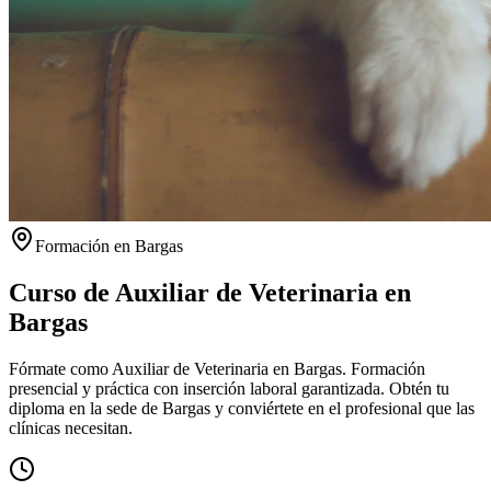
Formación en
Bargas
Curso de Auxiliar de Veterinaria en
Bargas
Fórmate como Auxiliar de Veterinaria en Bargas. Formación
presencial y práctica con inserción laboral garantizada.
Obtén tu
diploma en la sede de
Bargas
y conviértete en el profesional que las
clínicas necesitan.