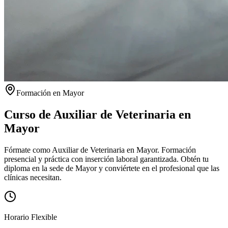
Formación en
Mayor
Curso de Auxiliar de Veterinaria en
Mayor
Fórmate como Auxiliar de Veterinaria en Mayor. Formación
presencial y práctica con inserción laboral garantizada.
Obtén tu
diploma en la sede de
Mayor
y conviértete en el profesional que las
clínicas necesitan.
Horario Flexible