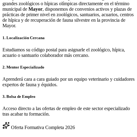
grandes zoológicos o hípicas olímpicas directamente en el término
municipal de
Mayor
, disponemos de convenios activos y plazas de
prácticas de primer nivel en zoológicos, santuarios, acuarios, centros
de hípica y de recuperación de fauna silvestre en la provincia de
Mayor
.
1. Localización Cercana
Estudiamos su código postal para asignarle el zoológico, hípica,
acuario o santuario colaborador más cercano.
2. Mentor Especializado
Aprenderá cara a cara guiado por un equipo veterinario y cuidadores
expertos de fauna y équidos.
3. Bolsa de Empleo
Acceso directo a las ofertas de empleo de este sector especializado
tras acabar tu formación.
Oferta Formativa Completa 2026