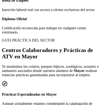
Bolsa de Empleo
Inserción laboral real con acceso a ofertas exclusivas del sector.
Diploma Oficial
Certificación reconocida para trabajar en cualquier centro
veterinario.
GUÍA PRÁCTICA DEL SECTOR
Centros Colaboradores y Prácticas de
ATV en
Mayor
Te mostramos los centros, parques hípicos, zoológicos, acuarios o
santuarios asociados donde nuestros alumnos de
Mayor
realizan
estancias prácticas garantizadas para incorporarse al empleo.
Prácticas Especializadas en
Mayor
Aunque actualmente estamos completando la catalogación de