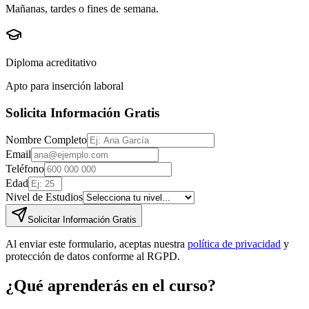
Mañanas, tardes o fines de semana.
Diploma acreditativo
Apto para inserción laboral
Solicita Información Gratis
Nombre Completo
Email
Teléfono
Edad
Nivel de Estudios
Solicitar Información Gratis
Al enviar este formulario, aceptas nuestra
política de privacidad
y
protección de datos conforme al RGPD.
¿Qué aprenderás en el curso?