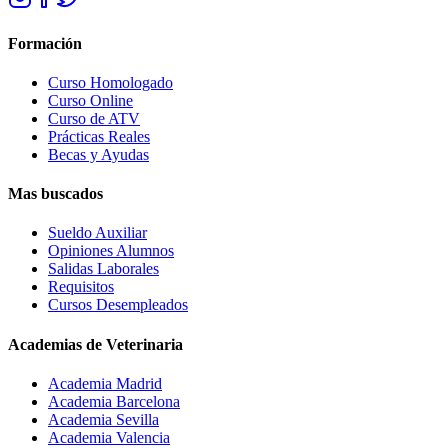
Formación
Curso Homologado
Curso Online
Curso de ATV
Prácticas Reales
Becas y Ayudas
Mas buscados
Sueldo Auxiliar
Opiniones Alumnos
Salidas Laborales
Requisitos
Cursos Desempleados
Academias de Veterinaria
Academia Madrid
Academia Barcelona
Academia Sevilla
Academia Valencia