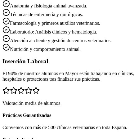
Anatomía y fisiología animal avanzada.
Técnicas de enfermería y quirúrgicas.
Farmacología y primeros auxilios veterinarios.
Laboratorio: Análisis clínicos y hematología.
Atención al cliente y gestión de centros veterinarios.
Nutrición y comportamiento animal.
Inserción Laboral
El 94% de nuestros alumnos en
Mayor
están trabajando en clínicas,
hospitales o protectoras tras finalizar sus prácticas.
Valoración media de alumnos
Prácticas Garantizadas
Convenios con más de 500 clínicas veterinarias en toda España.