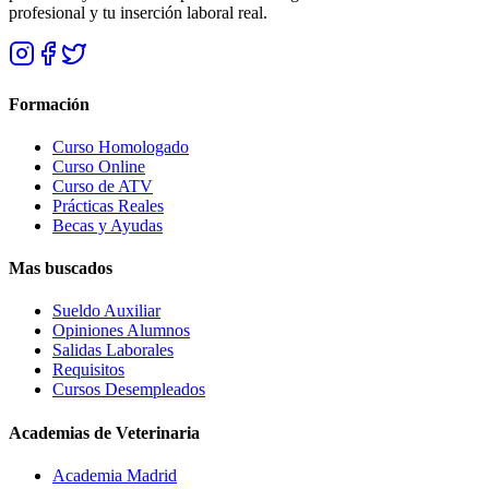
profesional y tu inserción laboral real.
Formación
Curso Homologado
Curso Online
Curso de ATV
Prácticas Reales
Becas y Ayudas
Mas buscados
Sueldo Auxiliar
Opiniones Alumnos
Salidas Laborales
Requisitos
Cursos Desempleados
Academias de Veterinaria
Academia Madrid