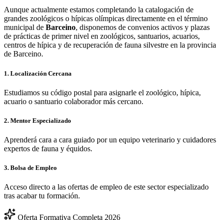
Aunque actualmente estamos completando la catalogación de
grandes zoológicos o hípicas olímpicas directamente en el término
municipal de
Barceino
, disponemos de convenios activos y plazas
de prácticas de primer nivel en zoológicos, santuarios, acuarios,
centros de hípica y de recuperación de fauna silvestre en la provincia
de
Barceino
.
1. Localización Cercana
Estudiamos su código postal para asignarle el zoológico, hípica,
acuario o santuario colaborador más cercano.
2. Mentor Especializado
Aprenderá cara a cara guiado por un equipo veterinario y cuidadores
expertos de fauna y équidos.
3. Bolsa de Empleo
Acceso directo a las ofertas de empleo de este sector especializado
tras acabar tu formación.
Oferta Formativa Completa 2026