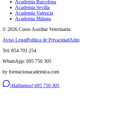
Academia Barcelona
Academia Sevilla
Academia Valencia
Academia Málaga
©
2026
Curso Auxiliar Veterinaria.
Aviso Legal
Política de Privacidad
Adm
Tel: 854 701 254
WhatsApp: 695 750 305
by formacionacademica.com
¡Hablamos! 695 750 305