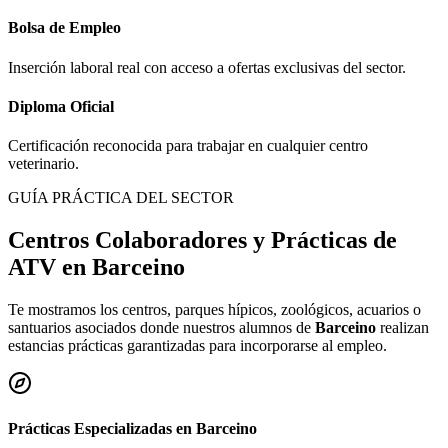
Bolsa de Empleo
Inserción laboral real con acceso a ofertas exclusivas del sector.
Diploma Oficial
Certificación reconocida para trabajar en cualquier centro
veterinario.
GUÍA PRÁCTICA DEL SECTOR
Centros Colaboradores y Prácticas de
ATV en
Barceino
Te mostramos los centros, parques hípicos, zoológicos, acuarios o
santuarios asociados donde nuestros alumnos de
Barceino
realizan
estancias prácticas garantizadas para incorporarse al empleo.
Prácticas Especializadas en
Barceino