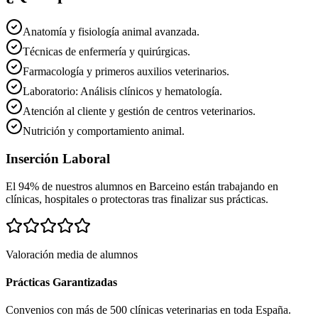
Anatomía y fisiología animal avanzada.
Técnicas de enfermería y quirúrgicas.
Farmacología y primeros auxilios veterinarios.
Laboratorio: Análisis clínicos y hematología.
Atención al cliente y gestión de centros veterinarios.
Nutrición y comportamiento animal.
Inserción Laboral
El 94% de nuestros alumnos en
Barceino
están trabajando en
clínicas, hospitales o protectoras tras finalizar sus prácticas.
Valoración media de alumnos
Prácticas Garantizadas
Convenios con más de 500 clínicas veterinarias en toda España.