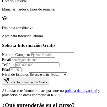
Horario Flexible
Mañanas, tardes o fines de semana.
Diploma acreditativo
Apto para inserción laboral
Solicita Información Gratis
Nombre Completo
Email
Teléfono
Edad
Nivel de Estudios
Solicitar Información Gratis
Al enviar este formulario, aceptas nuestra
política de privacidad
y
protección de datos conforme al RGPD.
¿Qué aprenderás en el curso?