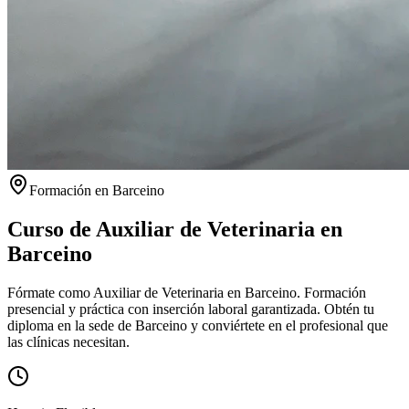
Formación en
Barceino
Curso de Auxiliar de Veterinaria en
Barceino
Fórmate como Auxiliar de Veterinaria en Barceino. Formación
presencial y práctica con inserción laboral garantizada.
Obtén tu
diploma en la sede de
Barceino
y conviértete en el profesional que
las clínicas necesitan.