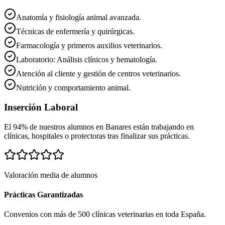
Anatomía y fisiología animal avanzada.
Técnicas de enfermería y quirúrgicas.
Farmacología y primeros auxilios veterinarios.
Laboratorio: Análisis clínicos y hematología.
Atención al cliente y gestión de centros veterinarios.
Nutrición y comportamiento animal.
Inserción Laboral
El 94% de nuestros alumnos en
Banares
están trabajando en
clínicas, hospitales o protectoras tras finalizar sus prácticas.
Valoración media de alumnos
Prácticas Garantizadas
Convenios con más de 500 clínicas veterinarias en toda España.