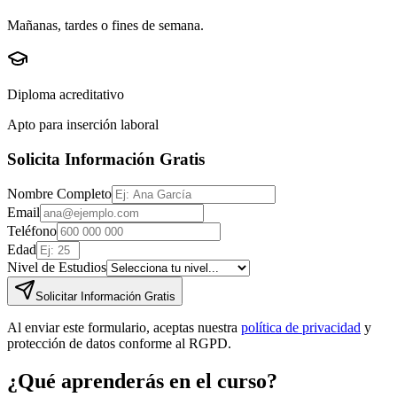
Mañanas, tardes o fines de semana.
Diploma acreditativo
Apto para inserción laboral
Solicita Información Gratis
Nombre Completo
Email
Teléfono
Edad
Nivel de Estudios
Solicitar Información Gratis
Al enviar este formulario, aceptas nuestra
política de privacidad
y
protección de datos conforme al RGPD.
¿Qué aprenderás en el curso?