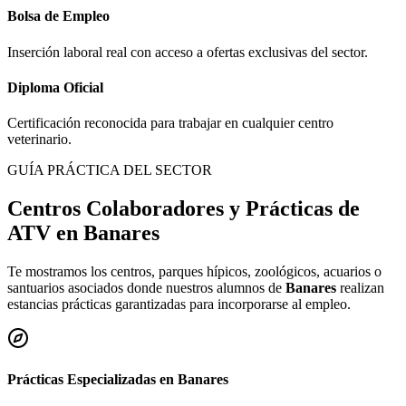
Bolsa de Empleo
Inserción laboral real con acceso a ofertas exclusivas del sector.
Diploma Oficial
Certificación reconocida para trabajar en cualquier centro
veterinario.
GUÍA PRÁCTICA DEL SECTOR
Centros Colaboradores y Prácticas de
ATV en
Banares
Te mostramos los centros, parques hípicos, zoológicos, acuarios o
santuarios asociados donde nuestros alumnos de
Banares
realizan
estancias prácticas garantizadas para incorporarse al empleo.
Prácticas Especializadas en
Banares