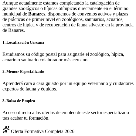
Aunque actualmente estamos completando la catalogación de
grandes zoológicos o hípicas olímpicas directamente en el término
municipal de
Banares
, disponemos de convenios activos y plazas
de prácticas de primer nivel en zoológicos, santuarios, acuarios,
centros de hípica y de recuperación de fauna silvestre en la provincia
de
Banares
.
1. Localización Cercana
Estudiamos su código postal para asignarle el zoológico, hípica,
acuario o santuario colaborador más cercano.
2. Mentor Especializado
Aprenderá cara a cara guiado por un equipo veterinario y cuidadores
expertos de fauna y équidos.
3. Bolsa de Empleo
Acceso directo a las ofertas de empleo de este sector especializado
tras acabar tu formación.
Oferta Formativa Completa 2026