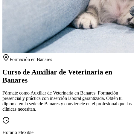
Formación en
Banares
Curso de Auxiliar de Veterinaria en
Banares
Fórmate como Auxiliar de Veterinaria en Banares. Formación
presencial y práctica con inserción laboral garantizada.
Obtén tu
diploma en la sede de
Banares
y conviértete en el profesional que las
clínicas necesitan.
Horario Flexible