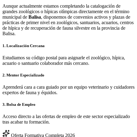
Aunque actualmente estamos completando la catalogación de
grandes zoológicos o hípicas olímpicas directamente en el término
municipal de
Balisa
, disponemos de convenios activos y plazas de
prácticas de primer nivel en zoológicos, santuarios, acuarios, centros
de hípica y de recuperación de fauna silvestre en la provincia de
Balisa
.
1. Localización Cercana
Estudiamos su código postal para asignarle el zoológico, hípica,
acuario o santuario colaborador más cercano.
2. Mentor Especializado
Aprenderá cara a cara guiado por un equipo veterinario y cuidadores
expertos de fauna y équidos.
3. Bolsa de Empleo
Acceso directo a las ofertas de empleo de este sector especializado
tras acabar tu formación.
Oferta Formativa Completa 2026