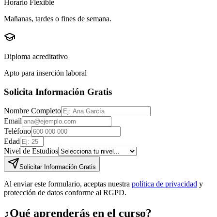
Horario Flexible
Mañanas, tardes o fines de semana.
Diploma acreditativo
Apto para inserción laboral
Solicita Información Gratis
Nombre Completo
Email
Teléfono
Edad
Nivel de Estudios
Solicitar Información Gratis
Al enviar este formulario, aceptas nuestra
política de privacidad
y
protección de datos conforme al RGPD.
¿Qué aprenderás en el curso?