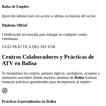
Bolsa de Empleo
Inserción laboral real con acceso a ofertas exclusivas del sector.
Diploma Oficial
Certificación reconocida para trabajar en cualquier centro
veterinario.
GUÍA PRÁCTICA DEL SECTOR
Centros Colaboradores y Prácticas de
ATV en
Balisa
Te mostramos los centros, parques hípicos, zoológicos, acuarios o
santuarios asociados donde nuestros alumnos de
Balisa
realizan
estancias prácticas garantizadas para incorporarse al empleo.
Prácticas Especializadas en
Balisa