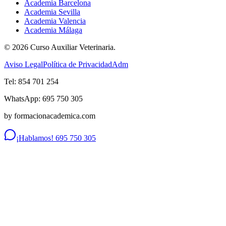
Academia Barcelona
Academia Sevilla
Academia Valencia
Academia Málaga
©
2026
Curso Auxiliar Veterinaria.
Aviso Legal
Política de Privacidad
Adm
Tel: 854 701 254
WhatsApp: 695 750 305
by formacionacademica.com
¡Hablamos! 695 750 305