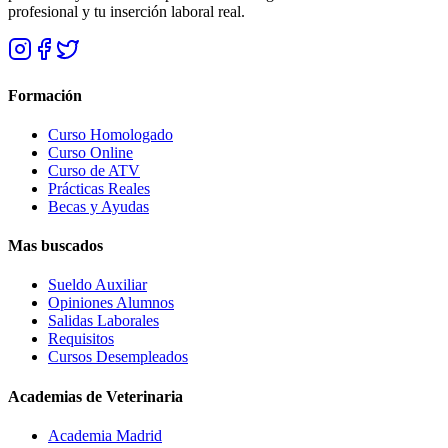
profesional y tu inserción laboral real.
Formación
Curso Homologado
Curso Online
Curso de ATV
Prácticas Reales
Becas y Ayudas
Mas buscados
Sueldo Auxiliar
Opiniones Alumnos
Salidas Laborales
Requisitos
Cursos Desempleados
Academias de Veterinaria
Academia Madrid