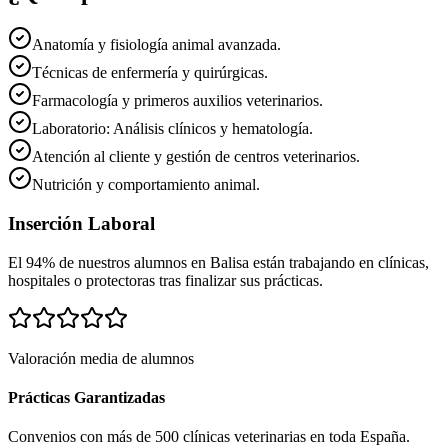
Anatomía y fisiología animal avanzada.
Técnicas de enfermería y quirúrgicas.
Farmacología y primeros auxilios veterinarios.
Laboratorio: Análisis clínicos y hematología.
Atención al cliente y gestión de centros veterinarios.
Nutrición y comportamiento animal.
Inserción Laboral
El 94% de nuestros alumnos en
Balisa
están trabajando en clínicas,
hospitales o protectoras tras finalizar sus prácticas.
Valoración media de alumnos
Prácticas Garantizadas
Convenios con más de 500 clínicas veterinarias en toda España.