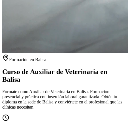
Formación en
Balisa
Curso de Auxiliar de Veterinaria en
Balisa
Fórmate como Auxiliar de Veterinaria en Balisa. Formación
presencial y práctica con inserción laboral garantizada.
Obtén tu
diploma en la sede de
Balisa
y conviértete en el profesional que las
clínicas necesitan.