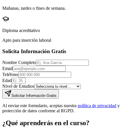
Mañanas, tardes o fines de semana.
Diploma acreditativo
Apto para inserción laboral
Solicita Información Gratis
Nombre Completo
Email
Teléfono
Edad
Nivel de Estudios
Solicitar Información Gratis
Al enviar este formulario, aceptas nuestra
política de privacidad
y
protección de datos conforme al RGPD.
¿Qué aprenderás en el curso?