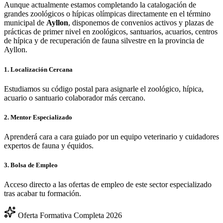
Aunque actualmente estamos completando la catalogación de
grandes zoológicos o hípicas olímpicas directamente en el término
municipal de
Ayllon
, disponemos de convenios activos y plazas de
prácticas de primer nivel en zoológicos, santuarios, acuarios, centros
de hípica y de recuperación de fauna silvestre en la provincia de
Ayllon
.
1. Localización Cercana
Estudiamos su código postal para asignarle el zoológico, hípica,
acuario o santuario colaborador más cercano.
2. Mentor Especializado
Aprenderá cara a cara guiado por un equipo veterinario y cuidadores
expertos de fauna y équidos.
3. Bolsa de Empleo
Acceso directo a las ofertas de empleo de este sector especializado
tras acabar tu formación.
Oferta Formativa Completa 2026