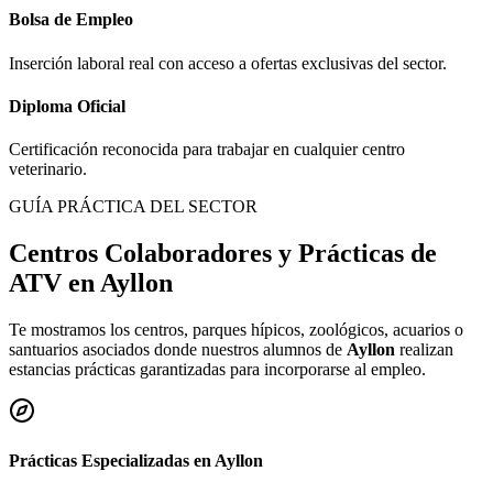
Bolsa de Empleo
Inserción laboral real con acceso a ofertas exclusivas del sector.
Diploma Oficial
Certificación reconocida para trabajar en cualquier centro
veterinario.
GUÍA PRÁCTICA DEL SECTOR
Centros Colaboradores y Prácticas de
ATV en
Ayllon
Te mostramos los centros, parques hípicos, zoológicos, acuarios o
santuarios asociados donde nuestros alumnos de
Ayllon
realizan
estancias prácticas garantizadas para incorporarse al empleo.
Prácticas Especializadas en
Ayllon