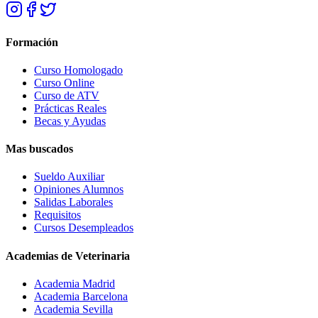
Formación
Curso Homologado
Curso Online
Curso de ATV
Prácticas Reales
Becas y Ayudas
Mas buscados
Sueldo Auxiliar
Opiniones Alumnos
Salidas Laborales
Requisitos
Cursos Desempleados
Academias de Veterinaria
Academia Madrid
Academia Barcelona
Academia Sevilla