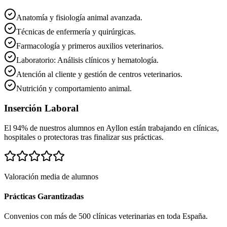
Anatomía y fisiología animal avanzada.
Técnicas de enfermería y quirúrgicas.
Farmacología y primeros auxilios veterinarios.
Laboratorio: Análisis clínicos y hematología.
Atención al cliente y gestión de centros veterinarios.
Nutrición y comportamiento animal.
Inserción Laboral
El 94% de nuestros alumnos en
Ayllon
están trabajando en clínicas,
hospitales o protectoras tras finalizar sus prácticas.
Valoración media de alumnos
Prácticas Garantizadas
Convenios con más de 500 clínicas veterinarias en toda España.