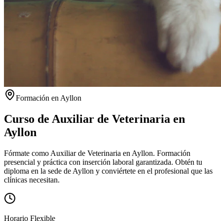
Formación en
Ayllon
Curso de Auxiliar de Veterinaria en
Ayllon
Fórmate como Auxiliar de Veterinaria en Ayllon. Formación
presencial y práctica con inserción laboral garantizada.
Obtén tu
diploma en la sede de
Ayllon
y conviértete en el profesional que las
clínicas necesitan.
Horario Flexible