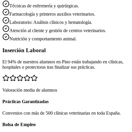
Técnicas de enfermería y quirúrgicas.
Farmacología y primeros auxilios veterinarios.
Laboratorio: Análisis clínicos y hematología.
Atención al cliente y gestión de centros veterinarios.
Nutrición y comportamiento animal.
Inserción Laboral
El 94% de nuestros alumnos en
Pino
están trabajando en clínicas,
hospitales o protectoras tras finalizar sus prácticas.
Valoración media de alumnos
Prácticas Garantizadas
Convenios con más de 500 clínicas veterinarias en toda España.
Bolsa de Empleo