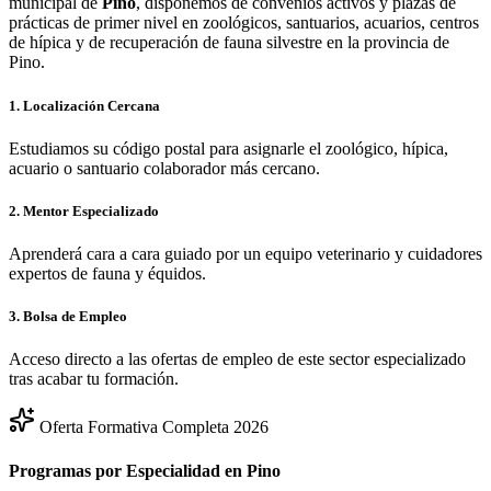
municipal de
Pino
, disponemos de convenios activos y plazas de
prácticas de primer nivel en zoológicos, santuarios, acuarios, centros
de hípica y de recuperación de fauna silvestre en la provincia de
Pino
.
1. Localización Cercana
Estudiamos su código postal para asignarle el zoológico, hípica,
acuario o santuario colaborador más cercano.
2. Mentor Especializado
Aprenderá cara a cara guiado por un equipo veterinario y cuidadores
expertos de fauna y équidos.
3. Bolsa de Empleo
Acceso directo a las ofertas de empleo de este sector especializado
tras acabar tu formación.
Oferta Formativa Completa 2026
Programas por Especialidad en
Pino