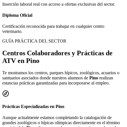
Inserción laboral real con acceso a ofertas exclusivas del sector.
Diploma Oficial
Certificación reconocida para trabajar en cualquier centro
veterinario.
GUÍA PRÁCTICA DEL SECTOR
Centros Colaboradores y Prácticas de
ATV en
Pino
Te mostramos los centros, parques hípicos, zoológicos, acuarios o
santuarios asociados donde nuestros alumnos de
Pino
realizan
estancias prácticas garantizadas para incorporarse al empleo.
Prácticas Especializadas en
Pino
Aunque actualmente estamos completando la catalogación de
grandes zoológicos o hípicas olímpicas directamente en el término