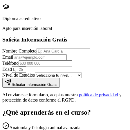
Diploma acreditativo
Apto para inserción laboral
Solicita Información Gratis
Nombre Completo
Email
Teléfono
Edad
Nivel de Estudios
Solicitar Información Gratis
Al enviar este formulario, aceptas nuestra
política de privacidad
y
protección de datos conforme al RGPD.
¿Qué aprenderás en el curso?
Anatomía y fisiología animal avanzada.