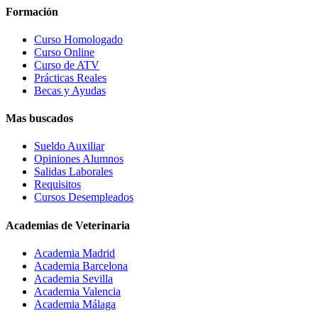
Formación
Curso Homologado
Curso Online
Curso de ATV
Prácticas Reales
Becas y Ayudas
Mas buscados
Sueldo Auxiliar
Opiniones Alumnos
Salidas Laborales
Requisitos
Cursos Desempleados
Academias de Veterinaria
Academia Madrid
Academia Barcelona
Academia Sevilla
Academia Valencia
Academia Málaga