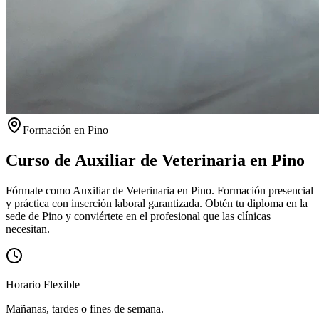
Formación en
Pino
Curso de Auxiliar de Veterinaria en
Pino
Fórmate como Auxiliar de Veterinaria en Pino. Formación presencial
y práctica con inserción laboral garantizada.
Obtén tu diploma en la
sede de
Pino
y conviértete en el profesional que las clínicas
necesitan.
Horario Flexible
Mañanas, tardes o fines de semana.