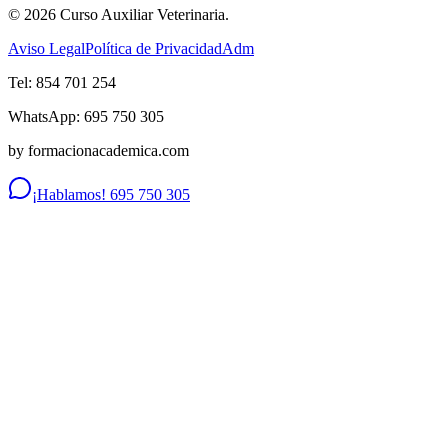
©
2026
Curso Auxiliar Veterinaria.
Aviso Legal
Política de Privacidad
Adm
Tel: 854 701 254
WhatsApp: 695 750 305
by formacionacademica.com
¡Hablamos! 695 750 305