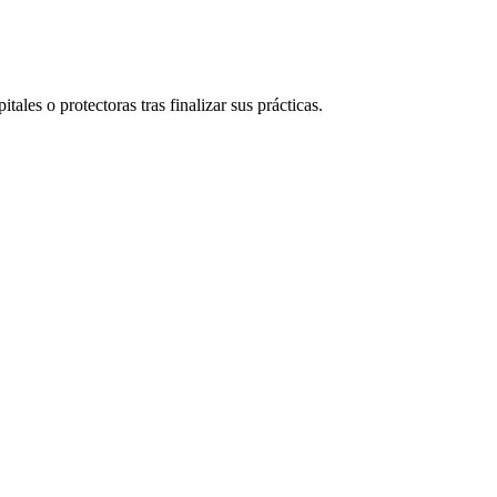
tales o protectoras tras finalizar sus prácticas.