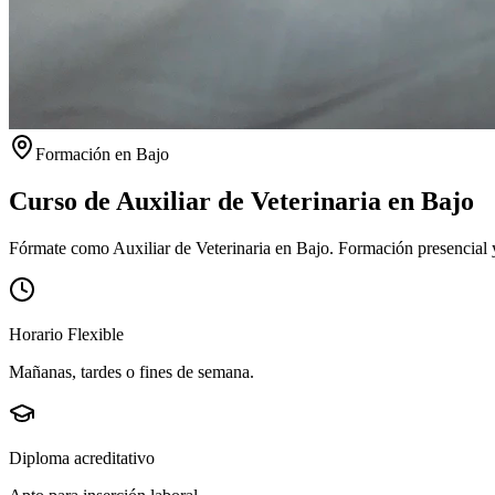
Formación en
Bajo
Curso de Auxiliar de Veterinaria en
Bajo
Fórmate como Auxiliar de Veterinaria en Bajo. Formación presencial y 
Horario Flexible
Mañanas, tardes o fines de semana.
Diploma acreditativo