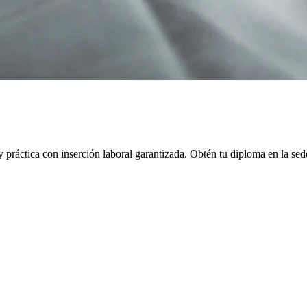
práctica con inserción laboral garantizada.
Obtén tu diploma en la se