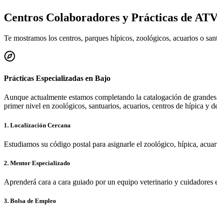
Centros Colaboradores y Prácticas de AT
Te mostramos los centros, parques hípicos, zoológicos, acuarios o sa
Prácticas Especializadas en
Bajo
Aunque actualmente estamos completando la catalogación de grandes 
primer nivel en zoológicos, santuarios, acuarios, centros de hípica y d
1. Localización Cercana
Estudiamos su código postal para asignarle el zoológico, hípica, acua
2. Mentor Especializado
Aprenderá cara a cara guiado por un equipo veterinario y cuidadores 
3. Bolsa de Empleo