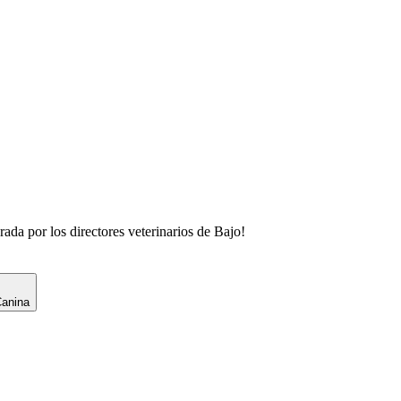
rada por los directores veterinarios de
Bajo
!
Canina