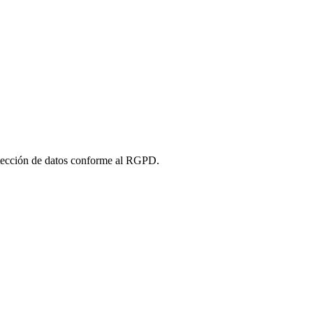
tección de datos conforme al RGPD.