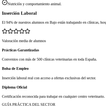
Nutrición y comportamiento animal.
Inserción Laboral
El 94% de nuestros alumnos en
Bajo
están trabajando en clínicas, hospi
Valoración media de alumnos
Prácticas Garantizadas
Convenios con más de 500 clínicas veterinarias en toda España.
Bolsa de Empleo
Inserción laboral real con acceso a ofertas exclusivas del sector.
Diploma Oficial
Certificación reconocida para trabajar en cualquier centro veterinario.
GUÍA PRÁCTICA DEL SECTOR