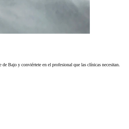
de de
Bajo
y conviértete en el profesional que las clínicas necesitan.