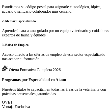
Estudiamos su código postal para asignarle el zoológico, hípica,
acuario o santuario colaborador más cercano.
2. Mentor Especializado
Aprenderá cara a cara guiado por un equipo veterinario y cuidadores
expertos de fauna y équidos.
3. Bolsa de Empleo
Acceso directo a las ofertas de empleo de este sector especializado
tras acabar tu formación.
Oferta Formativa Completa 2026
Programas por Especialidad en
Ataun
Nuestros títulos te capacitan en todas las áreas de la veterinaria con
prácticas presenciales garantizadas.
QVET
Ventaja Exclusiva