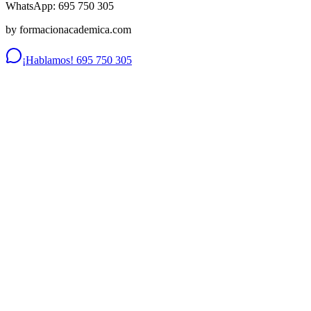
WhatsApp: 695 750 305
by formacionacademica.com
¡Hablamos! 695 750 305