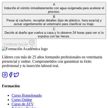
A
Inducirle el vómito inmediatamente con agua oxigenada para acelerar el
proceso.
B
Pesar al cachorro, recopilar detalles (tipo de plástico, hora exacta) y
avisar urgentemente al veterinario para clasificar su triaje.
C
Decirle al dueño que vuelva a casa y lo observe 24 horas para ver si lo
expulsa con las heces.
Confirmar Acción
Líderes con más de 25 años formando profesionales en veterinaria
presencial y online. Comprometidos con garantizar tu éxito
profesional y tu inserción laboral real.
Formación
Curso Homologado
Curso Online
Curso de ATV