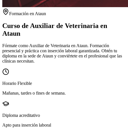
Formación en
Ataun
Curso de Auxiliar de Veterinaria en
Ataun
Fórmate como Auxiliar de Veterinaria en Ataun. Formación
presencial y práctica con inserción laboral garantizada.
Obtén tu
diploma en la sede de
Ataun
y conviértete en el profesional que las
clínicas necesitan.
Horario Flexible
Mañanas, tardes o fines de semana.
Diploma acreditativo
Apto para inserción laboral