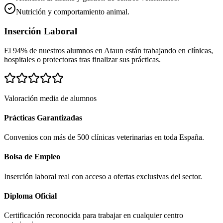
Nutrición y comportamiento animal.
Inserción Laboral
El 94% de nuestros alumnos en
Ataun
están trabajando en clínicas,
hospitales o protectoras tras finalizar sus prácticas.
Valoración media de alumnos
Prácticas Garantizadas
Convenios con más de 500 clínicas veterinarias en toda España.
Bolsa de Empleo
Inserción laboral real con acceso a ofertas exclusivas del sector.
Diploma Oficial
Certificación reconocida para trabajar en cualquier centro