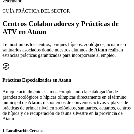
veterinario.
GUÍA PRÁCTICA DEL SECTOR
Centros Colaboradores y Prácticas de
ATV en
Ataun
Te mostramos los centros, parques hípicos, zoológicos, acuarios o
santuarios asociados donde nuestros alumnos de
Ataun
realizan
estancias prácticas garantizadas para incorporarse al empleo.
Prácticas Especializadas en
Ataun
Aunque actualmente estamos completando la catalogación de
grandes zoológicos o hípicas olímpicas directamente en el término
municipal de
Ataun
, disponemos de convenios activos y plazas de
prácticas de primer nivel en zoológicos, santuarios, acuarios, centros
de hípica y de recuperación de fauna silvestre en la provincia de
Ataun
.
1. Localización Cercana