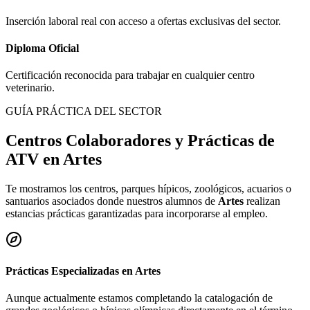
Inserción laboral real con acceso a ofertas exclusivas del sector.
Diploma Oficial
Certificación reconocida para trabajar en cualquier centro
veterinario.
GUÍA PRÁCTICA DEL SECTOR
Centros Colaboradores y Prácticas de
ATV en
Artes
Te mostramos los centros, parques hípicos, zoológicos, acuarios o
santuarios asociados donde nuestros alumnos de
Artes
realizan
estancias prácticas garantizadas para incorporarse al empleo.
Prácticas Especializadas en
Artes
Aunque actualmente estamos completando la catalogación de