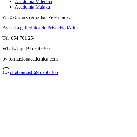
Academia Valencia
Academia Málaga
©
2026
Curso Auxiliar Veterinaria.
Aviso Legal
Política de Privacidad
Adm
Tel: 854 701 254
WhatsApp: 695 750 305
by formacionacademica.com
¡Hablamos! 695 750 305