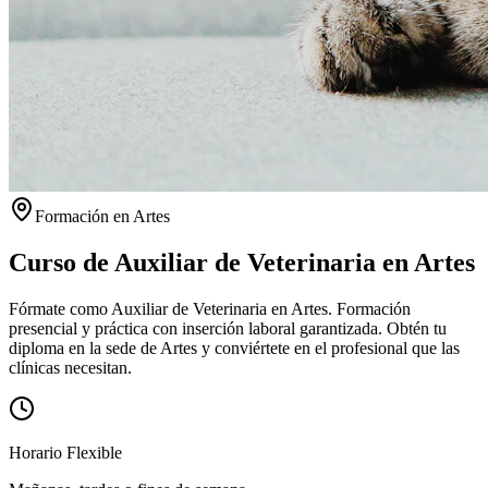
Formación en
Artes
Curso de Auxiliar de Veterinaria en
Artes
Fórmate como Auxiliar de Veterinaria en Artes. Formación
presencial y práctica con inserción laboral garantizada.
Obtén tu
diploma en la sede de
Artes
y conviértete en el profesional que las
clínicas necesitan.
Horario Flexible