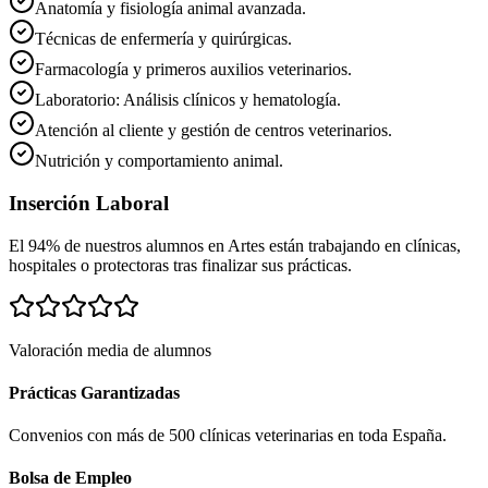
Anatomía y fisiología animal avanzada.
Técnicas de enfermería y quirúrgicas.
Farmacología y primeros auxilios veterinarios.
Laboratorio: Análisis clínicos y hematología.
Atención al cliente y gestión de centros veterinarios.
Nutrición y comportamiento animal.
Inserción Laboral
El 94% de nuestros alumnos en
Artes
están trabajando en clínicas,
hospitales o protectoras tras finalizar sus prácticas.
Valoración media de alumnos
Prácticas Garantizadas
Convenios con más de 500 clínicas veterinarias en toda España.
Bolsa de Empleo