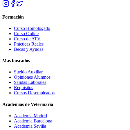
Formación
Curso Homologado
Curso Online
Curso de ATV
Prácticas Reales
Becas y Ayudas
Mas buscados
Sueldo Auxiliar
Opiniones Alumnos
Salidas Laborales
Requisitos
Cursos Desempleados
Academias de Veterinaria
Academia Madrid
Academia Barcelona
Academia Sevilla