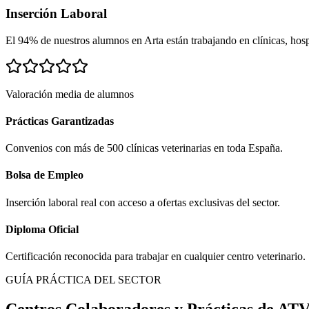
Inserción Laboral
El 94% de nuestros alumnos en
Arta
están trabajando en clínicas, hospi
Valoración media de alumnos
Prácticas Garantizadas
Convenios con más de 500 clínicas veterinarias en toda España.
Bolsa de Empleo
Inserción laboral real con acceso a ofertas exclusivas del sector.
Diploma Oficial
Certificación reconocida para trabajar en cualquier centro veterinario.
GUÍA PRÁCTICA DEL SECTOR