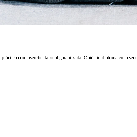
práctica con inserción laboral garantizada.
Obtén tu diploma en la sed