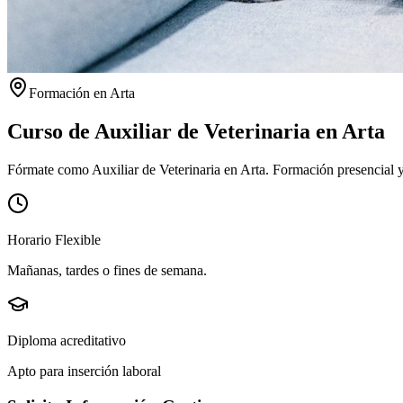
Formación en
Arta
Curso de Auxiliar de Veterinaria en
Arta
Fórmate como Auxiliar de Veterinaria en Arta. Formación presencial y 
Horario Flexible
Mañanas, tardes o fines de semana.
Diploma acreditativo
Apto para inserción laboral