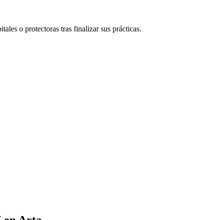
tales o protectoras tras finalizar sus prácticas.