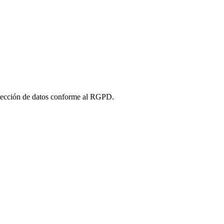
tección de datos conforme al RGPD.