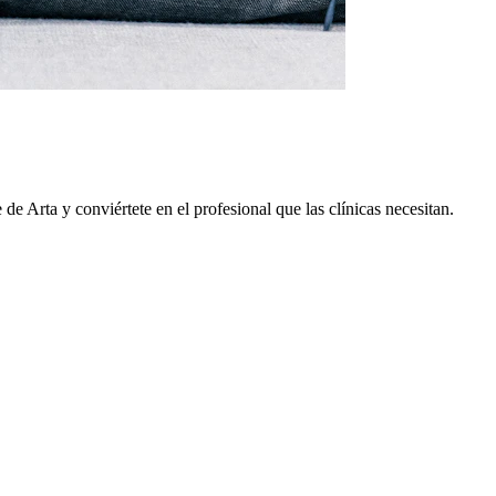
e de
Arta
y conviértete en el profesional que las clínicas necesitan.