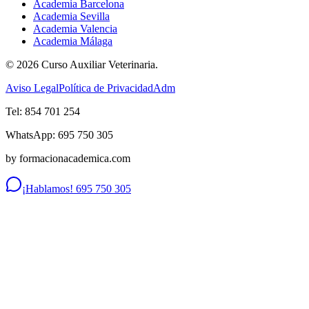
Academia Barcelona
Academia Sevilla
Academia Valencia
Academia Málaga
©
2026
Curso Auxiliar Veterinaria.
Aviso Legal
Política de Privacidad
Adm
Tel: 854 701 254
WhatsApp: 695 750 305
by formacionacademica.com
¡Hablamos! 695 750 305