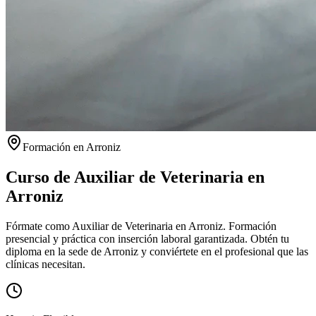
Formación en
Arroniz
Curso de Auxiliar de Veterinaria en
Arroniz
Fórmate como Auxiliar de Veterinaria en Arroniz. Formación
presencial y práctica con inserción laboral garantizada.
Obtén tu
diploma en la sede de
Arroniz
y conviértete en el profesional que las
clínicas necesitan.