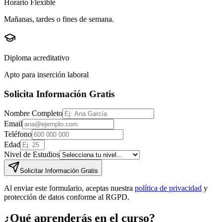
Horario Flexible
Mañanas, tardes o fines de semana.
Diploma acreditativo
Apto para inserción laboral
Solicita Información Gratis
Nombre Completo
Email
Teléfono
Edad
Nivel de Estudios
Solicitar Información Gratis
Al enviar este formulario, aceptas nuestra
política de privacidad
y
protección de datos conforme al RGPD.
¿Qué aprenderás en el curso?