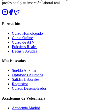
profesional y tu inserción laboral real.
Formación
Curso Homologado
Curso Online
Curso de ATV
Prácticas Reales
Becas y Ayudas
Mas buscados
Sueldo Auxiliar
Opiniones Alumnos
Salidas Laborales
Requisitos
Cursos Desempleados
Academias de Veterinaria
Academia Madrid