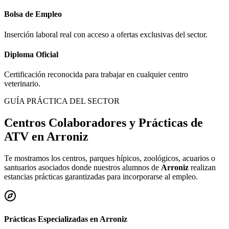
Bolsa de Empleo
Inserción laboral real con acceso a ofertas exclusivas del sector.
Diploma Oficial
Certificación reconocida para trabajar en cualquier centro
veterinario.
GUÍA PRÁCTICA DEL SECTOR
Centros Colaboradores y Prácticas de
ATV en
Arroniz
Te mostramos los centros, parques hípicos, zoológicos, acuarios o
santuarios asociados donde nuestros alumnos de
Arroniz
realizan
estancias prácticas garantizadas para incorporarse al empleo.
Prácticas Especializadas en
Arroniz