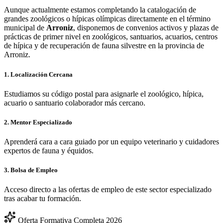
Aunque actualmente estamos completando la catalogación de
grandes zoológicos o hípicas olímpicas directamente en el término
municipal de
Arroniz
, disponemos de convenios activos y plazas de
prácticas de primer nivel en zoológicos, santuarios, acuarios, centros
de hípica y de recuperación de fauna silvestre en la provincia de
Arroniz
.
1. Localización Cercana
Estudiamos su código postal para asignarle el zoológico, hípica,
acuario o santuario colaborador más cercano.
2. Mentor Especializado
Aprenderá cara a cara guiado por un equipo veterinario y cuidadores
expertos de fauna y équidos.
3. Bolsa de Empleo
Acceso directo a las ofertas de empleo de este sector especializado
tras acabar tu formación.
Oferta Formativa Completa 2026