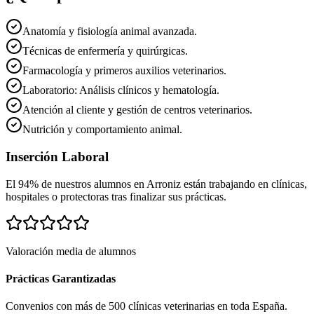
Anatomía y fisiología animal avanzada.
Técnicas de enfermería y quirúrgicas.
Farmacología y primeros auxilios veterinarios.
Laboratorio: Análisis clínicos y hematología.
Atención al cliente y gestión de centros veterinarios.
Nutrición y comportamiento animal.
Inserción Laboral
El 94% de nuestros alumnos en
Arroniz
están trabajando en clínicas,
hospitales o protectoras tras finalizar sus prácticas.
Valoración media de alumnos
Prácticas Garantizadas
Convenios con más de 500 clínicas veterinarias en toda España.