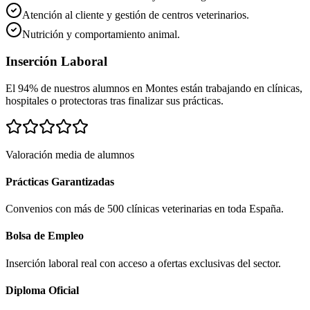
Atención al cliente y gestión de centros veterinarios.
Nutrición y comportamiento animal.
Inserción Laboral
El 94% de nuestros alumnos en
Montes
están trabajando en clínicas,
hospitales o protectoras tras finalizar sus prácticas.
Valoración media de alumnos
Prácticas Garantizadas
Convenios con más de 500 clínicas veterinarias en toda España.
Bolsa de Empleo
Inserción laboral real con acceso a ofertas exclusivas del sector.
Diploma Oficial