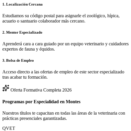
1. Localización Cercana
Estudiamos su código postal para asignarle el zoológico, hípica,
acuario o santuario colaborador más cercano.
2. Mentor Especializado
Aprenderá cara a cara guiado por un equipo veterinario y cuidadores
expertos de fauna y équidos.
3. Bolsa de Empleo
Acceso directo a las ofertas de empleo de este sector especializado
tras acabar tu formación.
Oferta Formativa Completa 2026
Programas por Especialidad en
Montes
Nuestros títulos te capacitan en todas las áreas de la veterinaria con
prácticas presenciales garantizadas.
QVET