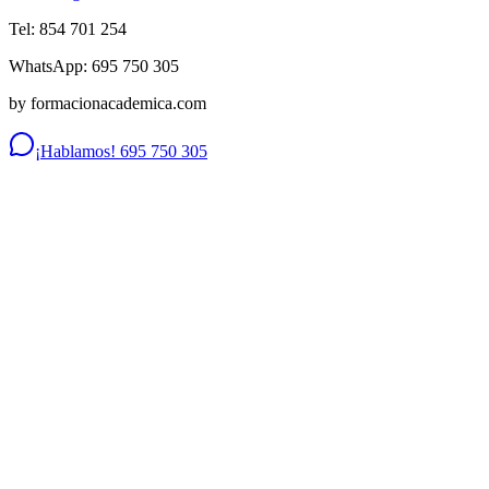
Tel: 854 701 254
WhatsApp: 695 750 305
by formacionacademica.com
¡Hablamos! 695 750 305