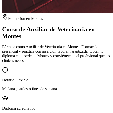
Formación en
Montes
Curso de Auxiliar de Veterinaria en
Montes
Fórmate como Auxiliar de Veterinaria en Montes. Formación
presencial y práctica con inserción laboral garantizada.
Obtén tu
diploma en la sede de
Montes
y conviértete en el profesional que las
clínicas necesitan.
Horario Flexible
Mañanas, tardes o fines de semana.
Diploma acreditativo