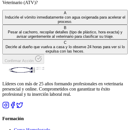
Veterinario (ATV)?
A
Inducirle el vómito inmediatamente con agua oxigenada para acelerar el
proceso.
B
Pesar al cachorro, recopilar detalles (tipo de plástico, hora exacta) y
avisar urgentemente al veterinario para clasificar su triaje.
C
Decirle al dueño que vuelva a casa y lo observe 24 horas para ver si lo
expulsa con las heces.
Confirmar Acción
Líderes con más de 25 años formando profesionales en veterinaria
presencial y online. Comprometidos con garantizar tu éxito
profesional y tu inserción laboral real.
Formación
Curso Homologado