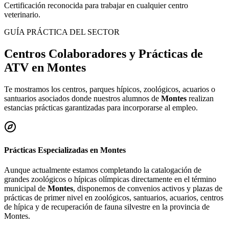
Certificación reconocida para trabajar en cualquier centro
veterinario.
GUÍA PRÁCTICA DEL SECTOR
Centros Colaboradores y Prácticas de
ATV en
Montes
Te mostramos los centros, parques hípicos, zoológicos, acuarios o
santuarios asociados donde nuestros alumnos de
Montes
realizan
estancias prácticas garantizadas para incorporarse al empleo.
Prácticas Especializadas en
Montes
Aunque actualmente estamos completando la catalogación de
grandes zoológicos o hípicas olímpicas directamente en el término
municipal de
Montes
, disponemos de convenios activos y plazas de
prácticas de primer nivel en zoológicos, santuarios, acuarios, centros
de hípica y de recuperación de fauna silvestre en la provincia de
Montes
.