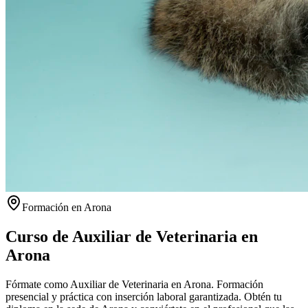
Formación en
Arona
Curso de Auxiliar de Veterinaria en
Arona
Fórmate como Auxiliar de Veterinaria en Arona. Formación
presencial y práctica con inserción laboral garantizada.
Obtén tu