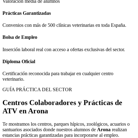
Valoración media de alumnos
Prácticas Garantizadas
Convenios con más de 500 clínicas veterinarias en toda España.
Bolsa de Empleo
Inserción laboral real con acceso a ofertas exclusivas del sector.
Diploma Oficial
Certificación reconocida para trabajar en cualquier centro
veterinario.
GUÍA PRÁCTICA DEL SECTOR
Centros Colaboradores y Prácticas de
ATV en
Arona
Te mostramos los centros, parques hípicos, zoológicos, acuarios o
santuarios asociados donde nuestros alumnos de
Arona
realizan
estancias prácticas garantizadas para incorporarse al empleo.