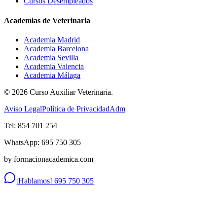
Cursos Desempleados
Academias de Veterinaria
Academia Madrid
Academia Barcelona
Academia Sevilla
Academia Valencia
Academia Málaga
©
2026
Curso Auxiliar Veterinaria.
Aviso Legal
Política de Privacidad
Adm
Tel: 854 701 254
WhatsApp: 695 750 305
by formacionacademica.com
¡Hablamos! 695 750 305