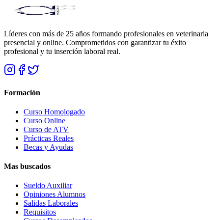
Líderes con más de 25 años formando profesionales en veterinaria
presencial y online. Comprometidos con garantizar tu éxito
profesional y tu inserción laboral real.
Formación
Curso Homologado
Curso Online
Curso de ATV
Prácticas Reales
Becas y Ayudas
Mas buscados
Sueldo Auxiliar
Opiniones Alumnos
Salidas Laborales
Requisitos