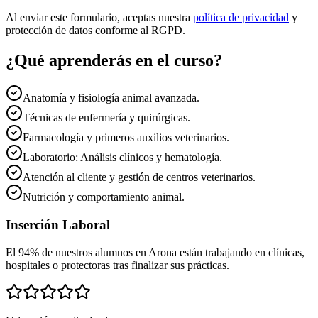
Al enviar este formulario, aceptas nuestra
política de privacidad
y
protección de datos conforme al RGPD.
¿Qué aprenderás en el curso?
Anatomía y fisiología animal avanzada.
Técnicas de enfermería y quirúrgicas.
Farmacología y primeros auxilios veterinarios.
Laboratorio: Análisis clínicos y hematología.
Atención al cliente y gestión de centros veterinarios.
Nutrición y comportamiento animal.
Inserción Laboral
El 94% de nuestros alumnos en
Arona
están trabajando en clínicas,
hospitales o protectoras tras finalizar sus prácticas.