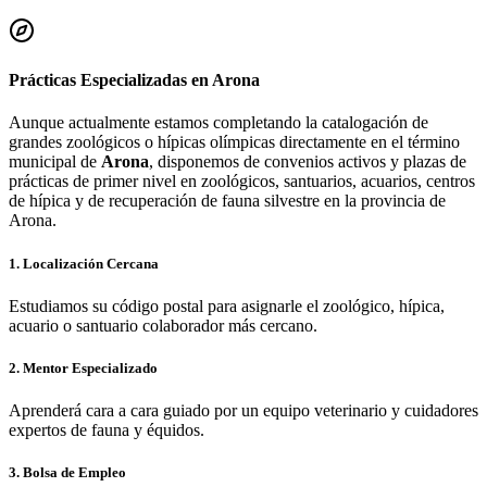
Prácticas Especializadas en
Arona
Aunque actualmente estamos completando la catalogación de
grandes zoológicos o hípicas olímpicas directamente en el término
municipal de
Arona
, disponemos de convenios activos y plazas de
prácticas de primer nivel en zoológicos, santuarios, acuarios, centros
de hípica y de recuperación de fauna silvestre en la provincia de
Arona
.
1. Localización Cercana
Estudiamos su código postal para asignarle el zoológico, hípica,
acuario o santuario colaborador más cercano.
2. Mentor Especializado
Aprenderá cara a cara guiado por un equipo veterinario y cuidadores
expertos de fauna y équidos.
3. Bolsa de Empleo