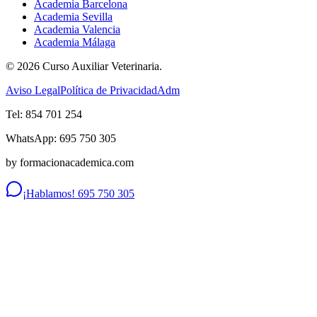
Academia Barcelona
Academia Sevilla
Academia Valencia
Academia Málaga
©
2026
Curso Auxiliar Veterinaria.
Aviso Legal
Política de Privacidad
Adm
Tel: 854 701 254
WhatsApp: 695 750 305
by formacionacademica.com
¡Hablamos! 695 750 305