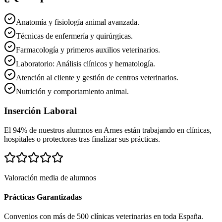
Anatomía y fisiología animal avanzada.
Técnicas de enfermería y quirúrgicas.
Farmacología y primeros auxilios veterinarios.
Laboratorio: Análisis clínicos y hematología.
Atención al cliente y gestión de centros veterinarios.
Nutrición y comportamiento animal.
Inserción Laboral
El 94% de nuestros alumnos en
Arnes
están trabajando en clínicas,
hospitales o protectoras tras finalizar sus prácticas.
Valoración media de alumnos
Prácticas Garantizadas
Convenios con más de 500 clínicas veterinarias en toda España.