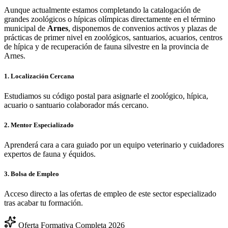
Aunque actualmente estamos completando la catalogación de
grandes zoológicos o hípicas olímpicas directamente en el término
municipal de
Arnes
, disponemos de convenios activos y plazas de
prácticas de primer nivel en zoológicos, santuarios, acuarios, centros
de hípica y de recuperación de fauna silvestre en la provincia de
Arnes
.
1. Localización Cercana
Estudiamos su código postal para asignarle el zoológico, hípica,
acuario o santuario colaborador más cercano.
2. Mentor Especializado
Aprenderá cara a cara guiado por un equipo veterinario y cuidadores
expertos de fauna y équidos.
3. Bolsa de Empleo
Acceso directo a las ofertas de empleo de este sector especializado
tras acabar tu formación.
Oferta Formativa Completa 2026