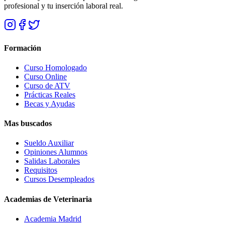
profesional y tu inserción laboral real.
Formación
Curso Homologado
Curso Online
Curso de ATV
Prácticas Reales
Becas y Ayudas
Mas buscados
Sueldo Auxiliar
Opiniones Alumnos
Salidas Laborales
Requisitos
Cursos Desempleados
Academias de Veterinaria
Academia Madrid