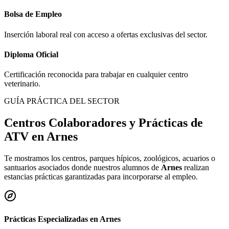
Bolsa de Empleo
Inserción laboral real con acceso a ofertas exclusivas del sector.
Diploma Oficial
Certificación reconocida para trabajar en cualquier centro
veterinario.
GUÍA PRÁCTICA DEL SECTOR
Centros Colaboradores y Prácticas de
ATV en
Arnes
Te mostramos los centros, parques hípicos, zoológicos, acuarios o
santuarios asociados donde nuestros alumnos de
Arnes
realizan
estancias prácticas garantizadas para incorporarse al empleo.
Prácticas Especializadas en
Arnes