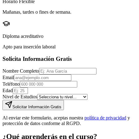
Horario Flexible
Mañanas, tardes o fines de semana.
Diploma acreditativo
Apto para inserción laboral
Solicita Información Gratis
Nombre Completo
Email
Teléfono
Edad
Nivel de Estudios
Solicitar Información Gratis
Al enviar este formulario, aceptas nuestra
política de privacidad
y
protección de datos conforme al RGPD.
¿Qué aprenderás en el curso?