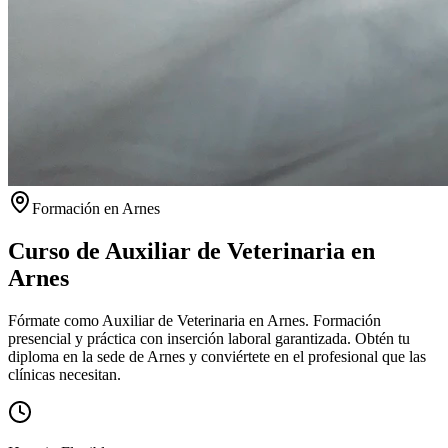
Formación en
Arnes
Curso de Auxiliar de Veterinaria en
Arnes
Fórmate como Auxiliar de Veterinaria en Arnes. Formación
presencial y práctica con inserción laboral garantizada.
Obtén tu
diploma en la sede de
Arnes
y conviértete en el profesional que las
clínicas necesitan.