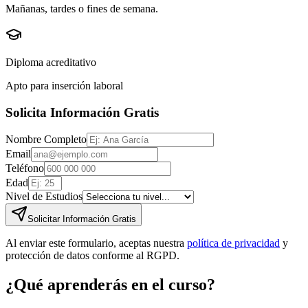
Mañanas, tardes o fines de semana.
Diploma acreditativo
Apto para inserción laboral
Solicita Información Gratis
Nombre Completo
Email
Teléfono
Edad
Nivel de Estudios
Solicitar Información Gratis
Al enviar este formulario, aceptas nuestra
política de privacidad
y
protección de datos conforme al RGPD.
¿Qué aprenderás en el curso?