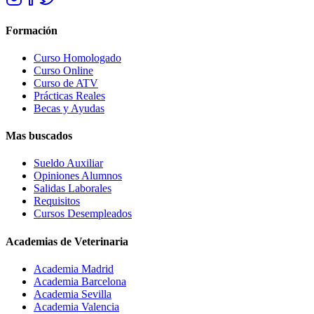
Formación
Curso Homologado
Curso Online
Curso de ATV
Prácticas Reales
Becas y Ayudas
Mas buscados
Sueldo Auxiliar
Opiniones Alumnos
Salidas Laborales
Requisitos
Cursos Desempleados
Academias de Veterinaria
Academia Madrid
Academia Barcelona
Academia Sevilla
Academia Valencia