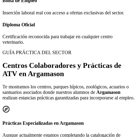
Bolsa de Empleo
Inserción laboral real con acceso a ofertas exclusivas del sector.
Diploma Oficial
Certificación reconocida para trabajar en cualquier centro
veterinario.
GUÍA PRÁCTICA DEL SECTOR
Centros Colaboradores y Prácticas de
ATV en
Argamason
Te mostramos los centros, parques hípicos, zoológicos, acuarios o
santuarios asociados donde nuestros alumnos de
Argamason
realizan estancias prácticas garantizadas para incorporarse al empleo.
Prácticas Especializadas en
Argamason
Aunque actualmente estamos completando la catalogación de