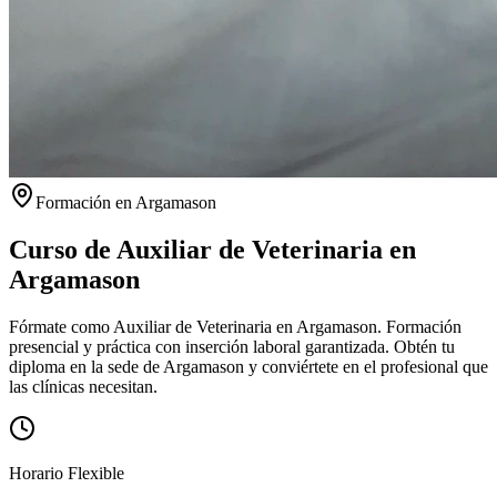
Formación en
Argamason
Curso de Auxiliar de Veterinaria en
Argamason
Fórmate como Auxiliar de Veterinaria en Argamason. Formación
presencial y práctica con inserción laboral garantizada.
Obtén tu
diploma en la sede de
Argamason
y conviértete en el profesional que
las clínicas necesitan.
Horario Flexible