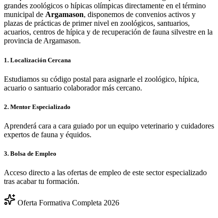
grandes zoológicos o hípicas olímpicas directamente en el término
municipal de
Argamason
, disponemos de convenios activos y
plazas de prácticas de primer nivel en zoológicos, santuarios,
acuarios, centros de hípica y de recuperación de fauna silvestre en la
provincia de
Argamason
.
1. Localización Cercana
Estudiamos su código postal para asignarle el zoológico, hípica,
acuario o santuario colaborador más cercano.
2. Mentor Especializado
Aprenderá cara a cara guiado por un equipo veterinario y cuidadores
expertos de fauna y équidos.
3. Bolsa de Empleo
Acceso directo a las ofertas de empleo de este sector especializado
tras acabar tu formación.
Oferta Formativa Completa 2026