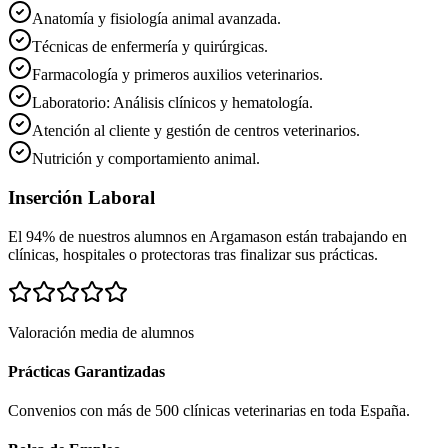
Anatomía y fisiología animal avanzada.
Técnicas de enfermería y quirúrgicas.
Farmacología y primeros auxilios veterinarios.
Laboratorio: Análisis clínicos y hematología.
Atención al cliente y gestión de centros veterinarios.
Nutrición y comportamiento animal.
Inserción Laboral
El 94% de nuestros alumnos en
Argamason
están trabajando en
clínicas, hospitales o protectoras tras finalizar sus prácticas.
Valoración media de alumnos
Prácticas Garantizadas
Convenios con más de 500 clínicas veterinarias en toda España.