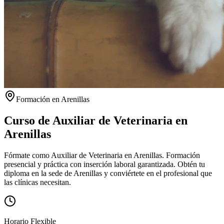
Formación en
Arenillas
Curso de Auxiliar de Veterinaria en
Arenillas
Fórmate como Auxiliar de Veterinaria en Arenillas. Formación
presencial y práctica con inserción laboral garantizada.
Obtén tu
diploma en la sede de
Arenillas
y conviértete en el profesional que
las clínicas necesitan.
Horario Flexible