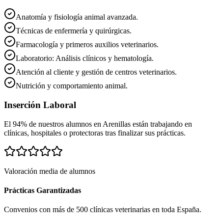
Anatomía y fisiología animal avanzada.
Técnicas de enfermería y quirúrgicas.
Farmacología y primeros auxilios veterinarios.
Laboratorio: Análisis clínicos y hematología.
Atención al cliente y gestión de centros veterinarios.
Nutrición y comportamiento animal.
Inserción Laboral
El 94% de nuestros alumnos en
Arenillas
están trabajando en
clínicas, hospitales o protectoras tras finalizar sus prácticas.
Valoración media de alumnos
Prácticas Garantizadas
Convenios con más de 500 clínicas veterinarias en toda España.