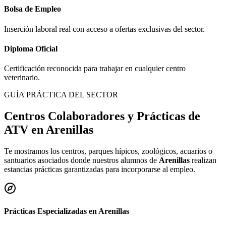
Bolsa de Empleo
Inserción laboral real con acceso a ofertas exclusivas del sector.
Diploma Oficial
Certificación reconocida para trabajar en cualquier centro
veterinario.
GUÍA PRÁCTICA DEL SECTOR
Centros Colaboradores y Prácticas de
ATV en
Arenillas
Te mostramos los centros, parques hípicos, zoológicos, acuarios o
santuarios asociados donde nuestros alumnos de
Arenillas
realizan
estancias prácticas garantizadas para incorporarse al empleo.
Prácticas Especializadas en
Arenillas