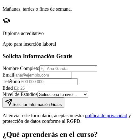
Mañanas, tardes o fines de semana.
Diploma acreditativo
Apto para inserción laboral
Solicita Información Gratis
Nombre Completo
Email
Teléfono
Edad
Nivel de Estudios
Solicitar Información Gratis
Al enviar este formulario, aceptas nuestra
política de privacidad
y
protección de datos conforme al RGPD.
¿Qué aprenderás en el curso?