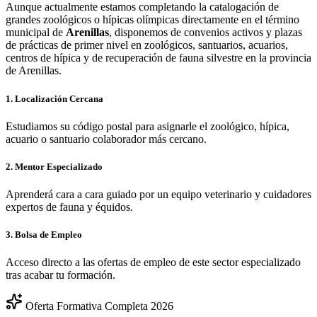
Aunque actualmente estamos completando la catalogación de
grandes zoológicos o hípicas olímpicas directamente en el término
municipal de
Arenillas
, disponemos de convenios activos y plazas
de prácticas de primer nivel en zoológicos, santuarios, acuarios,
centros de hípica y de recuperación de fauna silvestre en la provincia
de
Arenillas
.
1. Localización Cercana
Estudiamos su código postal para asignarle el zoológico, hípica,
acuario o santuario colaborador más cercano.
2. Mentor Especializado
Aprenderá cara a cara guiado por un equipo veterinario y cuidadores
expertos de fauna y équidos.
3. Bolsa de Empleo
Acceso directo a las ofertas de empleo de este sector especializado
tras acabar tu formación.
Oferta Formativa Completa 2026