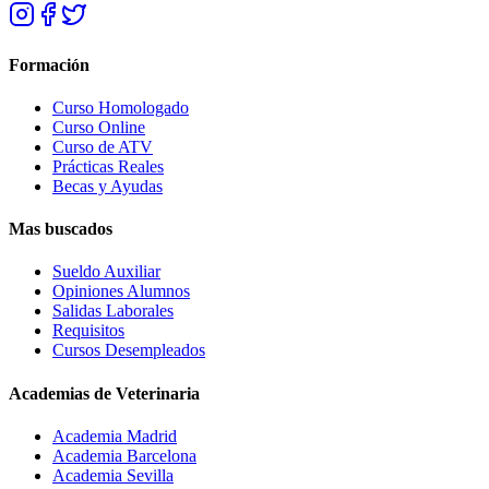
Formación
Curso Homologado
Curso Online
Curso de ATV
Prácticas Reales
Becas y Ayudas
Mas buscados
Sueldo Auxiliar
Opiniones Alumnos
Salidas Laborales
Requisitos
Cursos Desempleados
Academias de Veterinaria
Academia Madrid
Academia Barcelona
Academia Sevilla