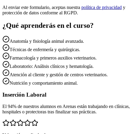
Al enviar este formulario, aceptas nuestra
política de privacidad
y
protección de datos conforme al RGPD.
¿Qué aprenderás en el curso?
Anatomía y fisiología animal avanzada.
Técnicas de enfermería y quirúrgicas.
Farmacología y primeros auxilios veterinarios.
Laboratorio: Análisis clínicos y hematología.
Atención al cliente y gestión de centros veterinarios.
Nutrición y comportamiento animal.
Inserción Laboral
El 94% de nuestros alumnos en
Arenas
están trabajando en clínicas,
hospitales o protectoras tras finalizar sus prácticas.