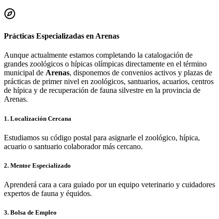
Prácticas Especializadas en
Arenas
Aunque actualmente estamos completando la catalogación de
grandes zoológicos o hípicas olímpicas directamente en el término
municipal de
Arenas
, disponemos de convenios activos y plazas de
prácticas de primer nivel en zoológicos, santuarios, acuarios, centros
de hípica y de recuperación de fauna silvestre en la provincia de
Arenas
.
1. Localización Cercana
Estudiamos su código postal para asignarle el zoológico, hípica,
acuario o santuario colaborador más cercano.
2. Mentor Especializado
Aprenderá cara a cara guiado por un equipo veterinario y cuidadores
expertos de fauna y équidos.
3. Bolsa de Empleo