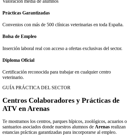
Valoración media de alumnos
Prácticas Garantizadas
Convenios con más de 500 clínicas veterinarias en toda España.
Bolsa de Empleo
Inserción laboral real con acceso a ofertas exclusivas del sector.
Diploma Oficial
Certificación reconocida para trabajar en cualquier centro
veterinario.
GUÍA PRÁCTICA DEL SECTOR
Centros Colaboradores y Prácticas de
ATV en
Arenas
Te mostramos los centros, parques hípicos, zoológicos, acuarios o
santuarios asociados donde nuestros alumnos de
Arenas
realizan
estancias prácticas garantizadas para incorporarse al empleo.