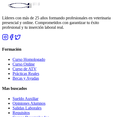
Líderes con más de 25 años formando profesionales en veterinaria
presencial y online. Comprometidos con garantizar tu éxito
profesional y tu inserción laboral real.
Formación
Curso Homologado
Curso Online
Curso de ATV
Prácticas Reales
Becas y Ayudas
Mas buscados
Sueldo Auxiliar
Opiniones Alumnos
Salidas Laborales
Requisitos