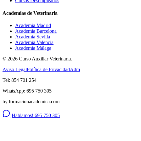
Cursos Desempleados
Academias de Veterinaria
Academia Madrid
Academia Barcelona
Academia Sevilla
Academia Valencia
Academia Málaga
©
2026
Curso Auxiliar Veterinaria.
Aviso Legal
Política de Privacidad
Adm
Tel: 854 701 254
WhatsApp: 695 750 305
by formacionacademica.com
¡Hablamos! 695 750 305