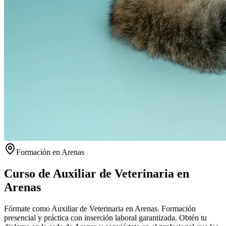
Formación en
Arenas
Curso de Auxiliar de Veterinaria en
Arenas
Fórmate como Auxiliar de Veterinaria en Arenas. Formación
presencial y práctica con inserción laboral garantizada.
Obtén tu