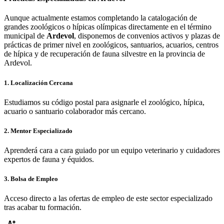
Aunque actualmente estamos completando la catalogación de
grandes zoológicos o hípicas olímpicas directamente en el término
municipal de
Ardevol
, disponemos de convenios activos y plazas de
prácticas de primer nivel en zoológicos, santuarios, acuarios, centros
de hípica y de recuperación de fauna silvestre en la provincia de
Ardevol
.
1. Localización Cercana
Estudiamos su código postal para asignarle el zoológico, hípica,
acuario o santuario colaborador más cercano.
2. Mentor Especializado
Aprenderá cara a cara guiado por un equipo veterinario y cuidadores
expertos de fauna y équidos.
3. Bolsa de Empleo
Acceso directo a las ofertas de empleo de este sector especializado
tras acabar tu formación.