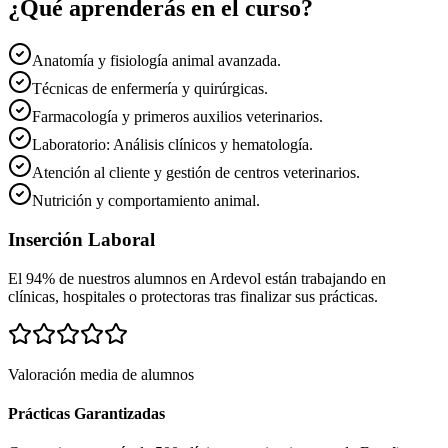
¿Qué aprenderás en el curso?
Anatomía y fisiología animal avanzada.
Técnicas de enfermería y quirúrgicas.
Farmacología y primeros auxilios veterinarios.
Laboratorio: Análisis clínicos y hematología.
Atención al cliente y gestión de centros veterinarios.
Nutrición y comportamiento animal.
Inserción Laboral
El 94% de nuestros alumnos en
Ardevol
están trabajando en
clínicas, hospitales o protectoras tras finalizar sus prácticas.
Valoración media de alumnos
Prácticas Garantizadas