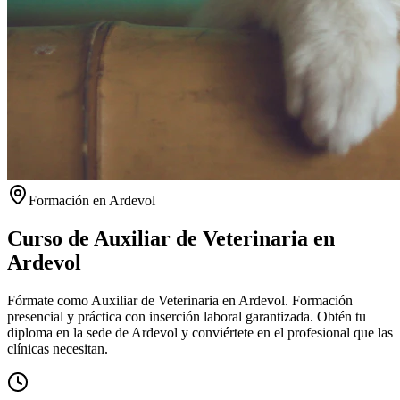
Formación en
Ardevol
Curso de Auxiliar de Veterinaria en
Ardevol
Fórmate como Auxiliar de Veterinaria en Ardevol. Formación
presencial y práctica con inserción laboral garantizada.
Obtén tu
diploma en la sede de
Ardevol
y conviértete en el profesional que las
clínicas necesitan.