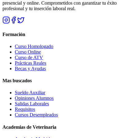
presencial y online. Comprometidos con garantizar tu éxito
profesional y tu inserción laboral real.
Formación
Curso Homologado
Curso Online
Curso de ATV
Prácticas Reales
Becas y Ayudas
Mas buscados
Sueldo Auxiliar
Opiniones Alumnos
Salidas Laborales
Requisitos
Cursos Desempleados
Academias de Veterinaria