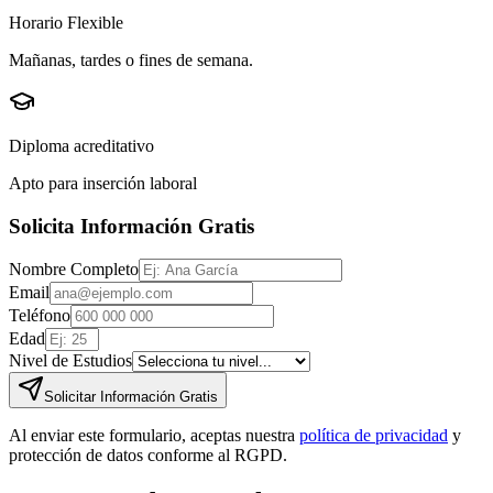
Horario Flexible
Mañanas, tardes o fines de semana.
Diploma acreditativo
Apto para inserción laboral
Solicita Información Gratis
Nombre Completo
Email
Teléfono
Edad
Nivel de Estudios
Solicitar Información Gratis
Al enviar este formulario, aceptas nuestra
política de privacidad
y
protección de datos conforme al RGPD.