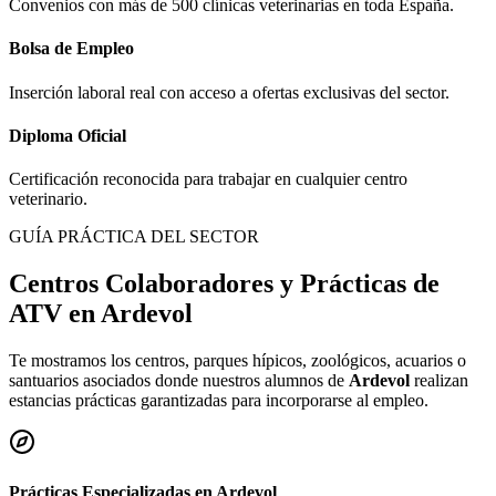
Convenios con más de 500 clínicas veterinarias en toda España.
Bolsa de Empleo
Inserción laboral real con acceso a ofertas exclusivas del sector.
Diploma Oficial
Certificación reconocida para trabajar en cualquier centro
veterinario.
GUÍA PRÁCTICA DEL SECTOR
Centros Colaboradores y Prácticas de
ATV en
Ardevol
Te mostramos los centros, parques hípicos, zoológicos, acuarios o
santuarios asociados donde nuestros alumnos de
Ardevol
realizan
estancias prácticas garantizadas para incorporarse al empleo.
Prácticas Especializadas en
Ardevol