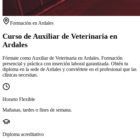
Formación en
Ardales
Curso de Auxiliar de Veterinaria en
Ardales
Fórmate como Auxiliar de Veterinaria en Ardales. Formación
presencial y práctica con inserción laboral garantizada.
Obtén tu
diploma en la sede de
Ardales
y conviértete en el profesional que las
clínicas necesitan.
Horario Flexible
Mañanas, tardes o fines de semana.
Diploma acreditativo