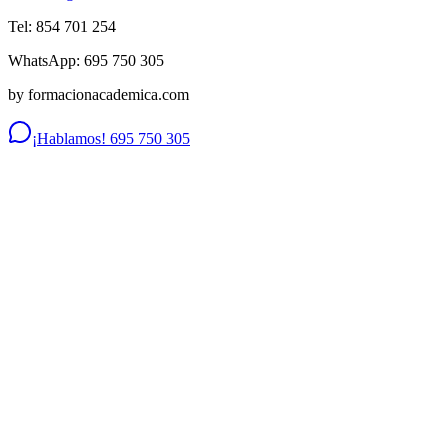
Tel: 854 701 254
WhatsApp: 695 750 305
by formacionacademica.com
¡Hablamos! 695 750 305