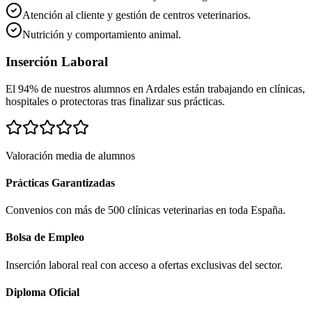
Atención al cliente y gestión de centros veterinarios.
Nutrición y comportamiento animal.
Inserción Laboral
El 94% de nuestros alumnos en
Ardales
están trabajando en clínicas,
hospitales o protectoras tras finalizar sus prácticas.
Valoración media de alumnos
Prácticas Garantizadas
Convenios con más de 500 clínicas veterinarias en toda España.
Bolsa de Empleo
Inserción laboral real con acceso a ofertas exclusivas del sector.
Diploma Oficial