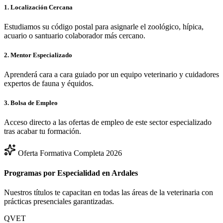
1. Localización Cercana
Estudiamos su código postal para asignarle el zoológico, hípica,
acuario o santuario colaborador más cercano.
2. Mentor Especializado
Aprenderá cara a cara guiado por un equipo veterinario y cuidadores
expertos de fauna y équidos.
3. Bolsa de Empleo
Acceso directo a las ofertas de empleo de este sector especializado
tras acabar tu formación.
Oferta Formativa Completa 2026
Programas por Especialidad en
Ardales
Nuestros títulos te capacitan en todas las áreas de la veterinaria con
prácticas presenciales garantizadas.
QVET