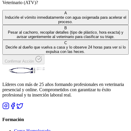
Veterinario (ATV)?
A
Inducirle el vómito inmediatamente con agua oxigenada para acelerar el
proceso.
B
Pesar al cachorro, recopilar detalles (tipo de plástico, hora exacta) y
avisar urgentemente al veterinario para clasificar su triaje.
C
Decirle al dueño que vuelva a casa y lo observe 24 horas para ver si lo
expulsa con las heces.
Confirmar Acción
Líderes con más de 25 años formando profesionales en veterinaria
presencial y online. Comprometidos con garantizar tu éxito
profesional y tu inserción laboral real.
Formación
Curso Homologado