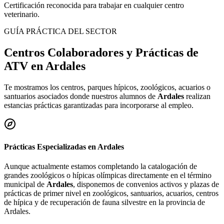
Certificación reconocida para trabajar en cualquier centro
veterinario.
GUÍA PRÁCTICA DEL SECTOR
Centros Colaboradores y Prácticas de
ATV en
Ardales
Te mostramos los centros, parques hípicos, zoológicos, acuarios o
santuarios asociados donde nuestros alumnos de
Ardales
realizan
estancias prácticas garantizadas para incorporarse al empleo.
Prácticas Especializadas en
Ardales
Aunque actualmente estamos completando la catalogación de
grandes zoológicos o hípicas olímpicas directamente en el término
municipal de
Ardales
, disponemos de convenios activos y plazas de
prácticas de primer nivel en zoológicos, santuarios, acuarios, centros
de hípica y de recuperación de fauna silvestre en la provincia de
Ardales
.