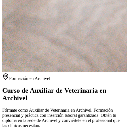
Formación en
Archivel
Curso de Auxiliar de Veterinaria en
Archivel
Fórmate como Auxiliar de Veterinaria en Archivel. Formación
presencial y práctica con inserción laboral garantizada.
Obtén tu
diploma en la sede de
Archivel
y conviértete en el profesional que
las clínicas necesitan.