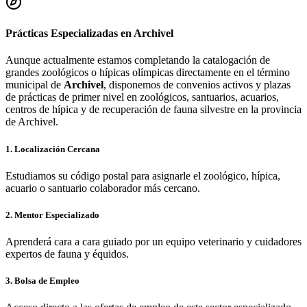
Prácticas Especializadas en
Archivel
Aunque actualmente estamos completando la catalogación de
grandes zoológicos o hípicas olímpicas directamente en el término
municipal de
Archivel
, disponemos de convenios activos y plazas
de prácticas de primer nivel en zoológicos, santuarios, acuarios,
centros de hípica y de recuperación de fauna silvestre en la provincia
de
Archivel
.
1. Localización Cercana
Estudiamos su código postal para asignarle el zoológico, hípica,
acuario o santuario colaborador más cercano.
2. Mentor Especializado
Aprenderá cara a cara guiado por un equipo veterinario y cuidadores
expertos de fauna y équidos.
3. Bolsa de Empleo