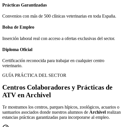
Prácticas Garantizadas
Convenios con más de 500 clínicas veterinarias en toda España.
Bolsa de Empleo
Inserción laboral real con acceso a ofertas exclusivas del sector.
Diploma Oficial
Certificación reconocida para trabajar en cualquier centro
veterinario.
GUÍA PRÁCTICA DEL SECTOR
Centros Colaboradores y Prácticas de
ATV en
Archivel
Te mostramos los centros, parques hípicos, zoológicos, acuarios o
santuarios asociados donde nuestros alumnos de
Archivel
realizan
estancias prácticas garantizadas para incorporarse al empleo.