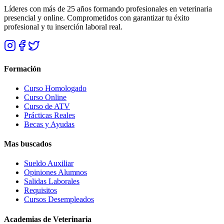
Líderes con más de 25 años formando profesionales en veterinaria
presencial y online. Comprometidos con garantizar tu éxito
profesional y tu inserción laboral real.
Formación
Curso Homologado
Curso Online
Curso de ATV
Prácticas Reales
Becas y Ayudas
Mas buscados
Sueldo Auxiliar
Opiniones Alumnos
Salidas Laborales
Requisitos
Cursos Desempleados
Academias de Veterinaria