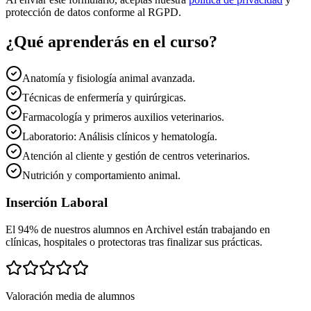
protección de datos conforme al RGPD.
¿Qué aprenderás en el curso?
Anatomía y fisiología animal avanzada.
Técnicas de enfermería y quirúrgicas.
Farmacología y primeros auxilios veterinarios.
Laboratorio: Análisis clínicos y hematología.
Atención al cliente y gestión de centros veterinarios.
Nutrición y comportamiento animal.
Inserción Laboral
El 94% de nuestros alumnos en
Archivel
están trabajando en
clínicas, hospitales o protectoras tras finalizar sus prácticas.
Valoración media de alumnos