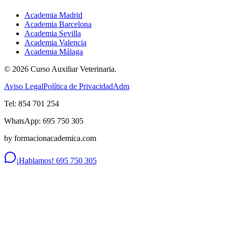
Academia Madrid
Academia Barcelona
Academia Sevilla
Academia Valencia
Academia Málaga
©
2026
Curso Auxiliar Veterinaria.
Aviso Legal
Política de Privacidad
Adm
Tel: 854 701 254
WhatsApp: 695 750 305
by formacionacademica.com
¡Hablamos! 695 750 305