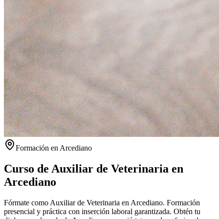
Formación en
Arcediano
Curso de Auxiliar de Veterinaria en
Arcediano
Fórmate como Auxiliar de Veterinaria en Arcediano. Formación
presencial y práctica con inserción laboral garantizada.
Obtén tu