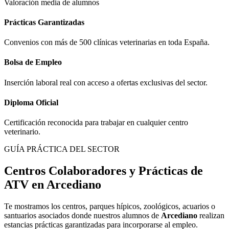
Valoración media de alumnos
Prácticas Garantizadas
Convenios con más de 500 clínicas veterinarias en toda España.
Bolsa de Empleo
Inserción laboral real con acceso a ofertas exclusivas del sector.
Diploma Oficial
Certificación reconocida para trabajar en cualquier centro
veterinario.
GUÍA PRÁCTICA DEL SECTOR
Centros Colaboradores y Prácticas de
ATV en
Arcediano
Te mostramos los centros, parques hípicos, zoológicos, acuarios o
santuarios asociados donde nuestros alumnos de
Arcediano
realizan
estancias prácticas garantizadas para incorporarse al empleo.