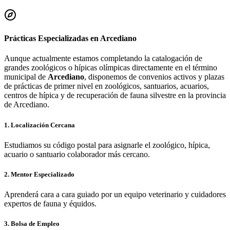
Prácticas Especializadas en
Arcediano
Aunque actualmente estamos completando la catalogación de
grandes zoológicos o hípicas olímpicas directamente en el término
municipal de
Arcediano
, disponemos de convenios activos y plazas
de prácticas de primer nivel en zoológicos, santuarios, acuarios,
centros de hípica y de recuperación de fauna silvestre en la provincia
de
Arcediano
.
1. Localización Cercana
Estudiamos su código postal para asignarle el zoológico, hípica,
acuario o santuario colaborador más cercano.
2. Mentor Especializado
Aprenderá cara a cara guiado por un equipo veterinario y cuidadores
expertos de fauna y équidos.
3. Bolsa de Empleo