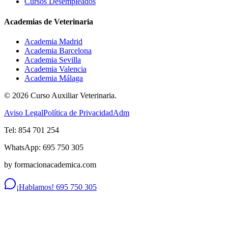
Cursos Desempleados
Academias de Veterinaria
Academia Madrid
Academia Barcelona
Academia Sevilla
Academia Valencia
Academia Málaga
©
2026
Curso Auxiliar Veterinaria.
Aviso Legal
Política de Privacidad
Adm
Tel: 854 701 254
WhatsApp: 695 750 305
by formacionacademica.com
¡Hablamos! 695 750 305