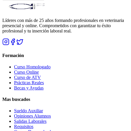
Líderes con más de 25 años formando profesionales en veterinaria
presencial y online. Comprometidos con garantizar tu éxito
profesional y tu inserción laboral real.
Formación
Curso Homologado
Curso Online
Curso de ATV
Prácticas Reales
Becas y Ayudas
Mas buscados
Sueldo Auxiliar
Opiniones Alumnos
Salidas Laborales
Requisitos