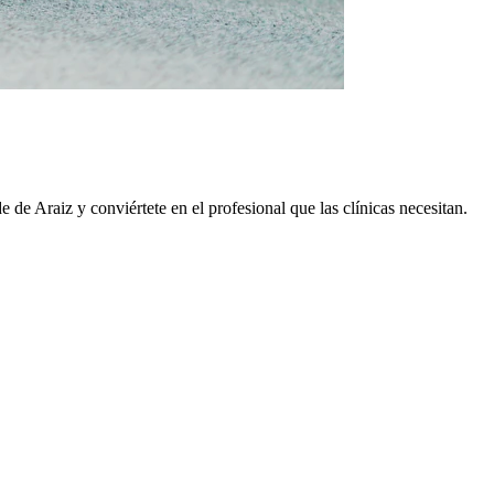
de de
Araiz
y conviértete en el profesional que las clínicas necesitan.