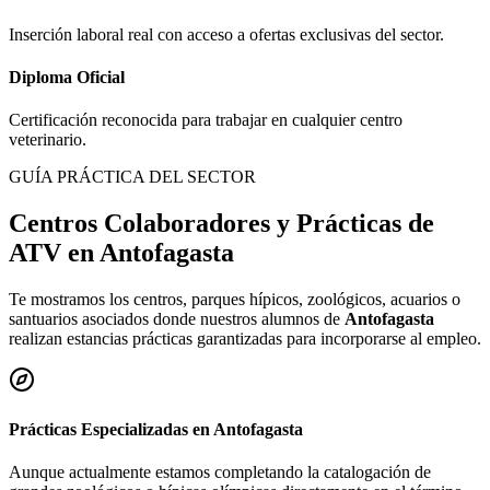
Inserción laboral real con acceso a ofertas exclusivas del sector.
Diploma Oficial
Certificación reconocida para trabajar en cualquier centro
veterinario.
GUÍA PRÁCTICA DEL SECTOR
Centros Colaboradores y Prácticas de
ATV en
Antofagasta
Te mostramos los centros, parques hípicos, zoológicos, acuarios o
santuarios asociados donde nuestros alumnos de
Antofagasta
realizan estancias prácticas garantizadas para incorporarse al empleo.
Prácticas Especializadas en
Antofagasta
Aunque actualmente estamos completando la catalogación de