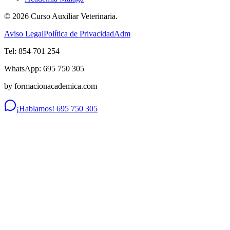
©
2026
Curso Auxiliar Veterinaria.
Aviso Legal
Política de Privacidad
Adm
Tel: 854 701 254
WhatsApp: 695 750 305
by formacionacademica.com
¡Hablamos! 695 750 305