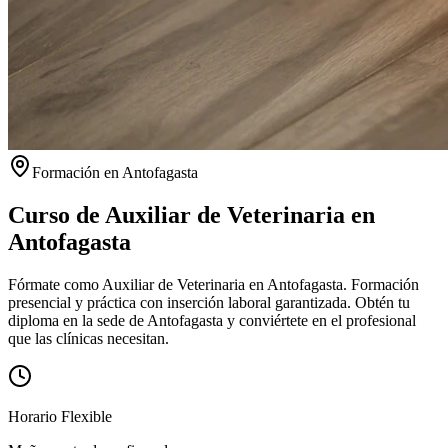
Formación en
Antofagasta
Curso de Auxiliar de Veterinaria en
Antofagasta
Fórmate como Auxiliar de Veterinaria en Antofagasta. Formación
presencial y práctica con inserción laboral garantizada.
Obtén tu
diploma en la sede de
Antofagasta
y conviértete en el profesional
que las clínicas necesitan.
Horario Flexible