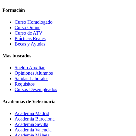
Formación
Curso Homologado
Curso Online
Curso de ATV
Prácticas Reales
Becas y Ayudas
Mas buscados
Sueldo Auxiliar
Opiniones Alumnos
Salidas Laborales
Requisitos
Cursos Desempleados
Academias de Veterinaria
Academia Madrid
Academia Barcelona
Academia Sevilla
Academia Valencia
Academia Málaga