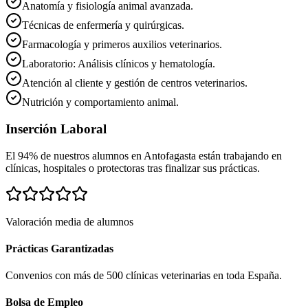
Anatomía y fisiología animal avanzada.
Técnicas de enfermería y quirúrgicas.
Farmacología y primeros auxilios veterinarios.
Laboratorio: Análisis clínicos y hematología.
Atención al cliente y gestión de centros veterinarios.
Nutrición y comportamiento animal.
Inserción Laboral
El 94% de nuestros alumnos en
Antofagasta
están trabajando en
clínicas, hospitales o protectoras tras finalizar sus prácticas.
Valoración media de alumnos
Prácticas Garantizadas
Convenios con más de 500 clínicas veterinarias en toda España.
Bolsa de Empleo