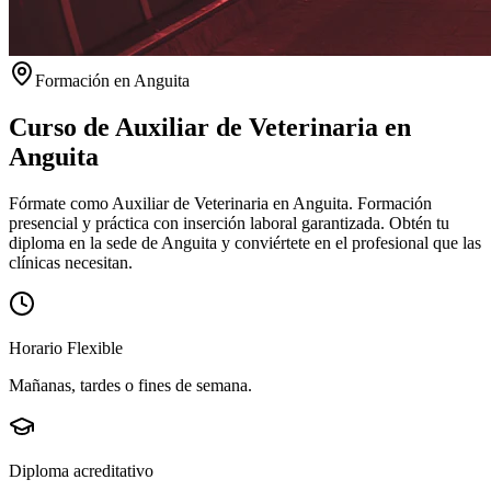
Formación en
Anguita
Curso de Auxiliar de Veterinaria en
Anguita
Fórmate como Auxiliar de Veterinaria en Anguita. Formación
presencial y práctica con inserción laboral garantizada.
Obtén tu
diploma en la sede de
Anguita
y conviértete en el profesional que las
clínicas necesitan.
Horario Flexible
Mañanas, tardes o fines de semana.
Diploma acreditativo