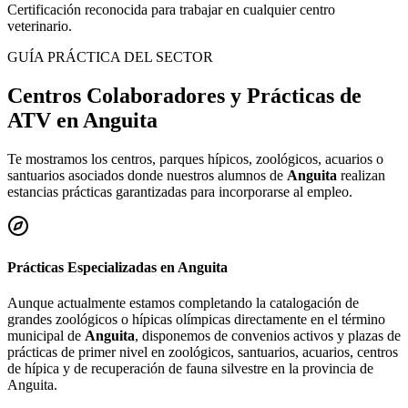
Certificación reconocida para trabajar en cualquier centro
veterinario.
GUÍA PRÁCTICA DEL SECTOR
Centros Colaboradores y Prácticas de
ATV en
Anguita
Te mostramos los centros, parques hípicos, zoológicos, acuarios o
santuarios asociados donde nuestros alumnos de
Anguita
realizan
estancias prácticas garantizadas para incorporarse al empleo.
Prácticas Especializadas en
Anguita
Aunque actualmente estamos completando la catalogación de
grandes zoológicos o hípicas olímpicas directamente en el término
municipal de
Anguita
, disponemos de convenios activos y plazas de
prácticas de primer nivel en zoológicos, santuarios, acuarios, centros
de hípica y de recuperación de fauna silvestre en la provincia de
Anguita
.