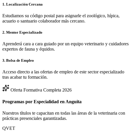
1. Localización Cercana
Estudiamos su código postal para asignarle el zoológico, hípica,
acuario o santuario colaborador más cercano.
2. Mentor Especializado
Aprenderá cara a cara guiado por un equipo veterinario y cuidadores
expertos de fauna y équidos.
3. Bolsa de Empleo
Acceso directo a las ofertas de empleo de este sector especializado
tras acabar tu formación.
Oferta Formativa Completa 2026
Programas por Especialidad en
Anguita
Nuestros títulos te capacitan en todas las áreas de la veterinaria con
prácticas presenciales garantizadas.
QVET