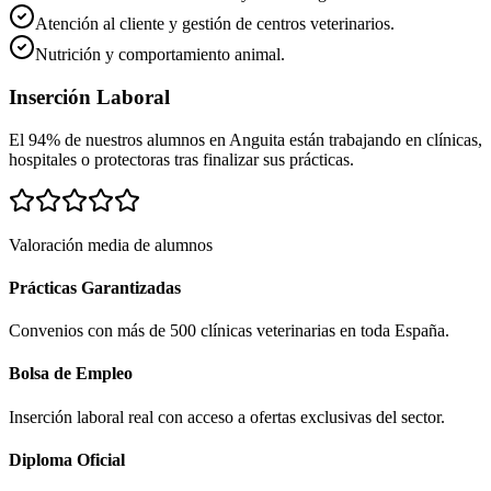
Atención al cliente y gestión de centros veterinarios.
Nutrición y comportamiento animal.
Inserción Laboral
El 94% de nuestros alumnos en
Anguita
están trabajando en clínicas,
hospitales o protectoras tras finalizar sus prácticas.
Valoración media de alumnos
Prácticas Garantizadas
Convenios con más de 500 clínicas veterinarias en toda España.
Bolsa de Empleo
Inserción laboral real con acceso a ofertas exclusivas del sector.
Diploma Oficial