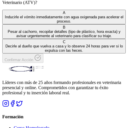
Veterinario (ATV)?
A
Inducirle el vómito inmediatamente con agua oxigenada para acelerar el
proceso.
B
Pesar al cachorro, recopilar detalles (tipo de plástico, hora exacta) y
avisar urgentemente al veterinario para clasificar su triaje.
C
Decirle al dueño que vuelva a casa y lo observe 24 horas para ver si lo
expulsa con las heces.
Confirmar Acción
Líderes con más de 25 años formando profesionales en veterinaria
presencial y online. Comprometidos con garantizar tu éxito
profesional y tu inserción laboral real.
Formación
Curso Homologado