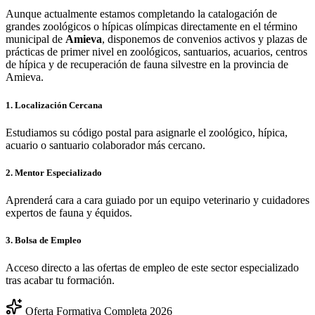
Aunque actualmente estamos completando la catalogación de
grandes zoológicos o hípicas olímpicas directamente en el término
municipal de
Amieva
, disponemos de convenios activos y plazas de
prácticas de primer nivel en zoológicos, santuarios, acuarios, centros
de hípica y de recuperación de fauna silvestre en la provincia de
Amieva
.
1. Localización Cercana
Estudiamos su código postal para asignarle el zoológico, hípica,
acuario o santuario colaborador más cercano.
2. Mentor Especializado
Aprenderá cara a cara guiado por un equipo veterinario y cuidadores
expertos de fauna y équidos.
3. Bolsa de Empleo
Acceso directo a las ofertas de empleo de este sector especializado
tras acabar tu formación.
Oferta Formativa Completa 2026