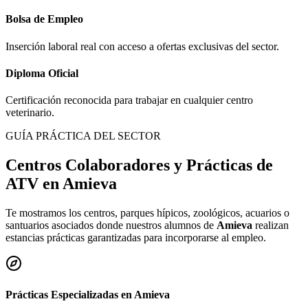
Bolsa de Empleo
Inserción laboral real con acceso a ofertas exclusivas del sector.
Diploma Oficial
Certificación reconocida para trabajar en cualquier centro
veterinario.
GUÍA PRÁCTICA DEL SECTOR
Centros Colaboradores y Prácticas de
ATV en
Amieva
Te mostramos los centros, parques hípicos, zoológicos, acuarios o
santuarios asociados donde nuestros alumnos de
Amieva
realizan
estancias prácticas garantizadas para incorporarse al empleo.
Prácticas Especializadas en
Amieva