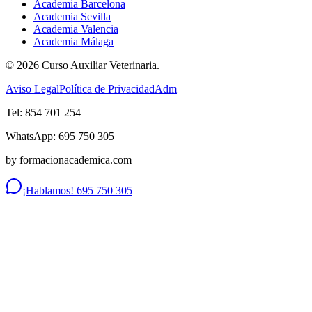
Academia Barcelona
Academia Sevilla
Academia Valencia
Academia Málaga
©
2026
Curso Auxiliar Veterinaria.
Aviso Legal
Política de Privacidad
Adm
Tel: 854 701 254
WhatsApp: 695 750 305
by formacionacademica.com
¡Hablamos! 695 750 305