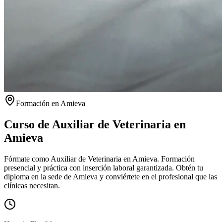
Formación en
Amieva
Curso de Auxiliar de Veterinaria en
Amieva
Fórmate como Auxiliar de Veterinaria en Amieva. Formación
presencial y práctica con inserción laboral garantizada.
Obtén tu
diploma en la sede de
Amieva
y conviértete en el profesional que las
clínicas necesitan.