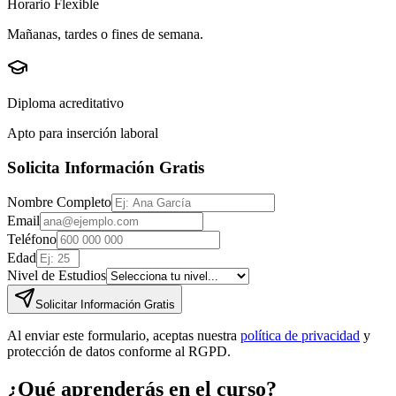
Horario Flexible
Mañanas, tardes o fines de semana.
Diploma acreditativo
Apto para inserción laboral
Solicita Información Gratis
Nombre Completo
Email
Teléfono
Edad
Nivel de Estudios
Solicitar Información Gratis
Al enviar este formulario, aceptas nuestra
política de privacidad
y
protección de datos conforme al RGPD.
¿Qué aprenderás en el curso?