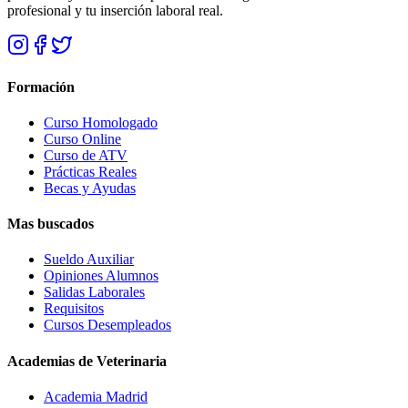
profesional y tu inserción laboral real.
Formación
Curso Homologado
Curso Online
Curso de ATV
Prácticas Reales
Becas y Ayudas
Mas buscados
Sueldo Auxiliar
Opiniones Alumnos
Salidas Laborales
Requisitos
Cursos Desempleados
Academias de Veterinaria
Academia Madrid