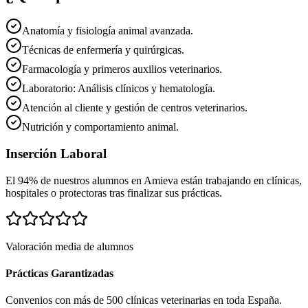
Anatomía y fisiología animal avanzada.
Técnicas de enfermería y quirúrgicas.
Farmacología y primeros auxilios veterinarios.
Laboratorio: Análisis clínicos y hematología.
Atención al cliente y gestión de centros veterinarios.
Nutrición y comportamiento animal.
Inserción Laboral
El 94% de nuestros alumnos en
Amieva
están trabajando en clínicas,
hospitales o protectoras tras finalizar sus prácticas.
Valoración media de alumnos
Prácticas Garantizadas
Convenios con más de 500 clínicas veterinarias en toda España.