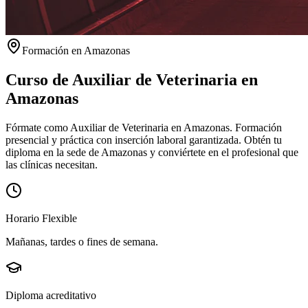
Formación en
Amazonas
Curso de Auxiliar de Veterinaria en
Amazonas
Fórmate como Auxiliar de Veterinaria en Amazonas. Formación
presencial y práctica con inserción laboral garantizada.
Obtén tu
diploma en la sede de
Amazonas
y conviértete en el profesional que
las clínicas necesitan.
Horario Flexible
Mañanas, tardes o fines de semana.
Diploma acreditativo