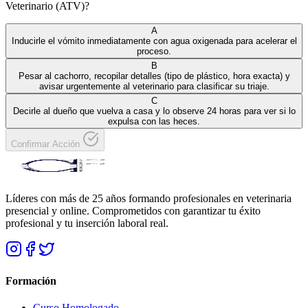
Veterinario (ATV)?
A
Inducirle el vómito inmediatamente con agua oxigenada para acelerar el
proceso.
B
Pesar al cachorro, recopilar detalles (tipo de plástico, hora exacta) y
avisar urgentemente al veterinario para clasificar su triaje.
C
Decirle al dueño que vuelva a casa y lo observe 24 horas para ver si lo
expulsa con las heces.
Confirmar Acción
Líderes con más de 25 años formando profesionales en veterinaria
presencial y online. Comprometidos con garantizar tu éxito
profesional y tu inserción laboral real.
Formación
Curso Homologado