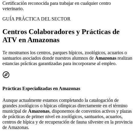
Certificación reconocida para trabajar en cualquier centro
veterinario.
GUÍA PRÁCTICA DEL SECTOR
Centros Colaboradores y Prácticas de
ATV en
Amazonas
Te mostramos los centros, parques hípicos, zoológicos, acuarios o
santuarios asociados donde nuestros alumnos de
Amazonas
realizan
estancias prácticas garantizadas para incorporarse al empleo.
Prácticas Especializadas en
Amazonas
Aunque actualmente estamos completando la catalogación de
grandes zoológicos o hípicas olímpicas directamente en el término
municipal de
Amazonas
, disponemos de convenios activos y plazas
de prácticas de primer nivel en zoológicos, santuarios, acuarios,
centros de hípica y de recuperación de fauna silvestre en la provincia
de
Amazonas
.