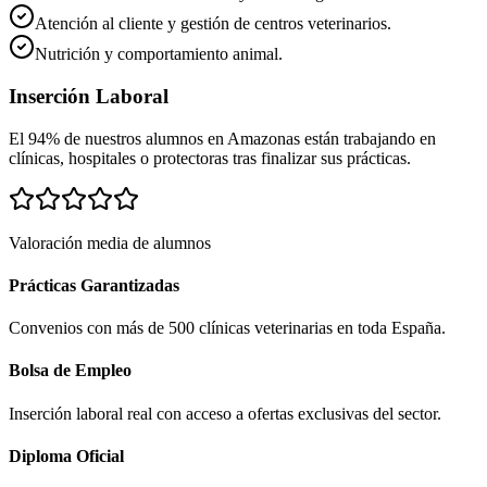
Atención al cliente y gestión de centros veterinarios.
Nutrición y comportamiento animal.
Inserción Laboral
El 94% de nuestros alumnos en
Amazonas
están trabajando en
clínicas, hospitales o protectoras tras finalizar sus prácticas.
Valoración media de alumnos
Prácticas Garantizadas
Convenios con más de 500 clínicas veterinarias en toda España.
Bolsa de Empleo
Inserción laboral real con acceso a ofertas exclusivas del sector.
Diploma Oficial