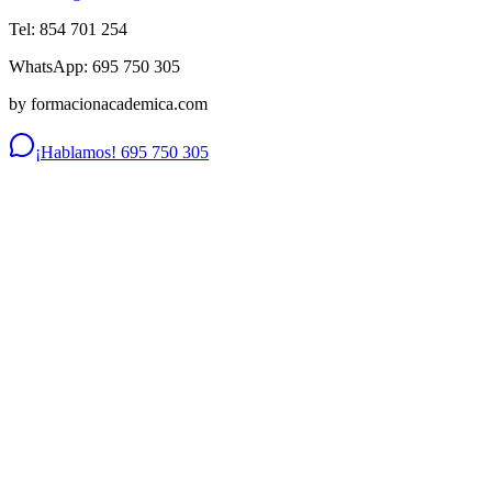
Tel: 854 701 254
WhatsApp: 695 750 305
by formacionacademica.com
¡Hablamos! 695 750 305