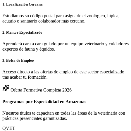
1. Localización Cercana
Estudiamos su código postal para asignarle el zoológico, hípica,
acuario o santuario colaborador más cercano.
2. Mentor Especializado
Aprenderá cara a cara guiado por un equipo veterinario y cuidadores
expertos de fauna y équidos.
3. Bolsa de Empleo
Acceso directo a las ofertas de empleo de este sector especializado
tras acabar tu formación.
Oferta Formativa Completa 2026
Programas por Especialidad en
Amazonas
Nuestros títulos te capacitan en todas las áreas de la veterinaria con
prácticas presenciales garantizadas.
QVET