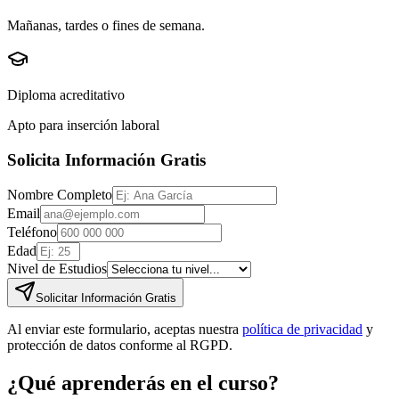
Mañanas, tardes o fines de semana.
Diploma acreditativo
Apto para inserción laboral
Solicita Información Gratis
Nombre Completo
Email
Teléfono
Edad
Nivel de Estudios
Solicitar Información Gratis
Al enviar este formulario, aceptas nuestra
política de privacidad
y
protección de datos conforme al RGPD.
¿Qué aprenderás en el curso?