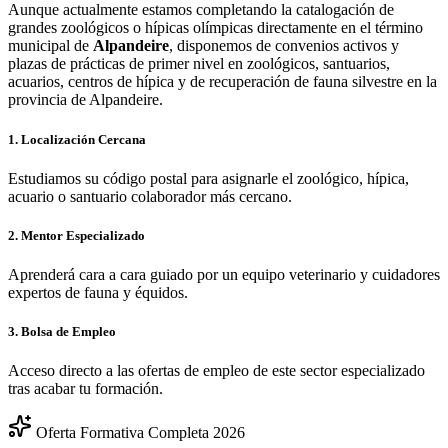
Aunque actualmente estamos completando la catalogación de
grandes zoológicos o hípicas olímpicas directamente en el término
municipal de
Alpandeire
, disponemos de convenios activos y
plazas de prácticas de primer nivel en zoológicos, santuarios,
acuarios, centros de hípica y de recuperación de fauna silvestre en la
provincia de
Alpandeire
.
1. Localización Cercana
Estudiamos su código postal para asignarle el zoológico, hípica,
acuario o santuario colaborador más cercano.
2. Mentor Especializado
Aprenderá cara a cara guiado por un equipo veterinario y cuidadores
expertos de fauna y équidos.
3. Bolsa de Empleo
Acceso directo a las ofertas de empleo de este sector especializado
tras acabar tu formación.
Oferta Formativa Completa 2026