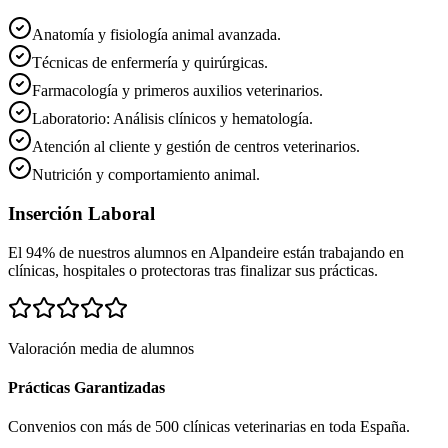
Anatomía y fisiología animal avanzada.
Técnicas de enfermería y quirúrgicas.
Farmacología y primeros auxilios veterinarios.
Laboratorio: Análisis clínicos y hematología.
Atención al cliente y gestión de centros veterinarios.
Nutrición y comportamiento animal.
Inserción Laboral
El 94% de nuestros alumnos en
Alpandeire
están trabajando en
clínicas, hospitales o protectoras tras finalizar sus prácticas.
Valoración media de alumnos
Prácticas Garantizadas
Convenios con más de 500 clínicas veterinarias en toda España.