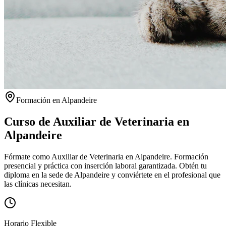
Formación en
Alpandeire
Curso de Auxiliar de Veterinaria en
Alpandeire
Fórmate como Auxiliar de Veterinaria en Alpandeire. Formación
presencial y práctica con inserción laboral garantizada.
Obtén tu
diploma en la sede de
Alpandeire
y conviértete en el profesional que
las clínicas necesitan.
Horario Flexible