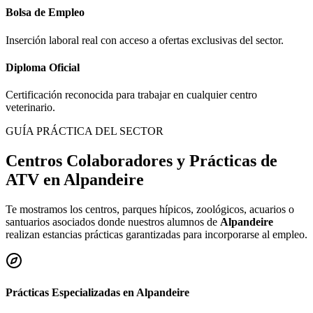
Bolsa de Empleo
Inserción laboral real con acceso a ofertas exclusivas del sector.
Diploma Oficial
Certificación reconocida para trabajar en cualquier centro
veterinario.
GUÍA PRÁCTICA DEL SECTOR
Centros Colaboradores y Prácticas de
ATV en
Alpandeire
Te mostramos los centros, parques hípicos, zoológicos, acuarios o
santuarios asociados donde nuestros alumnos de
Alpandeire
realizan estancias prácticas garantizadas para incorporarse al empleo.
Prácticas Especializadas en
Alpandeire