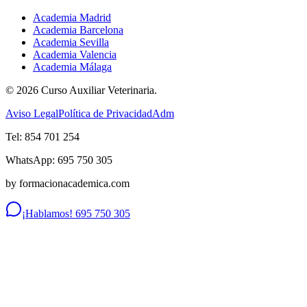
Academia Madrid
Academia Barcelona
Academia Sevilla
Academia Valencia
Academia Málaga
©
2026
Curso Auxiliar Veterinaria.
Aviso Legal
Política de Privacidad
Adm
Tel: 854 701 254
WhatsApp: 695 750 305
by formacionacademica.com
¡Hablamos! 695 750 305