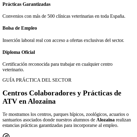
Prácticas Garantizadas
Convenios con más de 500 clínicas veterinarias en toda España.
Bolsa de Empleo
Inserción laboral real con acceso a ofertas exclusivas del sector.
Diploma Oficial
Certificación reconocida para trabajar en cualquier centro
veterinario.
GUÍA PRÁCTICA DEL SECTOR
Centros Colaboradores y Prácticas de
ATV en
Alozaina
Te mostramos los centros, parques hípicos, zoológicos, acuarios o
santuarios asociados donde nuestros alumnos de
Alozaina
realizan
estancias prácticas garantizadas para incorporarse al empleo.