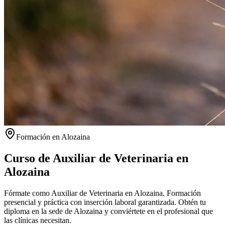
Formación en
Alozaina
Curso de Auxiliar de Veterinaria en
Alozaina
Fórmate como Auxiliar de Veterinaria en Alozaina. Formación
presencial y práctica con inserción laboral garantizada.
Obtén tu
diploma en la sede de
Alozaina
y conviértete en el profesional que
las clínicas necesitan.