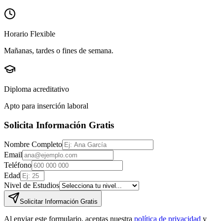
Horario Flexible
Mañanas, tardes o fines de semana.
Diploma acreditativo
Apto para inserción laboral
Solicita Información Gratis
Nombre Completo
Email
Teléfono
Edad
Nivel de Estudios
Solicitar Información Gratis
Al enviar este formulario, aceptas nuestra
política de privacidad
y