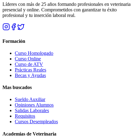
Líderes con más de 25 años formando profesionales en veterinaria
presencial y online. Comprometidos con garantizar tu éxito
profesional y tu inserción laboral real.
Formación
Curso Homologado
Curso Online
Curso de ATV
Prácticas Reales
Becas y Ayudas
Mas buscados
Sueldo Auxiliar
Opiniones Alumnos
Salidas Laborales
Requisitos
Cursos Desempleados
Academias de Veterinaria