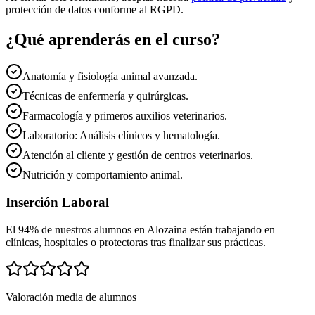
protección de datos conforme al RGPD.
¿Qué aprenderás en el curso?
Anatomía y fisiología animal avanzada.
Técnicas de enfermería y quirúrgicas.
Farmacología y primeros auxilios veterinarios.
Laboratorio: Análisis clínicos y hematología.
Atención al cliente y gestión de centros veterinarios.
Nutrición y comportamiento animal.
Inserción Laboral
El 94% de nuestros alumnos en
Alozaina
están trabajando en
clínicas, hospitales o protectoras tras finalizar sus prácticas.
Valoración media de alumnos