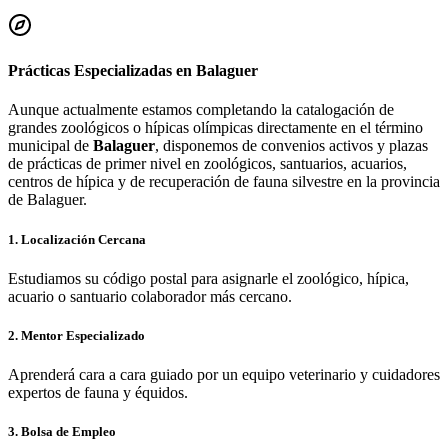
Prácticas Especializadas en
Balaguer
Aunque actualmente estamos completando la catalogación de
grandes zoológicos o hípicas olímpicas directamente en el término
municipal de
Balaguer
, disponemos de convenios activos y plazas
de prácticas de primer nivel en zoológicos, santuarios, acuarios,
centros de hípica y de recuperación de fauna silvestre en la provincia
de
Balaguer
.
1. Localización Cercana
Estudiamos su código postal para asignarle el zoológico, hípica,
acuario o santuario colaborador más cercano.
2. Mentor Especializado
Aprenderá cara a cara guiado por un equipo veterinario y cuidadores
expertos de fauna y équidos.
3. Bolsa de Empleo