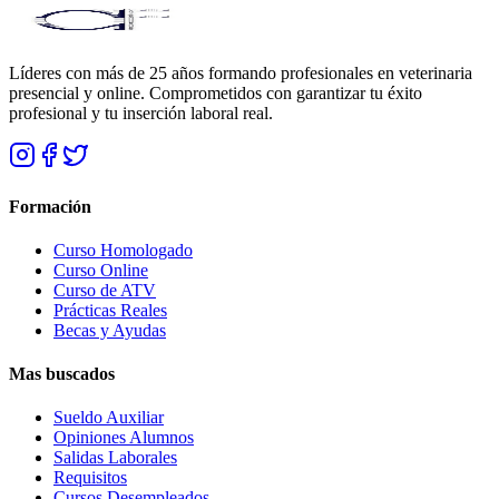
Líderes con más de 25 años formando profesionales en veterinaria
presencial y online. Comprometidos con garantizar tu éxito
profesional y tu inserción laboral real.
Formación
Curso Homologado
Curso Online
Curso de ATV
Prácticas Reales
Becas y Ayudas
Mas buscados
Sueldo Auxiliar
Opiniones Alumnos
Salidas Laborales
Requisitos
Cursos Desempleados