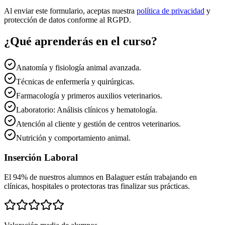
Al enviar este formulario, aceptas nuestra
política de privacidad
y
protección de datos conforme al RGPD.
¿Qué aprenderás en el curso?
Anatomía y fisiología animal avanzada.
Técnicas de enfermería y quirúrgicas.
Farmacología y primeros auxilios veterinarios.
Laboratorio: Análisis clínicos y hematología.
Atención al cliente y gestión de centros veterinarios.
Nutrición y comportamiento animal.
Inserción Laboral
El 94% de nuestros alumnos en
Balaguer
están trabajando en
clínicas, hospitales o protectoras tras finalizar sus prácticas.