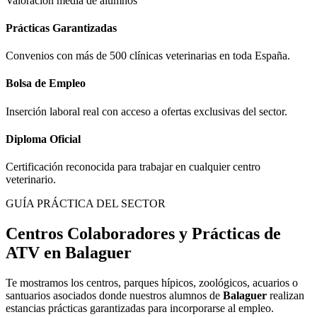
Valoración media de alumnos
Prácticas Garantizadas
Convenios con más de 500 clínicas veterinarias en toda España.
Bolsa de Empleo
Inserción laboral real con acceso a ofertas exclusivas del sector.
Diploma Oficial
Certificación reconocida para trabajar en cualquier centro
veterinario.
GUÍA PRÁCTICA DEL SECTOR
Centros Colaboradores y Prácticas de
ATV en
Balaguer
Te mostramos los centros, parques hípicos, zoológicos, acuarios o
santuarios asociados donde nuestros alumnos de
Balaguer
realizan
estancias prácticas garantizadas para incorporarse al empleo.