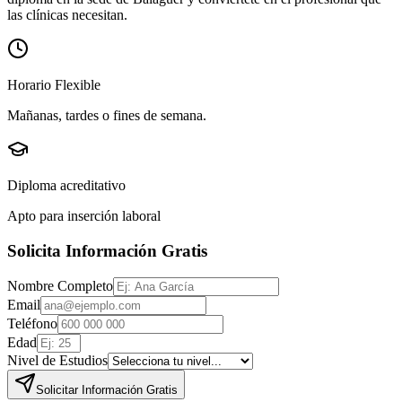
las clínicas necesitan.
Horario Flexible
Mañanas, tardes o fines de semana.
Diploma acreditativo
Apto para inserción laboral
Solicita Información Gratis
Nombre Completo
Email
Teléfono
Edad
Nivel de Estudios
Solicitar Información Gratis