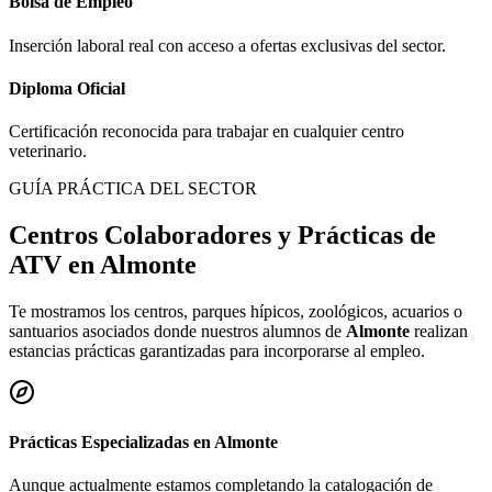
Bolsa de Empleo
Inserción laboral real con acceso a ofertas exclusivas del sector.
Diploma Oficial
Certificación reconocida para trabajar en cualquier centro
veterinario.
GUÍA PRÁCTICA DEL SECTOR
Centros Colaboradores y Prácticas de
ATV en
Almonte
Te mostramos los centros, parques hípicos, zoológicos, acuarios o
santuarios asociados donde nuestros alumnos de
Almonte
realizan
estancias prácticas garantizadas para incorporarse al empleo.
Prácticas Especializadas en
Almonte
Aunque actualmente estamos completando la catalogación de