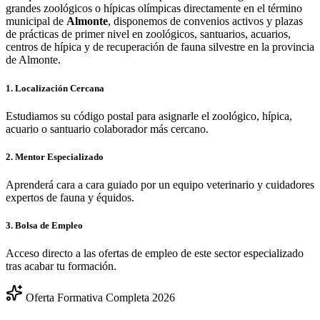
grandes zoológicos o hípicas olímpicas directamente en el término
municipal de
Almonte
, disponemos de convenios activos y plazas
de prácticas de primer nivel en zoológicos, santuarios, acuarios,
centros de hípica y de recuperación de fauna silvestre en la provincia
de
Almonte
.
1. Localización Cercana
Estudiamos su código postal para asignarle el zoológico, hípica,
acuario o santuario colaborador más cercano.
2. Mentor Especializado
Aprenderá cara a cara guiado por un equipo veterinario y cuidadores
expertos de fauna y équidos.
3. Bolsa de Empleo
Acceso directo a las ofertas de empleo de este sector especializado
tras acabar tu formación.
Oferta Formativa Completa 2026