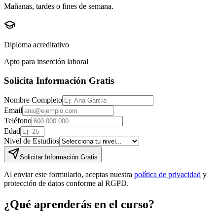
Mañanas, tardes o fines de semana.
Diploma acreditativo
Apto para inserción laboral
Solicita Información Gratis
Nombre Completo
Email
Teléfono
Edad
Nivel de Estudios
Solicitar Información Gratis
Al enviar este formulario, aceptas nuestra
política de privacidad
y
protección de datos conforme al RGPD.
¿Qué aprenderás en el curso?