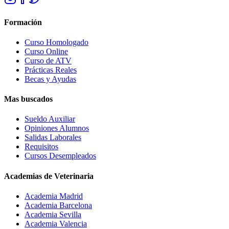
Formación
Curso Homologado
Curso Online
Curso de ATV
Prácticas Reales
Becas y Ayudas
Mas buscados
Sueldo Auxiliar
Opiniones Alumnos
Salidas Laborales
Requisitos
Cursos Desempleados
Academias de Veterinaria
Academia Madrid
Academia Barcelona
Academia Sevilla
Academia Valencia