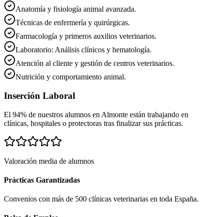
Anatomía y fisiología animal avanzada.
Técnicas de enfermería y quirúrgicas.
Farmacología y primeros auxilios veterinarios.
Laboratorio: Análisis clínicos y hematología.
Atención al cliente y gestión de centros veterinarios.
Nutrición y comportamiento animal.
Inserción Laboral
El 94% de nuestros alumnos en
Almonte
están trabajando en
clínicas, hospitales o protectoras tras finalizar sus prácticas.
Valoración media de alumnos
Prácticas Garantizadas
Convenios con más de 500 clínicas veterinarias en toda España.