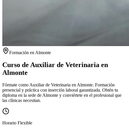
Formación en
Almonte
Curso de Auxiliar de Veterinaria en
Almonte
Fórmate como Auxiliar de Veterinaria en Almonte. Formación
presencial y práctica con inserción laboral garantizada.
Obtén tu
diploma en la sede de
Almonte
y conviértete en el profesional que
las clínicas necesitan.
Horario Flexible