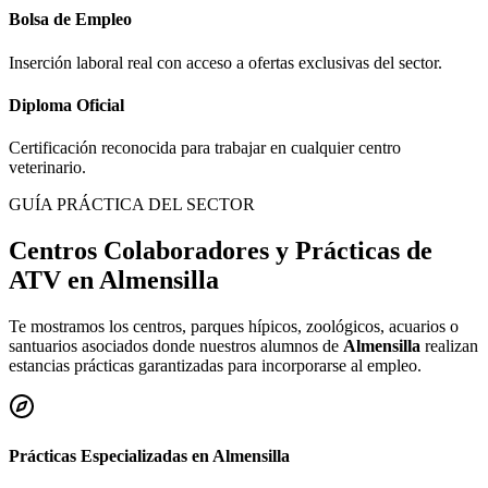
Bolsa de Empleo
Inserción laboral real con acceso a ofertas exclusivas del sector.
Diploma Oficial
Certificación reconocida para trabajar en cualquier centro
veterinario.
GUÍA PRÁCTICA DEL SECTOR
Centros Colaboradores y Prácticas de
ATV en
Almensilla
Te mostramos los centros, parques hípicos, zoológicos, acuarios o
santuarios asociados donde nuestros alumnos de
Almensilla
realizan
estancias prácticas garantizadas para incorporarse al empleo.
Prácticas Especializadas en
Almensilla