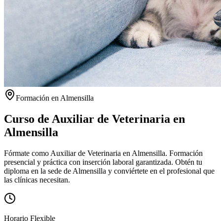
Formación en
Almensilla
Curso de Auxiliar de Veterinaria en
Almensilla
Fórmate como Auxiliar de Veterinaria en Almensilla. Formación
presencial y práctica con inserción laboral garantizada.
Obtén tu
diploma en la sede de
Almensilla
y conviértete en el profesional que
las clínicas necesitan.
Horario Flexible