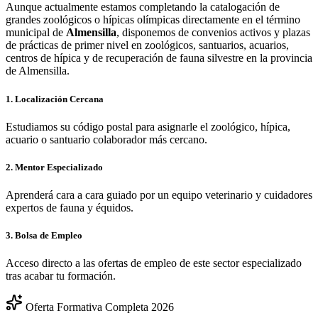
Aunque actualmente estamos completando la catalogación de
grandes zoológicos o hípicas olímpicas directamente en el término
municipal de
Almensilla
, disponemos de convenios activos y plazas
de prácticas de primer nivel en zoológicos, santuarios, acuarios,
centros de hípica y de recuperación de fauna silvestre en la provincia
de
Almensilla
.
1. Localización Cercana
Estudiamos su código postal para asignarle el zoológico, hípica,
acuario o santuario colaborador más cercano.
2. Mentor Especializado
Aprenderá cara a cara guiado por un equipo veterinario y cuidadores
expertos de fauna y équidos.
3. Bolsa de Empleo
Acceso directo a las ofertas de empleo de este sector especializado
tras acabar tu formación.
Oferta Formativa Completa 2026