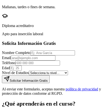
Mañanas, tardes o fines de semana.
Diploma acreditativo
Apto para inserción laboral
Solicita Información Gratis
Nombre Completo
Email
Teléfono
Edad
Nivel de Estudios
Solicitar Información Gratis
Al enviar este formulario, aceptas nuestra
política de privacidad
y
protección de datos conforme al RGPD.
¿Qué aprenderás en el curso?