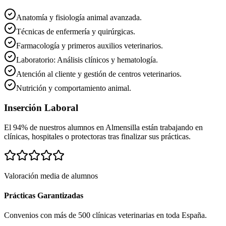
Anatomía y fisiología animal avanzada.
Técnicas de enfermería y quirúrgicas.
Farmacología y primeros auxilios veterinarios.
Laboratorio: Análisis clínicos y hematología.
Atención al cliente y gestión de centros veterinarios.
Nutrición y comportamiento animal.
Inserción Laboral
El 94% de nuestros alumnos en
Almensilla
están trabajando en
clínicas, hospitales o protectoras tras finalizar sus prácticas.
Valoración media de alumnos
Prácticas Garantizadas
Convenios con más de 500 clínicas veterinarias en toda España.