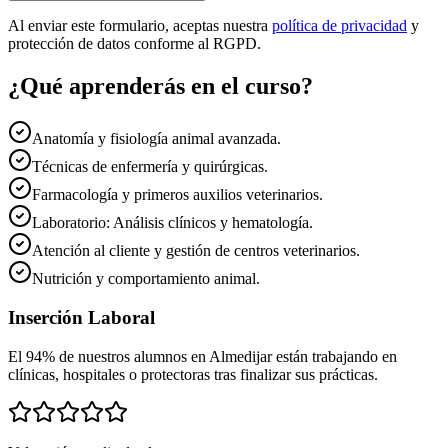
Al enviar este formulario, aceptas nuestra
política de privacidad
y
protección de datos conforme al RGPD.
¿Qué aprenderás en el curso?
Anatomía y fisiología animal avanzada.
Técnicas de enfermería y quirúrgicas.
Farmacología y primeros auxilios veterinarios.
Laboratorio: Análisis clínicos y hematología.
Atención al cliente y gestión de centros veterinarios.
Nutrición y comportamiento animal.
Inserción Laboral
El 94% de nuestros alumnos en
Almedijar
están trabajando en
clínicas, hospitales o protectoras tras finalizar sus prácticas.