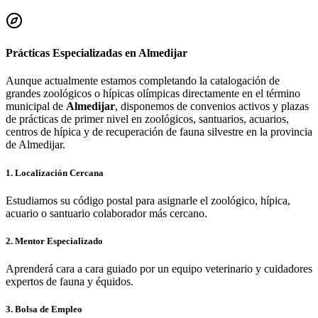
Prácticas Especializadas en
Almedijar
Aunque actualmente estamos completando la catalogación de
grandes zoológicos o hípicas olímpicas directamente en el término
municipal de
Almedijar
, disponemos de convenios activos y plazas
de prácticas de primer nivel en zoológicos, santuarios, acuarios,
centros de hípica y de recuperación de fauna silvestre en la provincia
de
Almedijar
.
1. Localización Cercana
Estudiamos su código postal para asignarle el zoológico, hípica,
acuario o santuario colaborador más cercano.
2. Mentor Especializado
Aprenderá cara a cara guiado por un equipo veterinario y cuidadores
expertos de fauna y équidos.
3. Bolsa de Empleo