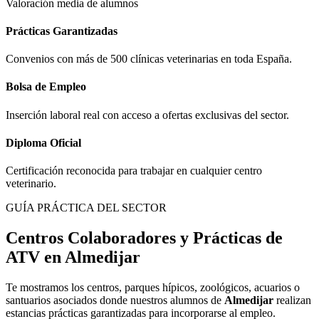
Valoración media de alumnos
Prácticas Garantizadas
Convenios con más de 500 clínicas veterinarias en toda España.
Bolsa de Empleo
Inserción laboral real con acceso a ofertas exclusivas del sector.
Diploma Oficial
Certificación reconocida para trabajar en cualquier centro
veterinario.
GUÍA PRÁCTICA DEL SECTOR
Centros Colaboradores y Prácticas de
ATV en
Almedijar
Te mostramos los centros, parques hípicos, zoológicos, acuarios o
santuarios asociados donde nuestros alumnos de
Almedijar
realizan
estancias prácticas garantizadas para incorporarse al empleo.