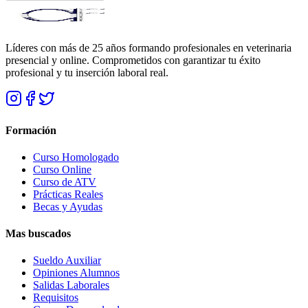
Líderes con más de 25 años formando profesionales en veterinaria
presencial y online. Comprometidos con garantizar tu éxito
profesional y tu inserción laboral real.
Formación
Curso Homologado
Curso Online
Curso de ATV
Prácticas Reales
Becas y Ayudas
Mas buscados
Sueldo Auxiliar
Opiniones Alumnos
Salidas Laborales
Requisitos