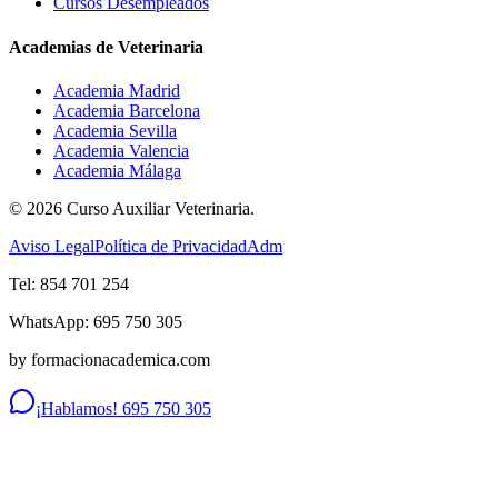
Cursos Desempleados
Academias de Veterinaria
Academia Madrid
Academia Barcelona
Academia Sevilla
Academia Valencia
Academia Málaga
©
2026
Curso Auxiliar Veterinaria.
Aviso Legal
Política de Privacidad
Adm
Tel: 854 701 254
WhatsApp: 695 750 305
by formacionacademica.com
¡Hablamos! 695 750 305