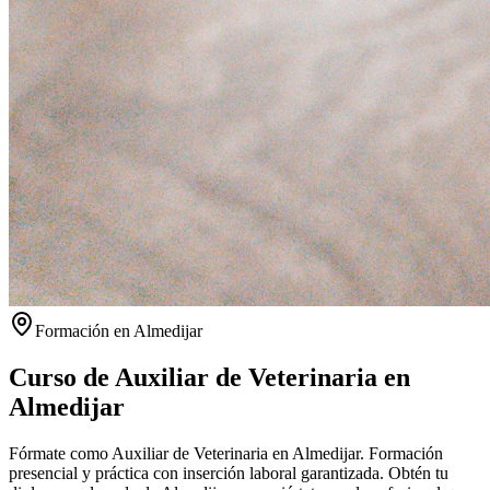
Formación en
Almedijar
Curso de Auxiliar de Veterinaria en
Almedijar
Fórmate como Auxiliar de Veterinaria en Almedijar. Formación
presencial y práctica con inserción laboral garantizada.
Obtén tu