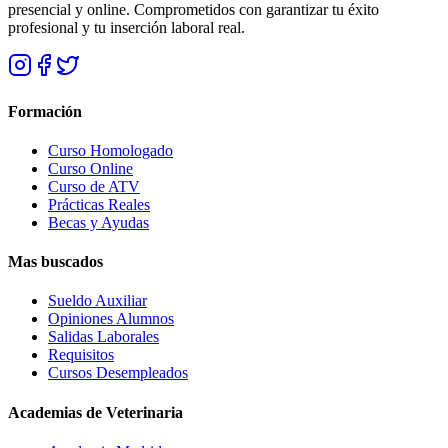
presencial y online. Comprometidos con garantizar tu éxito
profesional y tu inserción laboral real.
Formación
Curso Homologado
Curso Online
Curso de ATV
Prácticas Reales
Becas y Ayudas
Mas buscados
Sueldo Auxiliar
Opiniones Alumnos
Salidas Laborales
Requisitos
Cursos Desempleados
Academias de Veterinaria