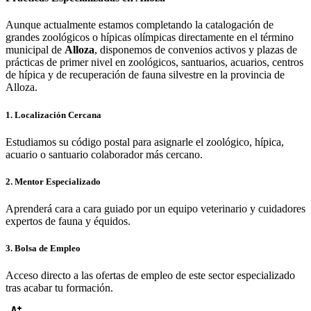
Aunque actualmente estamos completando la catalogación de
grandes zoológicos o hípicas olímpicas directamente en el término
municipal de
Alloza
, disponemos de convenios activos y plazas de
prácticas de primer nivel en zoológicos, santuarios, acuarios, centros
de hípica y de recuperación de fauna silvestre en la provincia de
Alloza
.
1. Localización Cercana
Estudiamos su código postal para asignarle el zoológico, hípica,
acuario o santuario colaborador más cercano.
2. Mentor Especializado
Aprenderá cara a cara guiado por un equipo veterinario y cuidadores
expertos de fauna y équidos.
3. Bolsa de Empleo
Acceso directo a las ofertas de empleo de este sector especializado
tras acabar tu formación.