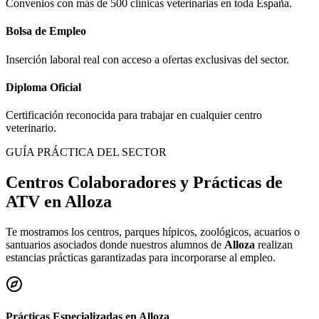
Convenios con más de 500 clínicas veterinarias en toda España.
Bolsa de Empleo
Inserción laboral real con acceso a ofertas exclusivas del sector.
Diploma Oficial
Certificación reconocida para trabajar en cualquier centro
veterinario.
GUÍA PRÁCTICA DEL SECTOR
Centros Colaboradores y Prácticas de
ATV en
Alloza
Te mostramos los centros, parques hípicos, zoológicos, acuarios o
santuarios asociados donde nuestros alumnos de
Alloza
realizan
estancias prácticas garantizadas para incorporarse al empleo.
Prácticas Especializadas en
Alloza