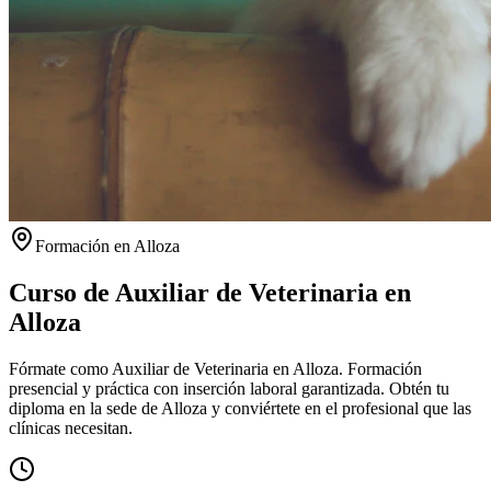
Formación en
Alloza
Curso de Auxiliar de Veterinaria en
Alloza
Fórmate como Auxiliar de Veterinaria en Alloza. Formación
presencial y práctica con inserción laboral garantizada.
Obtén tu
diploma en la sede de
Alloza
y conviértete en el profesional que las
clínicas necesitan.