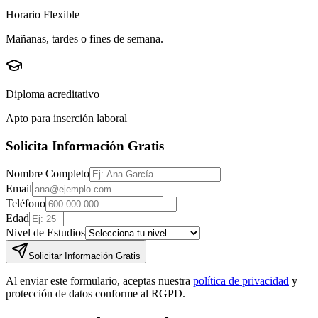
Horario Flexible
Mañanas, tardes o fines de semana.
Diploma acreditativo
Apto para inserción laboral
Solicita Información Gratis
Nombre Completo
Email
Teléfono
Edad
Nivel de Estudios
Solicitar Información Gratis
Al enviar este formulario, aceptas nuestra
política de privacidad
y
protección de datos conforme al RGPD.