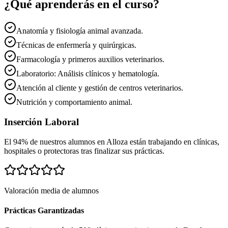
¿Qué aprenderás en el curso?
Anatomía y fisiología animal avanzada.
Técnicas de enfermería y quirúrgicas.
Farmacología y primeros auxilios veterinarios.
Laboratorio: Análisis clínicos y hematología.
Atención al cliente y gestión de centros veterinarios.
Nutrición y comportamiento animal.
Inserción Laboral
El 94% de nuestros alumnos en
Alloza
están trabajando en clínicas,
hospitales o protectoras tras finalizar sus prácticas.
Valoración media de alumnos
Prácticas Garantizadas