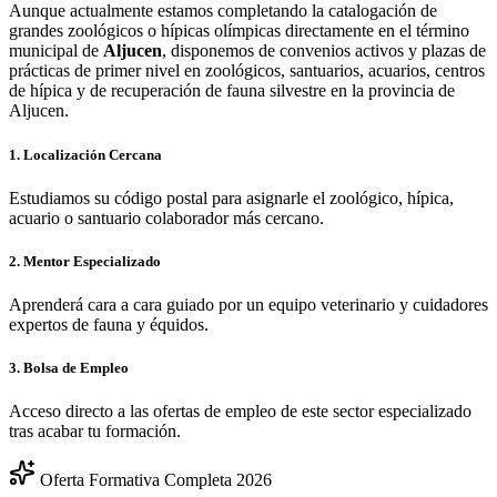
Aunque actualmente estamos completando la catalogación de
grandes zoológicos o hípicas olímpicas directamente en el término
municipal de
Aljucen
, disponemos de convenios activos y plazas de
prácticas de primer nivel en zoológicos, santuarios, acuarios, centros
de hípica y de recuperación de fauna silvestre en la provincia de
Aljucen
.
1. Localización Cercana
Estudiamos su código postal para asignarle el zoológico, hípica,
acuario o santuario colaborador más cercano.
2. Mentor Especializado
Aprenderá cara a cara guiado por un equipo veterinario y cuidadores
expertos de fauna y équidos.
3. Bolsa de Empleo
Acceso directo a las ofertas de empleo de este sector especializado
tras acabar tu formación.
Oferta Formativa Completa 2026