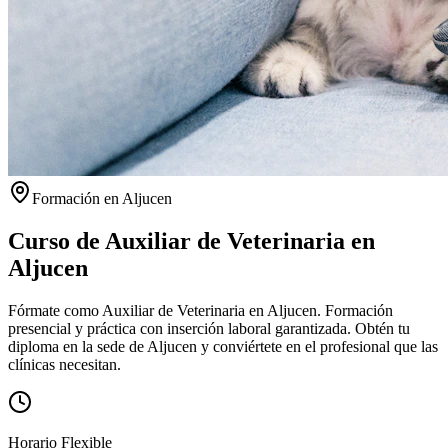
Formación en
Aljucen
Curso de Auxiliar de Veterinaria en
Aljucen
Fórmate como Auxiliar de Veterinaria en Aljucen. Formación
presencial y práctica con inserción laboral garantizada.
Obtén tu
diploma en la sede de
Aljucen
y conviértete en el profesional que las
clínicas necesitan.
Horario Flexible