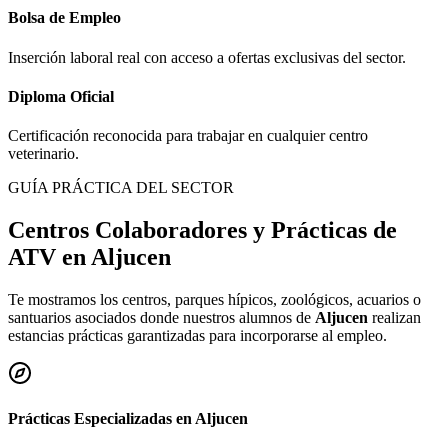
Bolsa de Empleo
Inserción laboral real con acceso a ofertas exclusivas del sector.
Diploma Oficial
Certificación reconocida para trabajar en cualquier centro
veterinario.
GUÍA PRÁCTICA DEL SECTOR
Centros Colaboradores y Prácticas de
ATV en
Aljucen
Te mostramos los centros, parques hípicos, zoológicos, acuarios o
santuarios asociados donde nuestros alumnos de
Aljucen
realizan
estancias prácticas garantizadas para incorporarse al empleo.
Prácticas Especializadas en
Aljucen