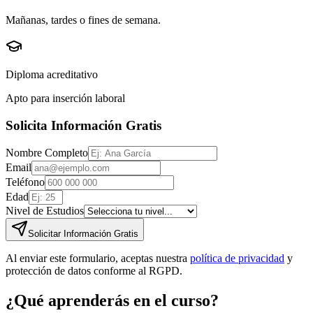
Mañanas, tardes o fines de semana.
Diploma acreditativo
Apto para inserción laboral
Solicita Información Gratis
Nombre Completo
Email
Teléfono
Edad
Nivel de Estudios
Solicitar Información Gratis
Al enviar este formulario, aceptas nuestra
política de privacidad
y
protección de datos conforme al RGPD.
¿Qué aprenderás en el curso?