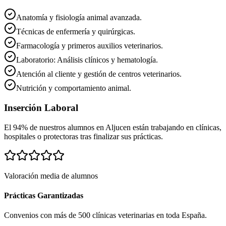
Anatomía y fisiología animal avanzada.
Técnicas de enfermería y quirúrgicas.
Farmacología y primeros auxilios veterinarios.
Laboratorio: Análisis clínicos y hematología.
Atención al cliente y gestión de centros veterinarios.
Nutrición y comportamiento animal.
Inserción Laboral
El 94% de nuestros alumnos en
Aljucen
están trabajando en clínicas,
hospitales o protectoras tras finalizar sus prácticas.
Valoración media de alumnos
Prácticas Garantizadas
Convenios con más de 500 clínicas veterinarias en toda España.