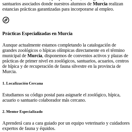
santuarios asociados donde nuestros alumnos de
Murcia
realizan
estancias prácticas garantizadas para incorporarse al empleo.
Prácticas Especializadas en
Murcia
Aunque actualmente estamos completando la catalogación de
grandes zoológicos o hípicas olímpicas directamente en el término
municipal de
Murcia
, disponemos de convenios activos y plazas de
prácticas de primer nivel en zoológicos, santuarios, acuarios, centros
de hípica y de recuperación de fauna silvestre en la provincia de
Murcia
.
1. Localización Cercana
Estudiamos su código postal para asignarle el zoológico, hípica,
acuario o santuario colaborador más cercano.
2. Mentor Especializado
Aprenderá cara a cara guiado por un equipo veterinario y cuidadores
expertos de fauna y équidos.