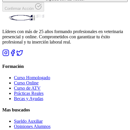
Confirmar Acción
Líderes con más de 25 años formando profesionales en veterinaria
presencial y online. Comprometidos con garantizar tu éxito
profesional y tu inserción laboral real.
Formación
Curso Homologado
Curso Online
Curso de ATV
Prácticas Reales
Becas y Ayudas
Mas buscados
Sueldo Auxiliar
Opiniones Alumnos