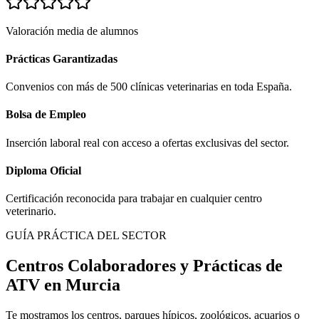
Valoración media de alumnos
Prácticas Garantizadas
Convenios con más de 500 clínicas veterinarias en toda España.
Bolsa de Empleo
Inserción laboral real con acceso a ofertas exclusivas del sector.
Diploma Oficial
Certificación reconocida para trabajar en cualquier centro
veterinario.
GUÍA PRÁCTICA DEL SECTOR
Centros Colaboradores y Prácticas de
ATV en
Murcia
Te mostramos los centros, parques hípicos, zoológicos, acuarios o