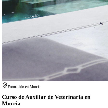
Formación en
Murcia
Curso de Auxiliar de Veterinaria en
Murcia