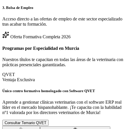
3. Bolsa de Empleo
Acceso directo a las ofertas de empleo de este sector especializado
tras acabar tu formación.
Oferta Formativa Completa 2026
Programas por Especialidad en
Murcia
Nuestros títulos te capacitan en todas las áreas de la veterinaria con
prácticas presenciales garantizadas.
QVET
Ventaja Exclusiva
Único centro formativo homologado con Software QVET
Aprende a gestionar clínicas veterinarias con el software ERP real
líder en el mercado hispanohablante. ¡Te capacita con la habilidad
nº1 valorada por los directores veterinarios de
Murcia
!
Consultar Temario QVET