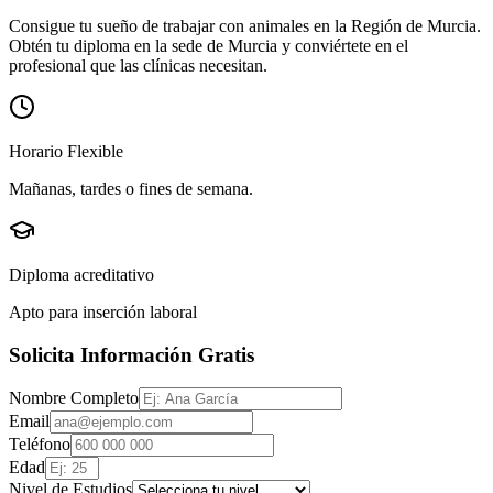
Consigue tu sueño de trabajar con animales en la Región de Murcia.
Obtén tu diploma en la sede de
Murcia
y conviértete en el
profesional que las clínicas necesitan.
Horario Flexible
Mañanas, tardes o fines de semana.
Diploma acreditativo
Apto para inserción laboral
Solicita Información Gratis
Nombre Completo
Email
Teléfono
Edad
Nivel de Estudios