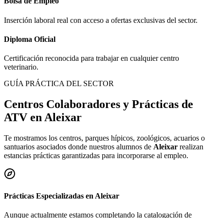
Bolsa de Empleo
Inserción laboral real con acceso a ofertas exclusivas del sector.
Diploma Oficial
Certificación reconocida para trabajar en cualquier centro
veterinario.
GUÍA PRÁCTICA DEL SECTOR
Centros Colaboradores y Prácticas de
ATV en
Aleixar
Te mostramos los centros, parques hípicos, zoológicos, acuarios o
santuarios asociados donde nuestros alumnos de
Aleixar
realizan
estancias prácticas garantizadas para incorporarse al empleo.
Prácticas Especializadas en
Aleixar
Aunque actualmente estamos completando la catalogación de