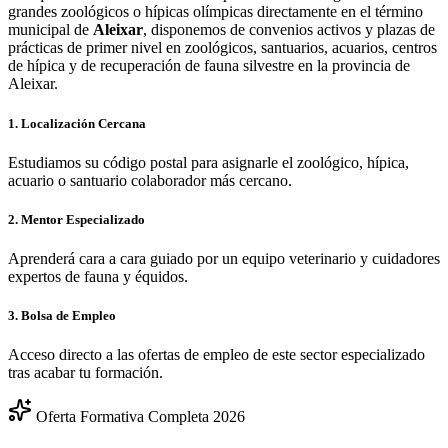
grandes zoológicos o hípicas olímpicas directamente en el término
municipal de
Aleixar
, disponemos de convenios activos y plazas de
prácticas de primer nivel en zoológicos, santuarios, acuarios, centros
de hípica y de recuperación de fauna silvestre en la provincia de
Aleixar
.
1. Localización Cercana
Estudiamos su código postal para asignarle el zoológico, hípica,
acuario o santuario colaborador más cercano.
2. Mentor Especializado
Aprenderá cara a cara guiado por un equipo veterinario y cuidadores
expertos de fauna y équidos.
3. Bolsa de Empleo
Acceso directo a las ofertas de empleo de este sector especializado
tras acabar tu formación.
Oferta Formativa Completa 2026