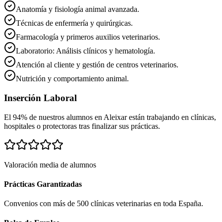
Anatomía y fisiología animal avanzada.
Técnicas de enfermería y quirúrgicas.
Farmacología y primeros auxilios veterinarios.
Laboratorio: Análisis clínicos y hematología.
Atención al cliente y gestión de centros veterinarios.
Nutrición y comportamiento animal.
Inserción Laboral
El 94% de nuestros alumnos en
Aleixar
están trabajando en clínicas,
hospitales o protectoras tras finalizar sus prácticas.
Valoración media de alumnos
Prácticas Garantizadas
Convenios con más de 500 clínicas veterinarias en toda España.