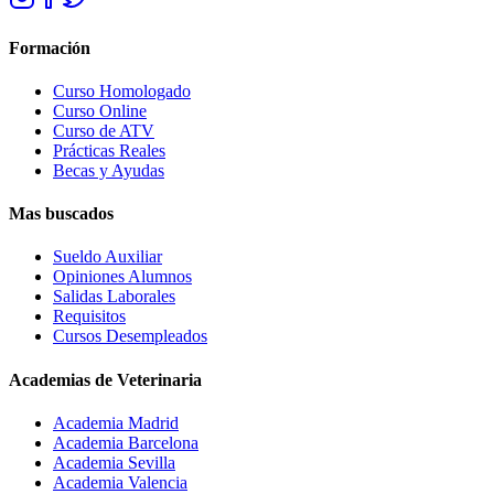
Formación
Curso Homologado
Curso Online
Curso de ATV
Prácticas Reales
Becas y Ayudas
Mas buscados
Sueldo Auxiliar
Opiniones Alumnos
Salidas Laborales
Requisitos
Cursos Desempleados
Academias de Veterinaria
Academia Madrid
Academia Barcelona
Academia Sevilla
Academia Valencia