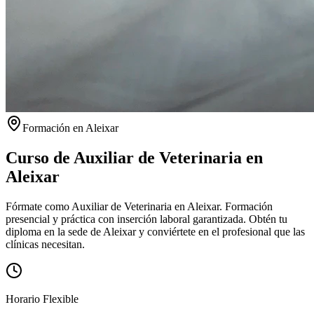
Formación en
Aleixar
Curso de Auxiliar de Veterinaria en
Aleixar
Fórmate como Auxiliar de Veterinaria en Aleixar. Formación
presencial y práctica con inserción laboral garantizada.
Obtén tu
diploma en la sede de
Aleixar
y conviértete en el profesional que las
clínicas necesitan.
Horario Flexible