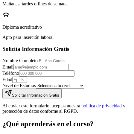
Mañanas, tardes o fines de semana.
Diploma acreditativo
Apto para inserción laboral
Solicita Información Gratis
Nombre Completo
Email
Teléfono
Edad
Nivel de Estudios
Solicitar Información Gratis
Al enviar este formulario, aceptas nuestra
política de privacidad
y
protección de datos conforme al RGPD.
¿Qué aprenderás en el curso?