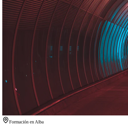
Formación en
Alba