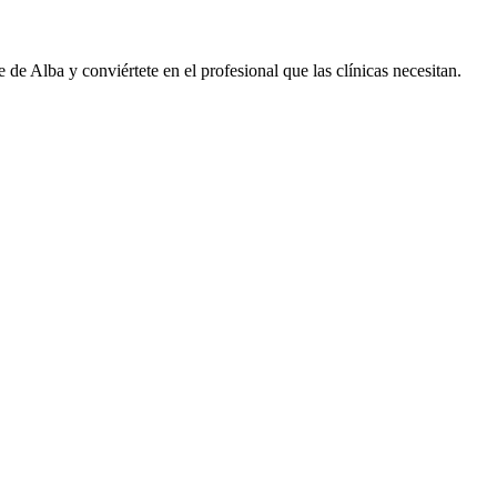
de de
Alba
y conviértete en el profesional que las clínicas necesitan.