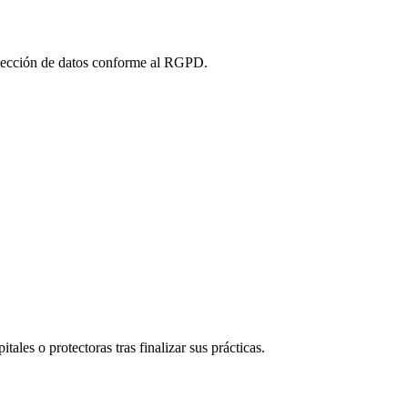
tección de datos conforme al RGPD.
tales o protectoras tras finalizar sus prácticas.