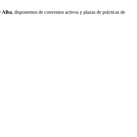
e
Alba
, disponemos de convenios activos y plazas de prácticas de