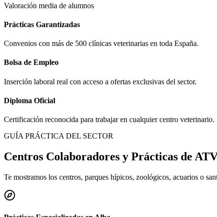
Valoración media de alumnos
Prácticas Garantizadas
Convenios con más de 500 clínicas veterinarias en toda España.
Bolsa de Empleo
Inserción laboral real con acceso a ofertas exclusivas del sector.
Diploma Oficial
Certificación reconocida para trabajar en cualquier centro veterinario.
GUÍA PRÁCTICA DEL SECTOR
Centros Colaboradores y Prácticas de AT
Te mostramos los centros, parques hípicos, zoológicos, acuarios o sa