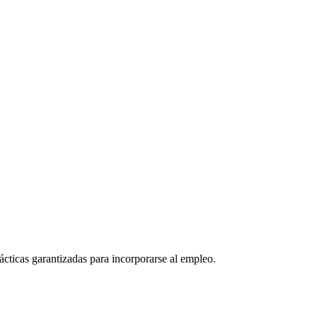
ácticas garantizadas para incorporarse al empleo.