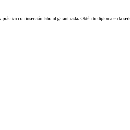
práctica con inserción laboral garantizada.
Obtén tu diploma en la se