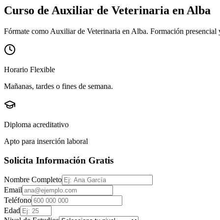
Curso de Auxiliar de Veterinaria en
Alba
Fórmate como Auxiliar de Veterinaria en Alba. Formación presencial y 
Horario Flexible
Mañanas, tardes o fines de semana.
Diploma acreditativo
Apto para inserción laboral
Solicita Información Gratis
Nombre Completo
Email
Teléfono
Edad