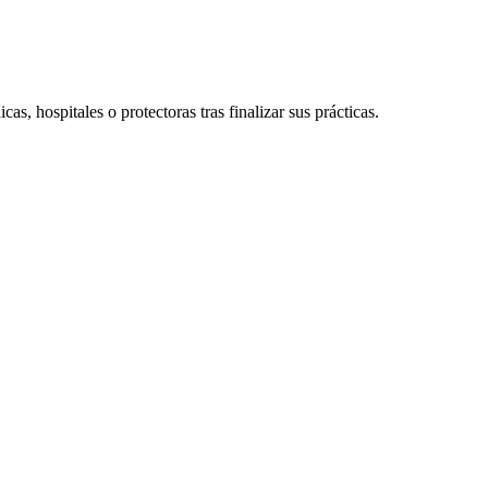
cas, hospitales o protectoras tras finalizar sus prácticas.