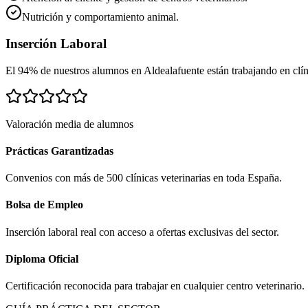
Nutrición y comportamiento animal.
Inserción Laboral
El 94% de nuestros alumnos en
Aldealafuente
están trabajando en clíni
Valoración media de alumnos
Prácticas Garantizadas
Convenios con más de 500 clínicas veterinarias en toda España.
Bolsa de Empleo
Inserción laboral real con acceso a ofertas exclusivas del sector.
Diploma Oficial
Certificación reconocida para trabajar en cualquier centro veterinario.