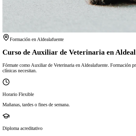
Formación en
Aldealafuente
Curso de Auxiliar de Veterinaria en
Aldeal
Fórmate como Auxiliar de Veterinaria en Aldealafuente. Formación pres
clínicas necesitan.
Horario Flexible
Mañanas, tardes o fines de semana.
Diploma acreditativo