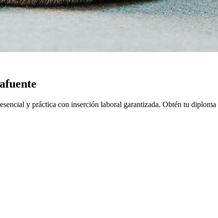
afuente
encial y práctica con inserción laboral garantizada.
Obtén tu diploma 