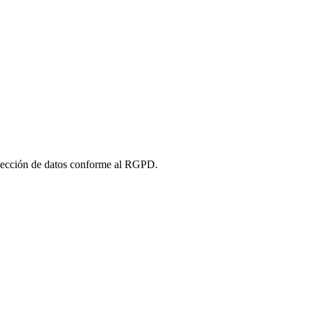
tección de datos conforme al RGPD.