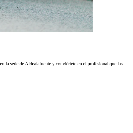
en la sede de
Aldealafuente
y conviértete en el profesional que las