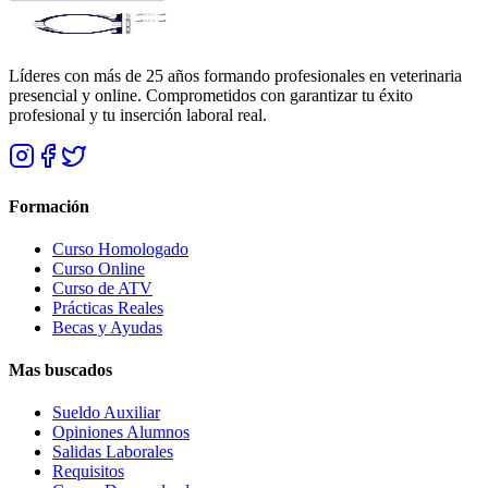
Líderes con más de 25 años formando profesionales en veterinaria
presencial y online. Comprometidos con garantizar tu éxito
profesional y tu inserción laboral real.
Formación
Curso Homologado
Curso Online
Curso de ATV
Prácticas Reales
Becas y Ayudas
Mas buscados
Sueldo Auxiliar
Opiniones Alumnos
Salidas Laborales
Requisitos