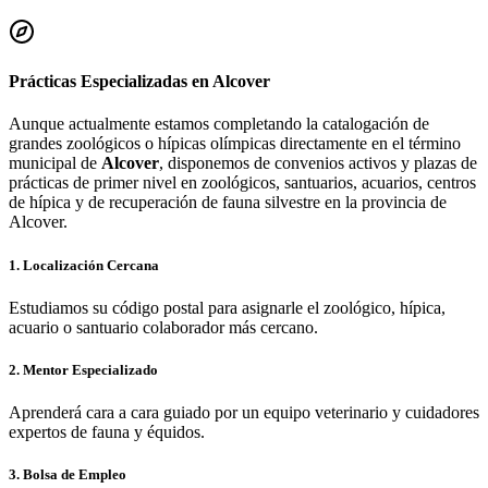
Prácticas Especializadas en
Alcover
Aunque actualmente estamos completando la catalogación de
grandes zoológicos o hípicas olímpicas directamente en el término
municipal de
Alcover
, disponemos de convenios activos y plazas de
prácticas de primer nivel en zoológicos, santuarios, acuarios, centros
de hípica y de recuperación de fauna silvestre en la provincia de
Alcover
.
1. Localización Cercana
Estudiamos su código postal para asignarle el zoológico, hípica,
acuario o santuario colaborador más cercano.
2. Mentor Especializado
Aprenderá cara a cara guiado por un equipo veterinario y cuidadores
expertos de fauna y équidos.
3. Bolsa de Empleo