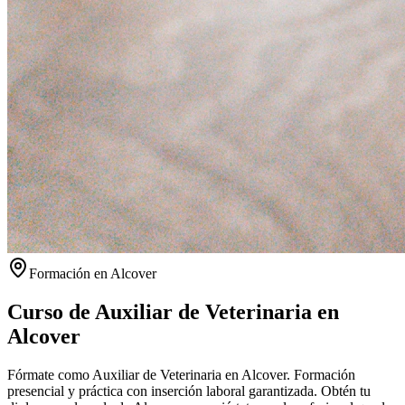
Formación en
Alcover
Curso de Auxiliar de Veterinaria en
Alcover
Fórmate como Auxiliar de Veterinaria en Alcover. Formación
presencial y práctica con inserción laboral garantizada.
Obtén tu