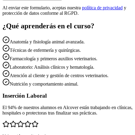
Al enviar este formulario, aceptas nuestra
política de privacidad
y
protección de datos conforme al RGPD.
¿Qué aprenderás en el curso?
Anatomía y fisiología animal avanzada.
Técnicas de enfermería y quirúrgicas.
Farmacología y primeros auxilios veterinarios.
Laboratorio: Análisis clínicos y hematología.
Atención al cliente y gestión de centros veterinarios.
Nutrición y comportamiento animal.
Inserción Laboral
El 94% de nuestros alumnos en
Alcover
están trabajando en clínicas,
hospitales o protectoras tras finalizar sus prácticas.