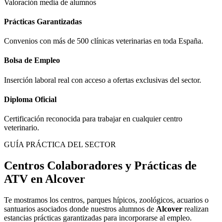
Valoración media de alumnos
Prácticas Garantizadas
Convenios con más de 500 clínicas veterinarias en toda España.
Bolsa de Empleo
Inserción laboral real con acceso a ofertas exclusivas del sector.
Diploma Oficial
Certificación reconocida para trabajar en cualquier centro
veterinario.
GUÍA PRÁCTICA DEL SECTOR
Centros Colaboradores y Prácticas de
ATV en
Alcover
Te mostramos los centros, parques hípicos, zoológicos, acuarios o
santuarios asociados donde nuestros alumnos de
Alcover
realizan
estancias prácticas garantizadas para incorporarse al empleo.