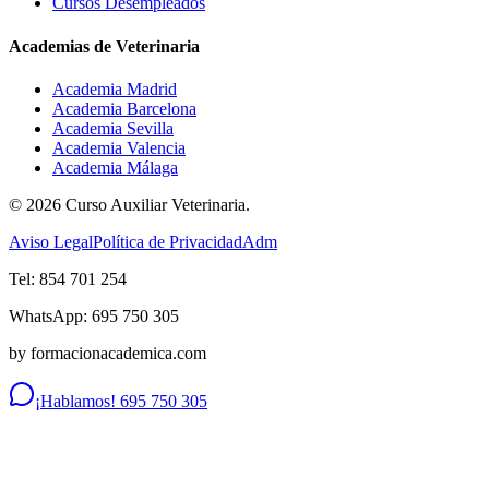
Cursos Desempleados
Academias de Veterinaria
Academia Madrid
Academia Barcelona
Academia Sevilla
Academia Valencia
Academia Málaga
©
2026
Curso Auxiliar Veterinaria.
Aviso Legal
Política de Privacidad
Adm
Tel: 854 701 254
WhatsApp: 695 750 305
by formacionacademica.com
¡Hablamos! 695 750 305