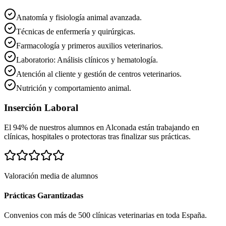
Anatomía y fisiología animal avanzada.
Técnicas de enfermería y quirúrgicas.
Farmacología y primeros auxilios veterinarios.
Laboratorio: Análisis clínicos y hematología.
Atención al cliente y gestión de centros veterinarios.
Nutrición y comportamiento animal.
Inserción Laboral
El 94% de nuestros alumnos en
Alconada
están trabajando en
clínicas, hospitales o protectoras tras finalizar sus prácticas.
Valoración media de alumnos
Prácticas Garantizadas
Convenios con más de 500 clínicas veterinarias en toda España.