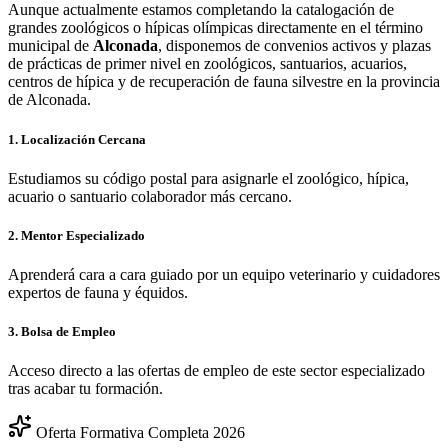
Aunque actualmente estamos completando la catalogación de
grandes zoológicos o hípicas olímpicas directamente en el término
municipal de
Alconada
, disponemos de convenios activos y plazas
de prácticas de primer nivel en zoológicos, santuarios, acuarios,
centros de hípica y de recuperación de fauna silvestre en la provincia
de
Alconada
.
1. Localización Cercana
Estudiamos su código postal para asignarle el zoológico, hípica,
acuario o santuario colaborador más cercano.
2. Mentor Especializado
Aprenderá cara a cara guiado por un equipo veterinario y cuidadores
expertos de fauna y équidos.
3. Bolsa de Empleo
Acceso directo a las ofertas de empleo de este sector especializado
tras acabar tu formación.
Oferta Formativa Completa 2026