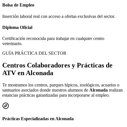
Bolsa de Empleo
Inserción laboral real con acceso a ofertas exclusivas del sector.
Diploma Oficial
Certificación reconocida para trabajar en cualquier centro
veterinario.
GUÍA PRÁCTICA DEL SECTOR
Centros Colaboradores y Prácticas de
ATV en
Alconada
Te mostramos los centros, parques hípicos, zoológicos, acuarios o
santuarios asociados donde nuestros alumnos de
Alconada
realizan
estancias prácticas garantizadas para incorporarse al empleo.
Prácticas Especializadas en
Alconada