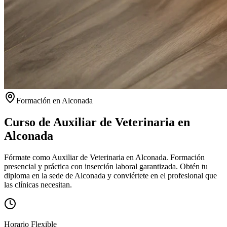
Formación en
Alconada
Curso de Auxiliar de Veterinaria en
Alconada
Fórmate como Auxiliar de Veterinaria en Alconada. Formación
presencial y práctica con inserción laboral garantizada.
Obtén tu
diploma en la sede de
Alconada
y conviértete en el profesional que
las clínicas necesitan.
Horario Flexible