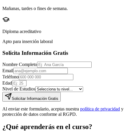
Mañanas, tardes o fines de semana.
Diploma acreditativo
Apto para inserción laboral
Solicita Información Gratis
Nombre Completo
Email
Teléfono
Edad
Nivel de Estudios
Solicitar Información Gratis
Al enviar este formulario, aceptas nuestra
política de privacidad
y
protección de datos conforme al RGPD.
¿Qué aprenderás en el curso?