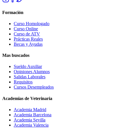
Formación
Curso Homologado
Curso Online
Curso de ATV
Prácticas Reales
Becas y Ayudas
Mas buscados
Sueldo Auxiliar
Opiniones Alumnos
Salidas Laborales
Requisitos
Cursos Desempleados
Academias de Veterinaria
Academia Madrid
Academia Barcelona
Academia Sevilla
Academia Valencia