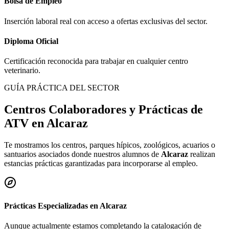
Bolsa de Empleo
Inserción laboral real con acceso a ofertas exclusivas del sector.
Diploma Oficial
Certificación reconocida para trabajar en cualquier centro
veterinario.
GUÍA PRÁCTICA DEL SECTOR
Centros Colaboradores y Prácticas de
ATV en
Alcaraz
Te mostramos los centros, parques hípicos, zoológicos, acuarios o
santuarios asociados donde nuestros alumnos de
Alcaraz
realizan
estancias prácticas garantizadas para incorporarse al empleo.
Prácticas Especializadas en
Alcaraz
Aunque actualmente estamos completando la catalogación de