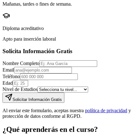
Mañanas, tardes o fines de semana.
Diploma acreditativo
Apto para inserción laboral
Solicita Información Gratis
Nombre Completo
Email
Teléfono
Edad
Nivel de Estudios
Solicitar Información Gratis
Al enviar este formulario, aceptas nuestra
política de privacidad
y
protección de datos conforme al RGPD.
¿Qué aprenderás en el curso?