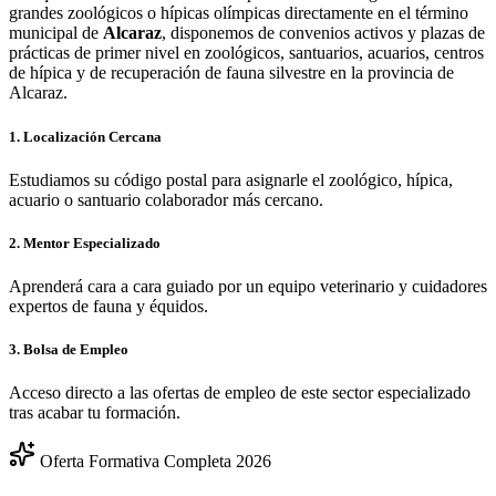
grandes zoológicos o hípicas olímpicas directamente en el término
municipal de
Alcaraz
, disponemos de convenios activos y plazas de
prácticas de primer nivel en zoológicos, santuarios, acuarios, centros
de hípica y de recuperación de fauna silvestre en la provincia de
Alcaraz
.
1. Localización Cercana
Estudiamos su código postal para asignarle el zoológico, hípica,
acuario o santuario colaborador más cercano.
2. Mentor Especializado
Aprenderá cara a cara guiado por un equipo veterinario y cuidadores
expertos de fauna y équidos.
3. Bolsa de Empleo
Acceso directo a las ofertas de empleo de este sector especializado
tras acabar tu formación.
Oferta Formativa Completa 2026