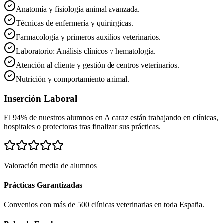
Anatomía y fisiología animal avanzada.
Técnicas de enfermería y quirúrgicas.
Farmacología y primeros auxilios veterinarios.
Laboratorio: Análisis clínicos y hematología.
Atención al cliente y gestión de centros veterinarios.
Nutrición y comportamiento animal.
Inserción Laboral
El 94% de nuestros alumnos en
Alcaraz
están trabajando en clínicas,
hospitales o protectoras tras finalizar sus prácticas.
Valoración media de alumnos
Prácticas Garantizadas
Convenios con más de 500 clínicas veterinarias en toda España.