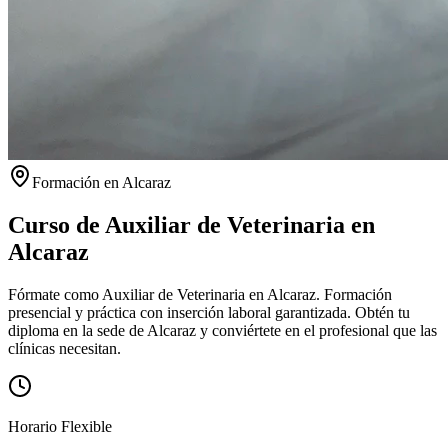
Formación en
Alcaraz
Curso de Auxiliar de Veterinaria en
Alcaraz
Fórmate como Auxiliar de Veterinaria en Alcaraz. Formación
presencial y práctica con inserción laboral garantizada.
Obtén tu
diploma en la sede de
Alcaraz
y conviértete en el profesional que las
clínicas necesitan.
Horario Flexible