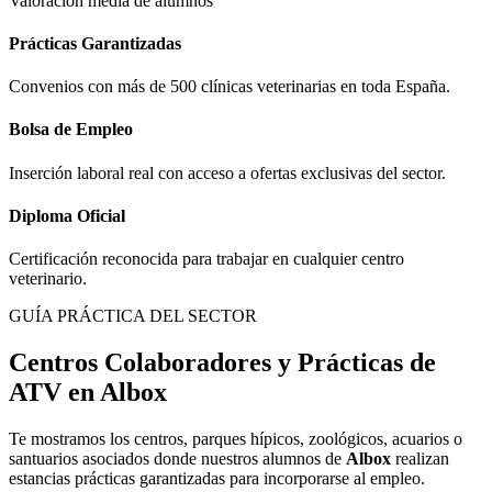
Valoración media de alumnos
Prácticas Garantizadas
Convenios con más de 500 clínicas veterinarias en toda España.
Bolsa de Empleo
Inserción laboral real con acceso a ofertas exclusivas del sector.
Diploma Oficial
Certificación reconocida para trabajar en cualquier centro
veterinario.
GUÍA PRÁCTICA DEL SECTOR
Centros Colaboradores y Prácticas de
ATV en
Albox
Te mostramos los centros, parques hípicos, zoológicos, acuarios o
santuarios asociados donde nuestros alumnos de
Albox
realizan
estancias prácticas garantizadas para incorporarse al empleo.