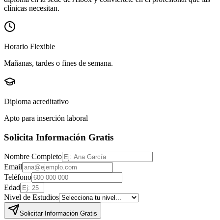
clínicas necesitan.
Horario Flexible
Mañanas, tardes o fines de semana.
Diploma acreditativo
Apto para inserción laboral
Solicita Información Gratis
Nombre Completo
Email
Teléfono
Edad
Nivel de Estudios
Solicitar Información Gratis