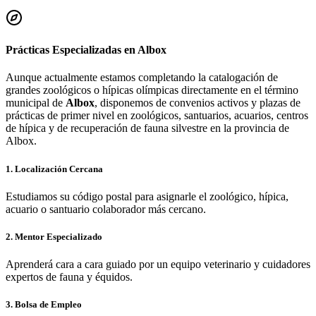
Prácticas Especializadas en
Albox
Aunque actualmente estamos completando la catalogación de
grandes zoológicos o hípicas olímpicas directamente en el término
municipal de
Albox
, disponemos de convenios activos y plazas de
prácticas de primer nivel en zoológicos, santuarios, acuarios, centros
de hípica y de recuperación de fauna silvestre en la provincia de
Albox
.
1. Localización Cercana
Estudiamos su código postal para asignarle el zoológico, hípica,
acuario o santuario colaborador más cercano.
2. Mentor Especializado
Aprenderá cara a cara guiado por un equipo veterinario y cuidadores
expertos de fauna y équidos.
3. Bolsa de Empleo