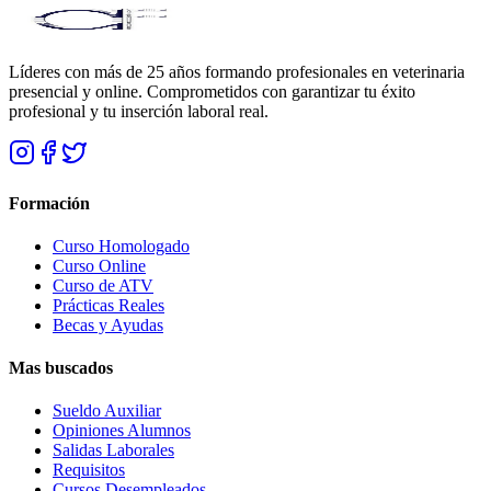
Líderes con más de 25 años formando profesionales en veterinaria
presencial y online. Comprometidos con garantizar tu éxito
profesional y tu inserción laboral real.
Formación
Curso Homologado
Curso Online
Curso de ATV
Prácticas Reales
Becas y Ayudas
Mas buscados
Sueldo Auxiliar
Opiniones Alumnos
Salidas Laborales
Requisitos
Cursos Desempleados