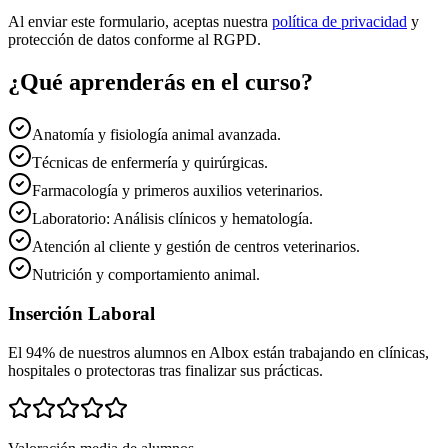
Al enviar este formulario, aceptas nuestra
política de privacidad
y
protección de datos conforme al RGPD.
¿Qué aprenderás en el curso?
Anatomía y fisiología animal avanzada.
Técnicas de enfermería y quirúrgicas.
Farmacología y primeros auxilios veterinarios.
Laboratorio: Análisis clínicos y hematología.
Atención al cliente y gestión de centros veterinarios.
Nutrición y comportamiento animal.
Inserción Laboral
El 94% de nuestros alumnos en
Albox
están trabajando en clínicas,
hospitales o protectoras tras finalizar sus prácticas.