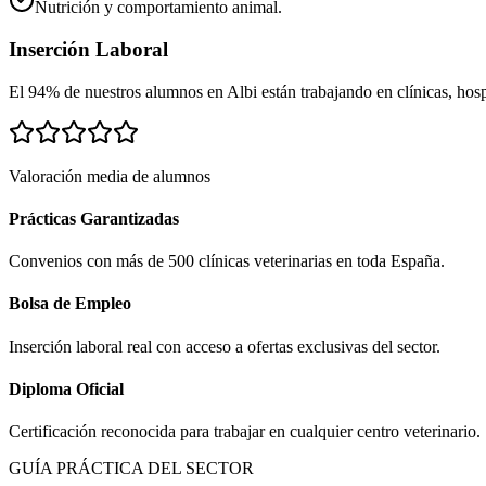
Nutrición y comportamiento animal.
Inserción Laboral
El 94% de nuestros alumnos en
Albi
están trabajando en clínicas, hospi
Valoración media de alumnos
Prácticas Garantizadas
Convenios con más de 500 clínicas veterinarias en toda España.
Bolsa de Empleo
Inserción laboral real con acceso a ofertas exclusivas del sector.
Diploma Oficial
Certificación reconocida para trabajar en cualquier centro veterinario.
GUÍA PRÁCTICA DEL SECTOR