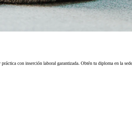
práctica con inserción laboral garantizada.
Obtén tu diploma en la sed