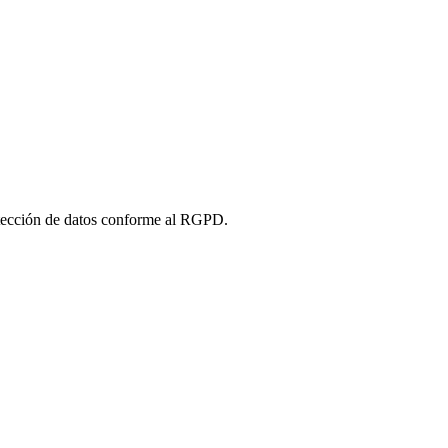
tección de datos conforme al RGPD.