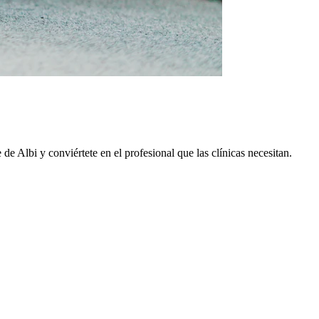
e de
Albi
y conviértete en el profesional que las clínicas necesitan.