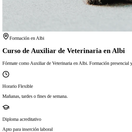
Formación en
Albi
Curso de Auxiliar de Veterinaria en
Albi
Fórmate como Auxiliar de Veterinaria en Albi. Formación presencial y 
Horario Flexible
Mañanas, tardes o fines de semana.
Diploma acreditativo
Apto para inserción laboral