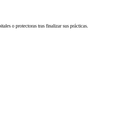
tales o protectoras tras finalizar sus prácticas.