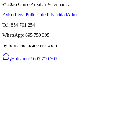
©
2026
Curso Auxiliar Veterinaria.
Aviso Legal
Política de Privacidad
Adm
Tel: 854 701 254
WhatsApp: 695 750 305
by formacionacademica.com
¡Hablamos! 695 750 305