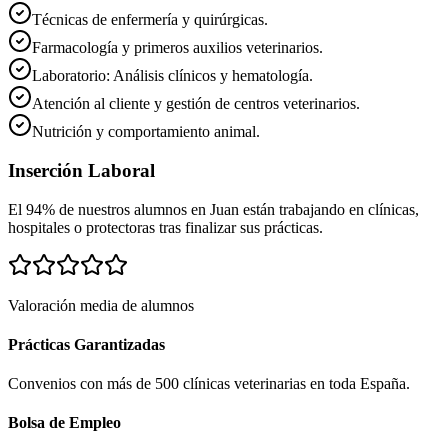
Técnicas de enfermería y quirúrgicas.
Farmacología y primeros auxilios veterinarios.
Laboratorio: Análisis clínicos y hematología.
Atención al cliente y gestión de centros veterinarios.
Nutrición y comportamiento animal.
Inserción Laboral
El 94% de nuestros alumnos en
Juan
están trabajando en clínicas,
hospitales o protectoras tras finalizar sus prácticas.
Valoración media de alumnos
Prácticas Garantizadas
Convenios con más de 500 clínicas veterinarias en toda España.
Bolsa de Empleo