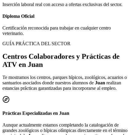
Inserción laboral real con acceso a ofertas exclusivas del sector.
Diploma Oficial
Certificación reconocida para trabajar en cualquier centro
veterinario.
GUÍA PRÁCTICA DEL SECTOR
Centros Colaboradores y Prácticas de
ATV en
Juan
Te mostramos los centros, parques hípicos, zoológicos, acuarios o
santuarios asociados donde nuestros alumnos de
Juan
realizan
estancias prácticas garantizadas para incorporarse al empleo.
Prácticas Especializadas en
Juan
Aunque actualmente estamos completando la catalogación de
grandes zoológicos o hípicas olímpicas directamente en el término