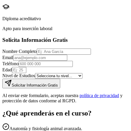
Diploma acreditativo
Apto para inserción laboral
Solicita Información Gratis
Nombre Completo
Email
Teléfono
Edad
Nivel de Estudios
Solicitar Información Gratis
Al enviar este formulario, aceptas nuestra
política de privacidad
y
protección de datos conforme al RGPD.
¿Qué aprenderás en el curso?
Anatomía y fisiología animal avanzada.