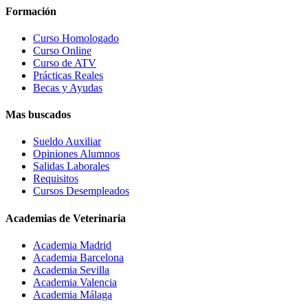
Formación
Curso Homologado
Curso Online
Curso de ATV
Prácticas Reales
Becas y Ayudas
Mas buscados
Sueldo Auxiliar
Opiniones Alumnos
Salidas Laborales
Requisitos
Cursos Desempleados
Academias de Veterinaria
Academia Madrid
Academia Barcelona
Academia Sevilla
Academia Valencia
Academia Málaga