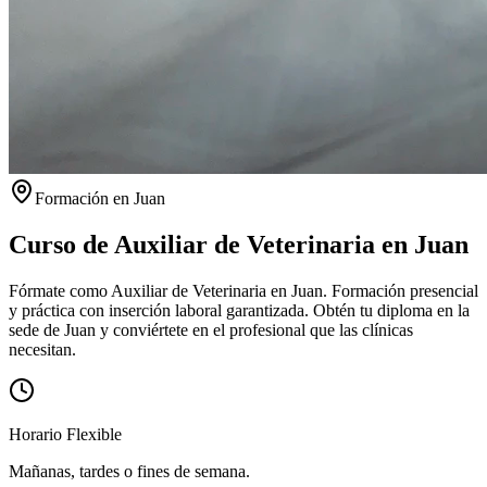
Formación en
Juan
Curso de Auxiliar de Veterinaria en
Juan
Fórmate como Auxiliar de Veterinaria en Juan. Formación presencial
y práctica con inserción laboral garantizada.
Obtén tu diploma en la
sede de
Juan
y conviértete en el profesional que las clínicas
necesitan.
Horario Flexible
Mañanas, tardes o fines de semana.