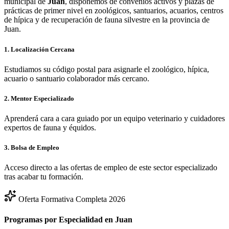
municipal de
Juan
, disponemos de convenios activos y plazas de
prácticas de primer nivel en zoológicos, santuarios, acuarios, centros
de hípica y de recuperación de fauna silvestre en la provincia de
Juan
.
1. Localización Cercana
Estudiamos su código postal para asignarle el zoológico, hípica,
acuario o santuario colaborador más cercano.
2. Mentor Especializado
Aprenderá cara a cara guiado por un equipo veterinario y cuidadores
expertos de fauna y équidos.
3. Bolsa de Empleo
Acceso directo a las ofertas de empleo de este sector especializado
tras acabar tu formación.
Oferta Formativa Completa 2026
Programas por Especialidad en
Juan