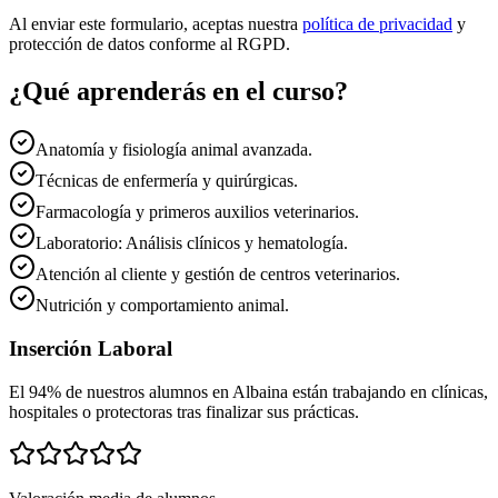
Al enviar este formulario, aceptas nuestra
política de privacidad
y
protección de datos conforme al RGPD.
¿Qué aprenderás en el curso?
Anatomía y fisiología animal avanzada.
Técnicas de enfermería y quirúrgicas.
Farmacología y primeros auxilios veterinarios.
Laboratorio: Análisis clínicos y hematología.
Atención al cliente y gestión de centros veterinarios.
Nutrición y comportamiento animal.
Inserción Laboral
El 94% de nuestros alumnos en
Albaina
están trabajando en clínicas,
hospitales o protectoras tras finalizar sus prácticas.