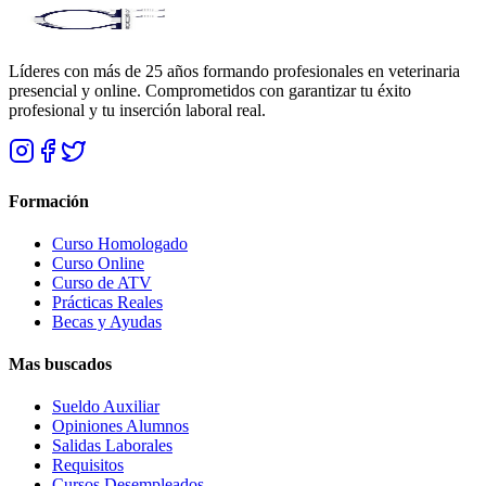
Líderes con más de 25 años formando profesionales en veterinaria
presencial y online. Comprometidos con garantizar tu éxito
profesional y tu inserción laboral real.
Formación
Curso Homologado
Curso Online
Curso de ATV
Prácticas Reales
Becas y Ayudas
Mas buscados
Sueldo Auxiliar
Opiniones Alumnos
Salidas Laborales
Requisitos
Cursos Desempleados