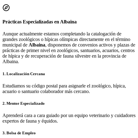
Prácticas Especializadas en
Albaina
Aunque actualmente estamos completando la catalogación de
grandes zoológicos o hípicas olímpicas directamente en el término
municipal de
Albaina
, disponemos de convenios activos y plazas de
prácticas de primer nivel en zoológicos, santuarios, acuarios, centros
de hípica y de recuperación de fauna silvestre en la provincia de
Albaina
.
1. Localización Cercana
Estudiamos su código postal para asignarle el zoológico, hípica,
acuario o santuario colaborador más cercano.
2. Mentor Especializado
Aprenderá cara a cara guiado por un equipo veterinario y cuidadores
expertos de fauna y équidos.
3. Bolsa de Empleo