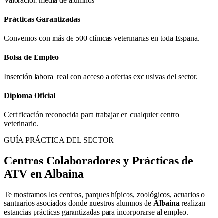
Valoración media de alumnos
Prácticas Garantizadas
Convenios con más de 500 clínicas veterinarias en toda España.
Bolsa de Empleo
Inserción laboral real con acceso a ofertas exclusivas del sector.
Diploma Oficial
Certificación reconocida para trabajar en cualquier centro
veterinario.
GUÍA PRÁCTICA DEL SECTOR
Centros Colaboradores y Prácticas de
ATV en
Albaina
Te mostramos los centros, parques hípicos, zoológicos, acuarios o
santuarios asociados donde nuestros alumnos de
Albaina
realizan
estancias prácticas garantizadas para incorporarse al empleo.