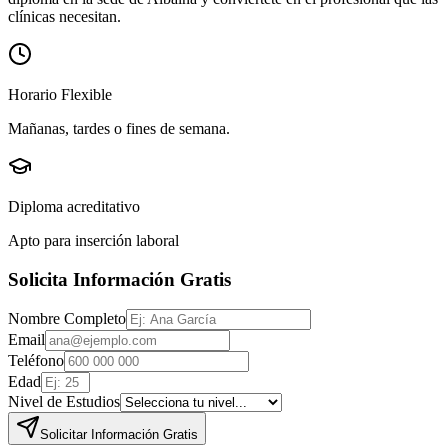
clínicas necesitan.
Horario Flexible
Mañanas, tardes o fines de semana.
Diploma acreditativo
Apto para inserción laboral
Solicita Información Gratis
Nombre Completo
Email
Teléfono
Edad
Nivel de Estudios
Solicitar Información Gratis