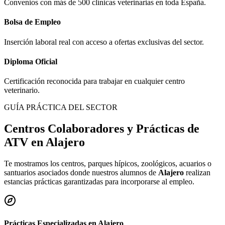
Convenios con más de 500 clínicas veterinarias en toda España.
Bolsa de Empleo
Inserción laboral real con acceso a ofertas exclusivas del sector.
Diploma Oficial
Certificación reconocida para trabajar en cualquier centro
veterinario.
GUÍA PRÁCTICA DEL SECTOR
Centros Colaboradores y Prácticas de
ATV en
Alajero
Te mostramos los centros, parques hípicos, zoológicos, acuarios o
santuarios asociados donde nuestros alumnos de
Alajero
realizan
estancias prácticas garantizadas para incorporarse al empleo.
Prácticas Especializadas en
Alajero