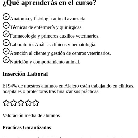
¿Qué aprenderás en el curso?
Anatomía y fisiología animal avanzada.
Técnicas de enfermería y quirúrgicas.
Farmacología y primeros auxilios veterinarios.
Laboratorio: Análisis clínicos y hematología.
Atención al cliente y gestión de centros veterinarios.
Nutrición y comportamiento animal.
Inserción Laboral
El 94% de nuestros alumnos en
Alajero
están trabajando en clínicas,
hospitales o protectoras tras finalizar sus prácticas.
Valoración media de alumnos
Prácticas Garantizadas