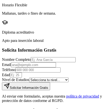
Horario Flexible
Mañanas, tardes o fines de semana.
Diploma acreditativo
Apto para inserción laboral
Solicita Información Gratis
Nombre Completo
Email
Teléfono
Edad
Nivel de Estudios
Solicitar Información Gratis
Al enviar este formulario, aceptas nuestra
política de privacidad
y
protección de datos conforme al RGPD.