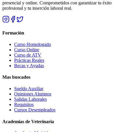
presencial y online. Comprometidos con garantizar tu éxito
profesional y tu inserción laboral real.
Formación
Curso Homologado
Curso Online
Curso de ATV
Prácticas Reales
Becas y Ayudas
Mas buscados
Sueldo Auxiliar
Opiniones Alumnos
Salidas Laborales
Requisitos
Cursos Desempleados
Academias de Veterinaria