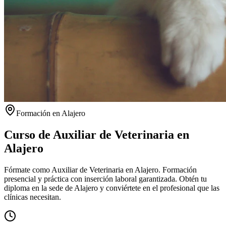
Formación en
Alajero
Curso de Auxiliar de Veterinaria en
Alajero
Fórmate como Auxiliar de Veterinaria en Alajero. Formación
presencial y práctica con inserción laboral garantizada.
Obtén tu
diploma en la sede de
Alajero
y conviértete en el profesional que las
clínicas necesitan.