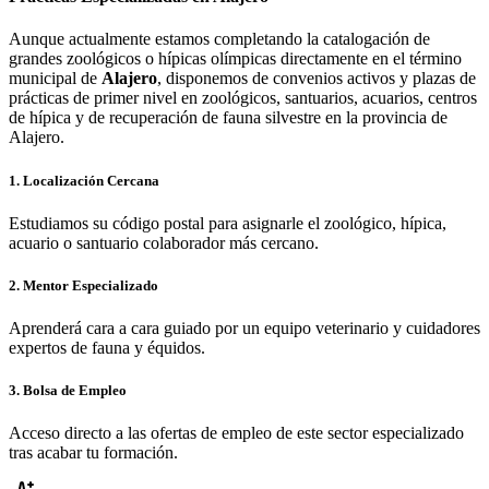
Aunque actualmente estamos completando la catalogación de
grandes zoológicos o hípicas olímpicas directamente en el término
municipal de
Alajero
, disponemos de convenios activos y plazas de
prácticas de primer nivel en zoológicos, santuarios, acuarios, centros
de hípica y de recuperación de fauna silvestre en la provincia de
Alajero
.
1. Localización Cercana
Estudiamos su código postal para asignarle el zoológico, hípica,
acuario o santuario colaborador más cercano.
2. Mentor Especializado
Aprenderá cara a cara guiado por un equipo veterinario y cuidadores
expertos de fauna y équidos.
3. Bolsa de Empleo
Acceso directo a las ofertas de empleo de este sector especializado
tras acabar tu formación.